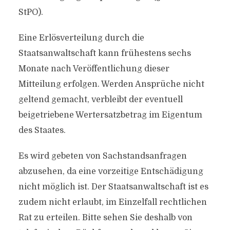
StPO).
Eine Erlösverteilung durch die
Staatsanwaltschaft kann frühestens sechs
Monate nach Veröffentlichung dieser
Mitteilung erfolgen. Werden Ansprüche nicht
geltend gemacht, verbleibt der eventuell
beigetriebene Wertersatzbetrag im Eigentum
des Staates.
Es wird gebeten von Sachstandsanfragen
abzusehen, da eine vorzeitige Entschädigung
nicht möglich ist. Der Staatsanwaltschaft ist es
zudem nicht erlaubt, im Einzelfall rechtlichen
Rat zu erteilen. Bitte sehen Sie deshalb von