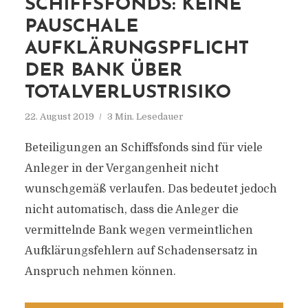
SCHIFFSFONDS: KEINE
PAUSCHALE
AUFKLÄRUNGSPFLICHT
DER BANK ÜBER
TOTALVERLUSTRISIKO
22. August 2019
3 Min. Lesedauer
Beteiligungen an Schiffsfonds sind für viele
Anleger in der Vergangenheit nicht
wunschgemäß verlaufen. Das bedeutet jedoch
nicht automatisch, dass die Anleger die
vermittelnde Bank wegen vermeintlichen
Aufklärungsfehlern auf Schadensersatz in
Anspruch nehmen können.