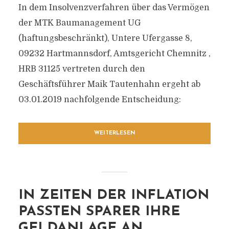
In dem Insolvenzverfahren über das Vermögen
der MTK Baumanagement UG
(haftungsbeschränkt), Untere Ufergasse 8,
09232 Hartmannsdorf, Amtsgericht Chemnitz ,
HRB 31125 vertreten durch den
Geschäftsführer Maik Tautenhahn ergeht ab
03.01.2019 nachfolgende Entscheidung:
WEITERLESEN
IN ZEITEN DER INFLATION
PASSTEN SPARER IHRE
GELDANLAGE AN