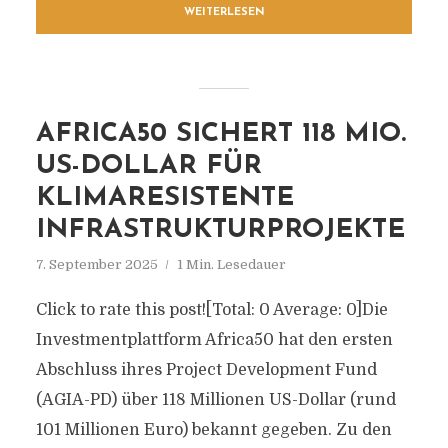
WEITERLESEN
AFRICA50 SICHERT 118 MIO.
US-DOLLAR FÜR
KLIMARESISTENTE
INFRASTRUKTURPROJEKTE
7. September 2025
1 Min. Lesedauer
Click to rate this post![Total: 0 Average: 0]Die
Investmentplattform Africa50 hat den ersten
Abschluss ihres Project Development Fund
(AGIA-PD) über 118 Millionen US-Dollar (rund
101 Millionen Euro) bekannt gegeben. Zu den