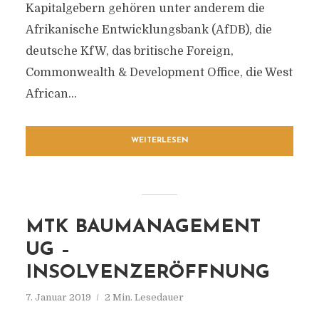
Kapitalgebern gehören unter anderem die
Afrikanische Entwicklungsbank (AfDB), die
deutsche KfW, das britische Foreign,
Commonwealth & Development Office, die West
African...
WEITERLESEN
MTK BAUMANAGEMENT
UG –
INSOLVENZERÖFFNUNG
7. Januar 2019
2 Min. Lesedauer