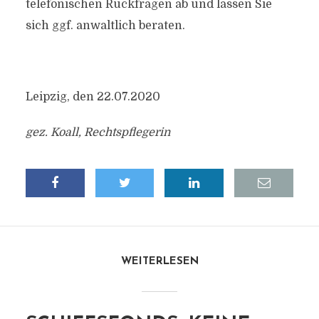
telefonischen Rückfragen ab und lassen Sie
sich ggf. anwaltlich beraten.
Leipzig, den 22.07.2020
gez. Koall, Rechtspflegerin
WEITERLESEN