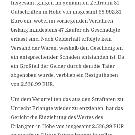
Insgesamt gingen im genannten Zeitraum 81
Gutschriften in Höhe von insgesamt 68.992,81
Euro ein, wobei im vorliegenden Verfahren
bislang mindestens 47 Käufer als Geschädigte
erfasst sind. Nach Gelderhalt erfolgte kein
Versand der Waren, weshalb den Geschädigten
ein entsprechender Schaden entstanden ist. Da
ein Großteil der Gelder durch den/die Täter
abgehoben wurde, verblieb ein Restguthaben
von 2.536,99 EUR.
Um dem Verurteilten das aus den Straftaten zu
Unrecht Erlangte wieder zu entziehen, hat das
Gericht die Einziehung des Wertes des
Erlangten in Höhe von insgesamt 2.536,99 EUR