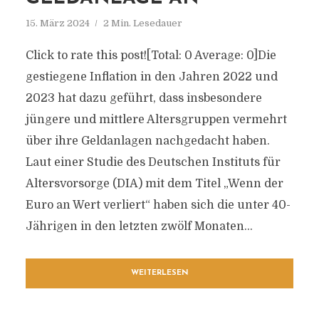
15. März 2024
2 Min. Lesedauer
Click to rate this post![Total: 0 Average: 0]Die
gestiegene Inflation in den Jahren 2022 und
2023 hat dazu geführt, dass insbesondere
jüngere und mittlere Altersgruppen vermehrt
über ihre Geldanlagen nachgedacht haben.
Laut einer Studie des Deutschen Instituts für
Altersvorsorge (DIA) mit dem Titel „Wenn der
Euro an Wert verliert“ haben sich die unter 40-
Jährigen in den letzten zwölf Monaten...
WEITERLESEN