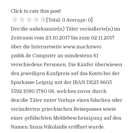
Click to rate this post!
[Total:
0
Average:
0
]
Der/die unbekannte(n) Täter veräußerte(n) im
Zeitraum vom 23.10.2017 bis zum 02.11.2017
über die Internetseite www.machzwei-
gmbh.de Computer an mindestens 81
verschiedene Personen. Die Käufer überwiesen
den jeweiligen Kaufpreis auf das Konto bei der
Sparkasse Leipzig mit der IBAN DE25 8605
5592 1090 1780 06, welches zuvor durch
den/die Täter unter Vorlage eines falschen oder
veränderten griechischen Reisepasses sowie
einer gefälschten Meldebescheinigung auf den
Namen Xenia Nikolaidis eröffnet wurde.