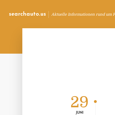
searchauto.us
Aktuelle Informationen rund um 
29
JUNI