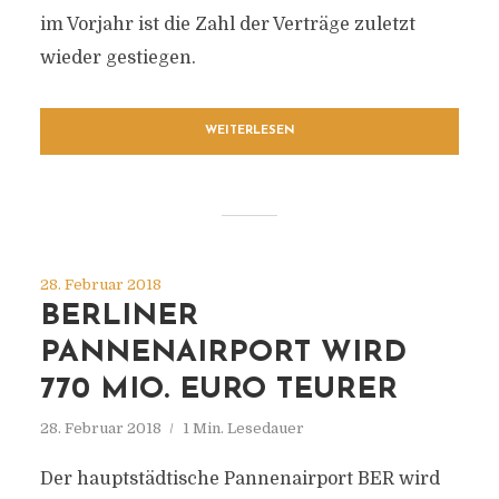
im Vorjahr ist die Zahl der Verträge zuletzt
wieder gestiegen.
WEITERLESEN
28. Februar 2018
BERLINER
PANNENAIRPORT WIRD
770 MIO. EURO TEURER
28. Februar 2018
1 Min. Lesedauer
Der hauptstädtische Pannenairport BER wird