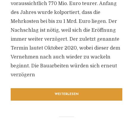
voraussichtlich 770 Mio. Euro teurer. Anfang
des Jahres wurde kolportiert, dass die
Mehrkosten bei bis zu 1 Mrd. Euro liegen. Der
Nachschlag ist nötig, weil sich die Eröffnung
immer weiter verzögert. Der zuletzt genannte
Termin lautet Oktober 2020, wobei dieser dem
Vernehmen nach auch wieder zu wackeln
beginnt. Die Bauarbeiten würden sich erneut
verzögern
WEITERLESEN