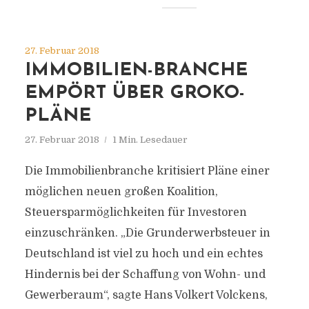
27. Februar 2018
IMMOBILIEN-BRANCHE
EMPÖRT ÜBER GROKO-
PLÄNE
27. Februar 2018
1 Min. Lesedauer
Die Immobilienbranche kritisiert Pläne einer
möglichen neuen großen Koalition,
Steuersparmöglichkeiten für Investoren
einzuschränken. „Die Grunderwerbsteuer in
Deutschland ist viel zu hoch und ein echtes
Hindernis bei der Schaffung von Wohn- und
Gewerberaum“, sagte Hans Volkert Volckens,