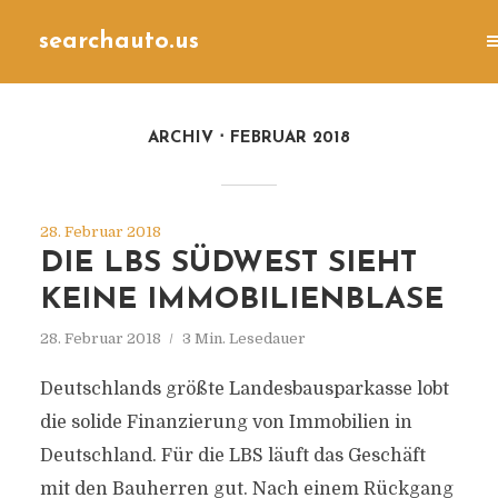
searchauto.us
ARCHIV
FEBRUAR 2018
28. Februar 2018
DIE LBS SÜDWEST SIEHT
KEINE IMMOBILIENBLASE
28. Februar 2018
3 Min. Lesedauer
Deutschlands größte Landesbausparkasse lobt
die solide Finanzierung von Immobilien in
Deutschland. Für die LBS läuft das Geschäft
mit den Bauherren gut. Nach einem Rückgang