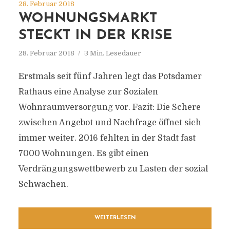
28. Februar 2018
WOHNUNGSMARKT
STECKT IN DER KRISE
28. Februar 2018
3 Min. Lesedauer
Erstmals seit fünf Jahren legt das Potsdamer
Rathaus eine Analyse zur Sozialen
Wohnraumversorgung vor. Fazit: Die Schere
zwischen Angebot und Nachfrage öffnet sich
immer weiter. 2016 fehlten in der Stadt fast
7000 Wohnungen. Es gibt einen
Verdrängungswettbewerb zu Lasten der sozial
Schwachen.
WEITERLESEN