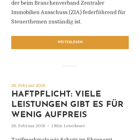
der beim Branchenverband Zentraler
Immobilien Ausschuss (ZIA) federführend für
Steuerthemen zuständig ist.
WEITERLESEN
26. Februar 2018
HAFTPFLICHT: VIELE
LEISTUNGEN GIBT ES FÜR
WENIG AUFPREIS
26. Februar 2018
1 Min. Lesedauer