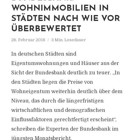
WOHNIMMOBILIEN IN
STÄDTEN NACH WIE VOR
ÜBERBEWERTET
26. Februar 2018
3 Min. Lesedauer
In deutschen Städten sind
Eigentumswohnungen und Häuser aus der
Sicht der Bundesbank deutlich zu teuer. „In
den Städten liegen die Preise von
Wohneigentum weiterhin deutlich über dem
Niveau, das durch die längerfristigen
wirtschaftlichen und demografischen
Einflussfaktoren gerechtfertigt erscheint“,
schreiben die Experten der Bundesbank im
jüngsten Monatsbericht.