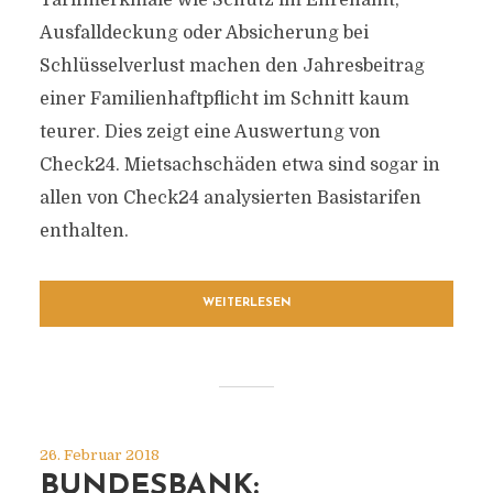
Tarifmerkmale wie Schutz im Ehrenamt,
Ausfalldeckung oder Absicherung bei
Schlüsselverlust machen den Jahresbeitrag
einer Familienhaftpflicht im Schnitt kaum
teurer. Dies zeigt eine Auswertung von
Check24. Mietsachschäden etwa sind sogar in
allen von Check24 analysierten Basistarifen
enthalten.
WEITERLESEN
26. Februar 2018
BUNDESBANK: