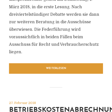
März 2018, in die erste Lesung. Nach
dreiviertelstündiger Debatte werden sie dann
zur weiteren Beratung in die Ausschüsse
überwiesen. Die Federführung wird
voraussichtlich in beiden Fällen beim
Ausschuss für Recht und Verbraucherschutz
liegen.
WEITERLESEN
27. Februar 2018
BETRIEBSKOSTENABRECHNUN