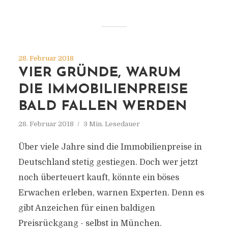
28. Februar 2018
VIER GRÜNDE, WARUM
DIE IMMOBILIENPREISE
BALD FALLEN WERDEN
28. Februar 2018
3 Min. Lesedauer
Über viele Jahre sind die Immobilienpreise in
Deutschland stetig gestiegen. Doch wer jetzt
noch überteuert kauft, könnte ein böses
Erwachen erleben, warnen Experten. Denn es
gibt Anzeichen für einen baldigen
Preisrückgang - selbst in München.