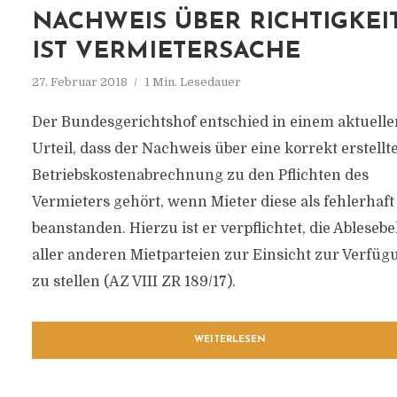
NACHWEIS ÜBER RICHTIGKEI
IST VERMIETERSACHE
27. Februar 2018
1 Min. Lesedauer
Der Bundesgerichtshof entschied in einem aktuelle
Urteil, dass der Nachweis über eine korrekt erstellt
Betriebskostenabrechnung zu den Pflichten des
Vermieters gehört, wenn Mieter diese als fehlerhaft
beanstanden. Hierzu ist er verpflichtet, die Ablesebe
aller anderen Mietparteien zur Einsicht zur Verfüg
zu stellen (AZ VIII ZR 189/17).
WEITERLESEN