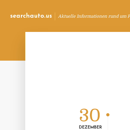
searchauto.us
Aktuelle Informationen rund um 
30
DEZEMBER