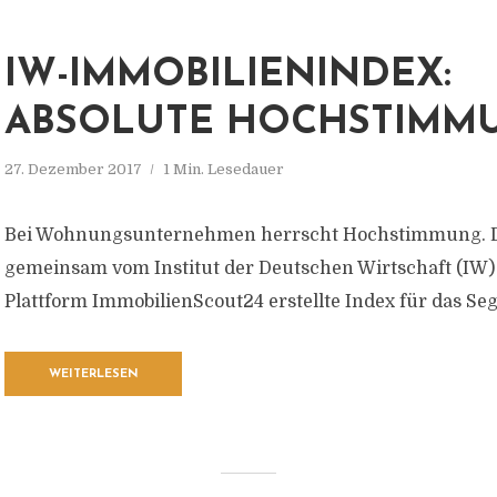
IW-IMMOBILIENINDEX:
ABSOLUTE HOCHSTIMM
27. Dezember 2017
1 Min. Lesedauer
Bei Wohnungsunternehmen herrscht Hochstimmung. Da
gemeinsam vom Institut der Deutschen Wirtschaft (IW)
Plattform ImmobilienScout24 erstellte Index für das S
WEITERLESEN