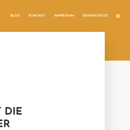
BLOG
KONTAKT
IMPRESSUM
DATENSCHUTZ
 DIE
ER