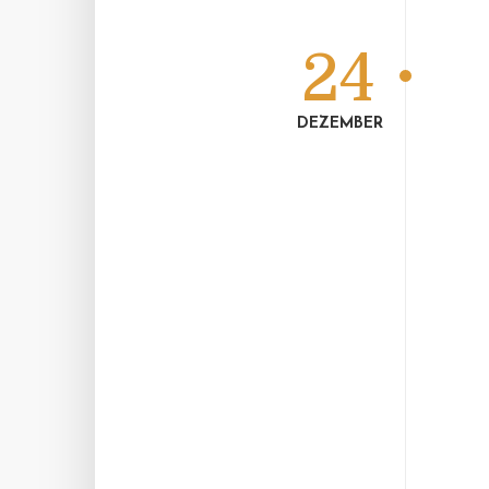
24
DEZEMBER