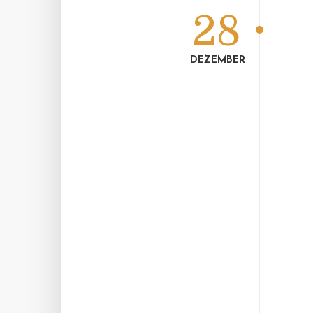
28
DEZEMBER