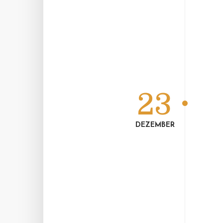
23
DEZEMBER