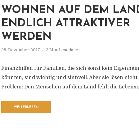
WOHNEN AUF DEM LAN
ENDLICH ATTRAKTIVER
WERDEN
28. Dezember 2017
2 Min. Lesedauer
Finanzhilfen für Familien, die sich sonst kein Eigenheim
könnten, sind wichtig und sinnvoll. Aber sie lösen nicht
Problem: Den Menschen auf dem Land fehlt die Lebensp
WEITERLESEN