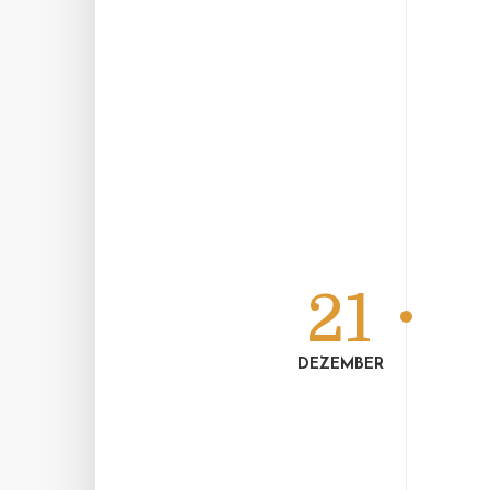
21
DEZEMBER