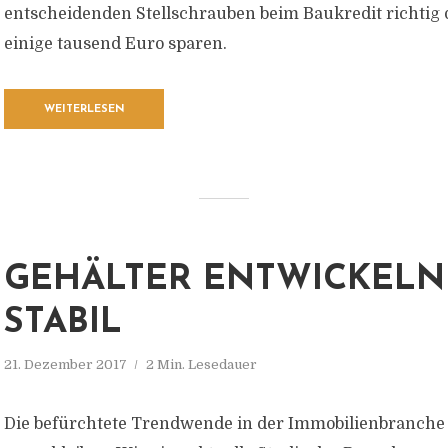
entscheidenden Stellschrauben beim Baukredit richtig 
einige tausend Euro sparen.
WEITERLESEN
GEHÄLTER ENTWICKELN
STABIL
21. Dezember 2017
2 Min. Lesedauer
Die befürchtete Trendwende in der Immobilienbranche 