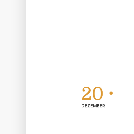
20
DEZEMBER