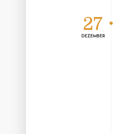
27
DEZEMBER