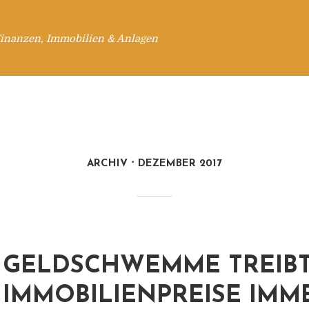
Finanzen, Immobilien & Anlagen
ARCHIV
DEZEMBER 2017
GELDSCHWEMME TREIBT
IMMOBILIENPREISE IMM