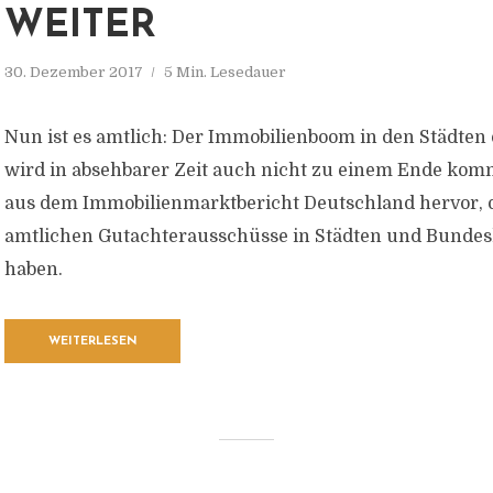
WEITER
30. Dezember 2017
5 Min. Lesedauer
Nun ist es amtlich: Der Immobilienboom in den Städten
wird in absehbarer Zeit auch nicht zu einem Ende kom
aus dem Immobilienmarktbericht Deutschland hervor, 
amtlichen Gutachterausschüsse in Städten und Bundesl
haben.
WEITERLESEN