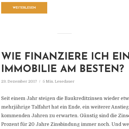
WEITERLESEN
WIE FINANZIERE ICH EI
IMMOBILIE AM BESTEN?
23. Dezember 2017
5 Min. Lesedauer
Seit einem Jahr steigen die Baukreditzinsen wieder etw
mehrjährige Talfahrt hat ein Ende, ein weiterer Anstieg 
kommenden Jahren zu erwarten. Günstig sind die Zinse
Prozent für 20 Jahre Zinsbindung immer noch. Und we