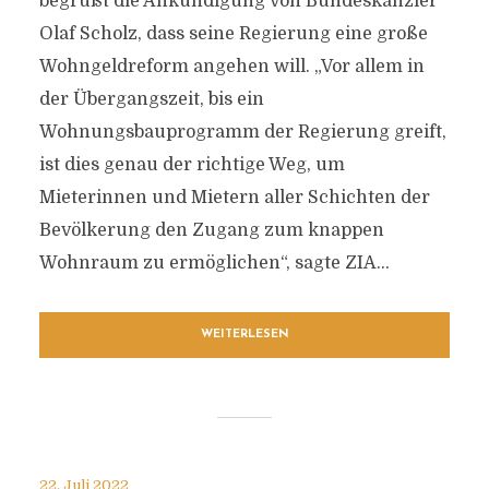
begrüßt die Ankündigung von Bundeskanzler
Olaf Scholz, dass seine Regierung eine große
Wohngeldreform angehen will. „Vor allem in
der Übergangszeit, bis ein
Wohnungsbauprogramm der Regierung greift,
ist dies genau der richtige Weg, um
Mieterinnen und Mietern aller Schichten der
Bevölkerung den Zugang zum knappen
Wohnraum zu ermöglichen“, sagte ZIA...
WEITERLESEN
22. Juli 2022