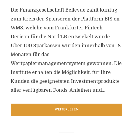
Die Finanzgesellschaft Bellevue zählt künftig
zum Kreis der Sponsoren der Plattform BIS.on
WMS, welche vom Frankfurter Fintech
Dericon für die Nord/LB entwickelt wurde.
Über 100 Sparkassen wurden innerhalb von 18
Monaten für das
Wertpapiermanagementsystem gewonnen. Die
Institute erhalten die Möglichkeit, für Ihre
Kunden die geeignetsten Investmentprodukte
aller verfügbaren Fonds, Anleihen und...
WEITERLESEN