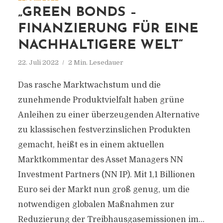
„GREEN BONDS –
FINANZIERUNG FÜR EINE
NACHHALTIGERE WELT“
22. Juli 2022
2 Min. Lesedauer
Das rasche Marktwachstum und die
zunehmende Produktvielfalt haben grüne
Anleihen zu einer überzeugenden Alternative
zu klassischen festverzinslichen Produkten
gemacht, heißt es in einem aktuellen
Marktkommentar des Asset Managers NN
Investment Partners (NN IP). Mit 1,1 Billionen
Euro sei der Markt nun groß genug, um die
notwendigen globalen Maßnahmen zur
Reduzierung der Treibhausgasemissionen im...