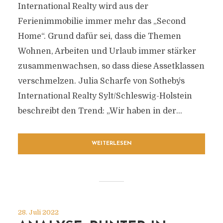
International Realty wird aus der
Ferienimmobilie immer mehr das „Second
Home“. Grund dafür sei, dass die Themen
Wohnen, Arbeiten und Urlaub immer stärker
zusammenwachsen, so dass diese Assetklassen
verschmelzen. Julia Scharfe von Sotheby´s
International Realty Sylt/Schleswig-Holstein
beschreibt den Trend: „Wir haben in der...
WEITERLESEN
28. Juli 2022