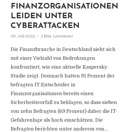
FINANZORGANISATIONEN
LEIDEN UNTER
CYBERATTACKEN
30. Juli 2022
2 Min. Lesedauer
Die Finanzbranche in Deutschland sieht sich
mit einer Vielzahl von Bedrohungen
konfrontiert, wie eine aktuelle Kaspersky-
Studie zeigt. Demnach hatten 91 Prozent der
befragten IT-Entscheider in
Finanzorganisationen bereits einen
Sicherheitsvorfall zu beklagen, so dass sieben
von zehn Befragten (69 Prozent) daher die IT-
Gefahrenlage als hoch einschätzen. Die
Befragten berichten unter anderem von...