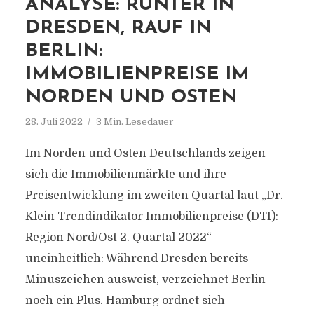
ANALYSE: RUNTER IN
DRESDEN, RAUF IN
BERLIN:
IMMOBILIENPREISE IM
NORDEN UND OSTEN
28. Juli 2022
3 Min. Lesedauer
Im Norden und Osten Deutschlands zeigen
sich die Immobilienmärkte und ihre
Preisentwicklung im zweiten Quartal laut „Dr.
Klein Trendindikator Immobilienpreise (DTI):
Region Nord/Ost 2. Quartal 2022“
uneinheitlich: Während Dresden bereits
Minuszeichen ausweist, verzeichnet Berlin
noch ein Plus. Hamburg ordnet sich