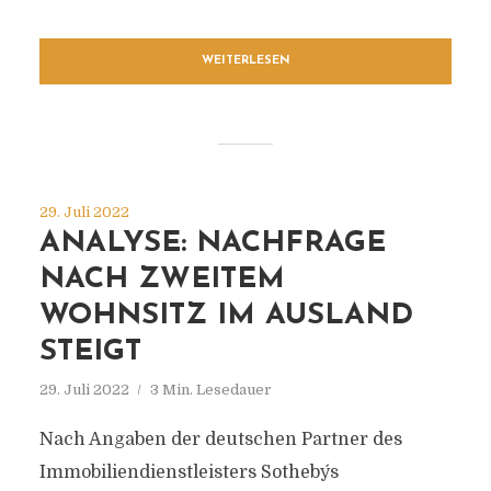
WEITERLESEN
29. Juli 2022
ANALYSE: NACHFRAGE
NACH ZWEITEM
WOHNSITZ IM AUSLAND
STEIGT
29. Juli 2022
3 Min. Lesedauer
Nach Angaben der deutschen Partner des
Immobiliendienstleisters Sotheby´s