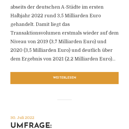
abseits der deutschen A-Städte im ersten
Halbjahr 2022 rund 3,5 Milliarden Euro
gehandelt. Damit liegt das
Transaktionsvolumen erstmals wieder auf dem
Niveau von 2019 (3,7 Milliarden Euro) und
2020 (3,5 Milliarden Euro) und deutlich über
dem Ergebnis von 2021 (2,2 Milliarden Euro)...
WEITERLESEN
30. Juli 2022
UMFRAGE: