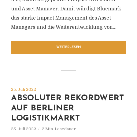
und Asset Manager. Damit würdigt Bluemark
das starke Impact Management des Asset
Managers und die Weiterentwicklung von...
WEITERLESEN
25. Juli 2022
ABSOLUTER REKORDWERT
AUF BERLINER
LOGISTIKMARKT
25. Juli 2022
2 Min. Lesedauer