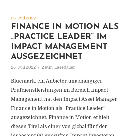
26. Juli 2022
FINANCE IN MOTION ALS
„PRACTICE LEADER“ IM
IMPACT MANAGEMENT
AUSGEZEICHNET
26. Juli 2022
2 Min. Lesedauer
Bluemark, ein Anbieter unabhängiger
Prüfdienstleistungen im Bereich Impact
Management hat den Impact Asset Manager
Finance in Motion als „Practice Leader“
ausgezeichnet. Finance in Motion erhielt
diesen Titel als einer von global fünf der
insgesamt 60 geprüften Impact Investoren