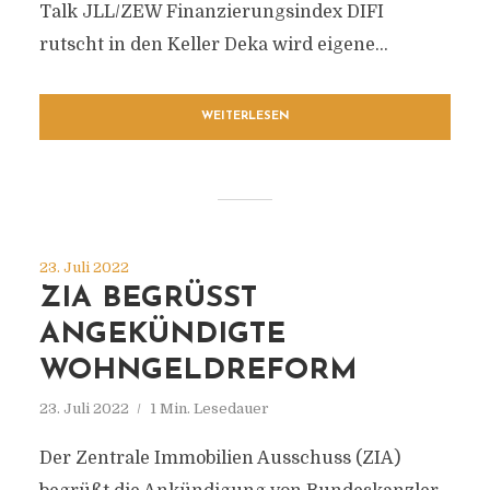
Talk JLL/ZEW Finanzierungsindex DIFI
rutscht in den Keller Deka wird eigene...
WEITERLESEN
23. Juli 2022
ZIA BEGRÜSST A
NGEKÜNDIGTE W
OHNGELDREFORM
23. Juli 2022
1 Min. Lesedauer
Der Zentrale Immobilien Ausschuss (ZIA)