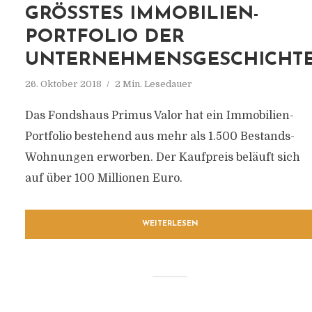
GRÖSSTES IMMOBILIEN-P
ORTFOLIO DER U
NTERNEHMENSGESCHICHTE
26. Oktober 2018
2 Min. Lesedauer
Das Fondshaus Primus Valor hat ein Immobilien-
Portfolio bestehend aus mehr als 1.500 Bestands-
Wohnungen erworben. Der Kaufpreis beläuft sich
auf über 100 Millionen Euro.
WEITERLESEN