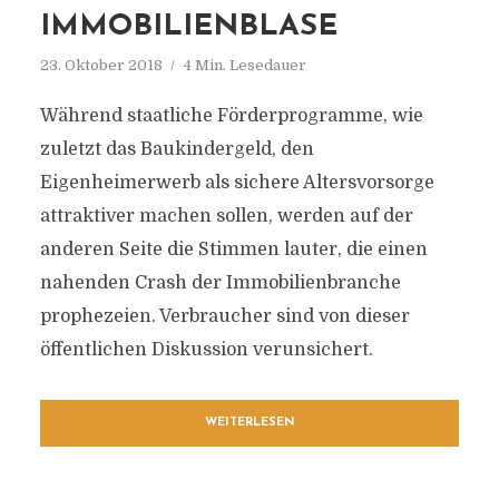
IMMOBILIENBLASE
23. Oktober 2018
4 Min. Lesedauer
Während staatliche Förderprogramme, wie
zuletzt das Baukindergeld, den
Eigenheimerwerb als sichere Altersvorsorge
attraktiver machen sollen, werden auf der
anderen Seite die Stimmen lauter, die einen
nahenden Crash der Immobilienbranche
prophezeien. Verbraucher sind von dieser
öffentlichen Diskussion verunsichert.
WEITERLESEN