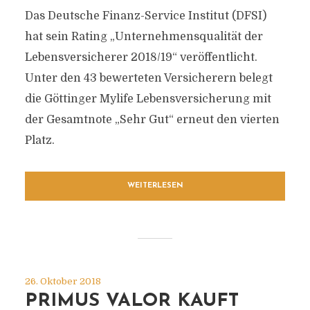
Das Deutsche Finanz-Service Institut (DFSI)
hat sein Rating „Unternehmensqualität der
Lebensversicherer 2018/19“ veröffentlicht.
Unter den 43 bewerteten Versicherern belegt
die Göttinger Mylife Lebensversicherung mit
der Gesamtnote „Sehr Gut“ erneut den vierten
Platz.
WEITERLESEN
26. Oktober 2018
PRIMUS VALOR KAUFT