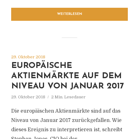
WEITERLESEN
29. Oktober 2018
EUROPÄISCHE
AKTIENMÄRKTE AUF DEM
NIVEAU VON JANUAR 2017
29. Oktober 2018
2 Min. Lesedauer
Die europäischen Aktienmärkte sind auf das
Niveau von Januar 2017 zurückgefallen. Wie
dieses Ereignis zu interpretieren ist, schreibt