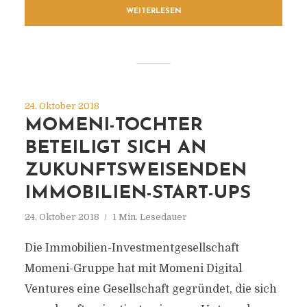
WEITERLESEN
24. Oktober 2018
MOMENI-TOCHTER
BETEILIGT SICH AN
ZUKUNFTSWEISENDEN
IMMOBILIEN-START-UPS
24. Oktober 2018
1 Min. Lesedauer
Die Immobilien-Investmentgesellschaft
Momeni-Gruppe hat mit Momeni Digital
Ventures eine Gesellschaft gegründet, die sich