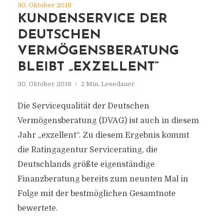
30. Oktober 2018
KUNDENSERVICE DER
DEUTSCHEN
VERMÖGENSBERATUNG
BLEIBT „EXZELLENT“
30. Oktober 2018
2 Min. Lesedauer
Die Servicequalität der Deutschen
Vermögensberatung (DVAG) ist auch in diesem
Jahr „exzellent“. Zu diesem Ergebnis kommt
die Ratingagentur Servicerating, die
Deutschlands größte eigenständige
Finanzberatung bereits zum neunten Mal in
Folge mit der bestmöglichen Gesamtnote
bewertete.