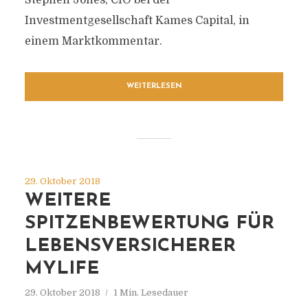
Stephen Jones, CIO bei der
Investmentgesellschaft Kames Capital, in
einem Marktkommentar.
WEITERLESEN
29. Oktober 2018
WEITERE
SPITZENBEWERTUNG FÜR
LEBENSVERSICHERER
MYLIFE
29. Oktober 2018
1 Min. Lesedauer