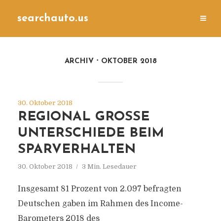
searchauto.us
ARCHIV
OKTOBER 2018
30. Oktober 2018
REGIONAL GROSSE U
NTERSCHIEDE BEIM S
PARVERHALTEN
30. Oktober 2018
3 Min. Lesedauer
Insgesamt 81 Prozent von 2.097 befragten
Deutschen gaben im Rahmen des Income-
Barometers 2018 des