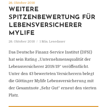
26. Oktober 2018
WEITERE
SPITZENBEWERTUNG FÜR
LEBENSVERSICHERER
MYLIFE
26. Oktober 2018
1 Min. Lesedauer
Das Deutsche Finanz-Service Institut (DFSI)
hat sein Rating „Unternehmensqualität der
Lebensversicherer 2018/19“ veröffentlicht.
Unter den 43 bewerteten Versicherern belegt
die Göttinger Mylife Lebensversicherung mit
der Gesamtnote „Sehr Gut“ erneut den vierten
Platz.