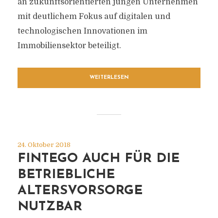
an zukunftsorientierten jungen Unternehmen
mit deutlichem Fokus auf digitalen und
technologischen Innovationen im
Immobiliensektor beteiligt.
WEITERLESEN
24. Oktober 2018
FINTEGO AUCH FÜR DIE
BETRIEBLICHE
ALTERSVORSORGE
NUTZBAR