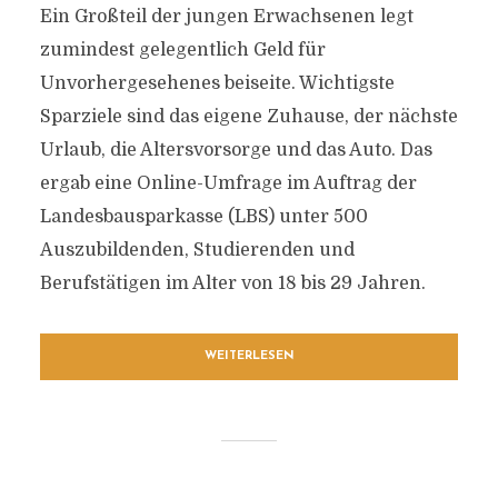
Ein Großteil der jungen Erwachsenen legt
zumindest gelegentlich Geld für
Unvorhergesehenes beiseite. Wichtigste
Sparziele sind das eigene Zuhause, der nächste
Urlaub, die Altersvorsorge und das Auto. Das
ergab eine Online-Umfrage im Auftrag der
Landesbausparkasse (LBS) unter 500
Auszubildenden, Studierenden und
Berufstätigen im Alter von 18 bis 29 Jahren.
WEITERLESEN