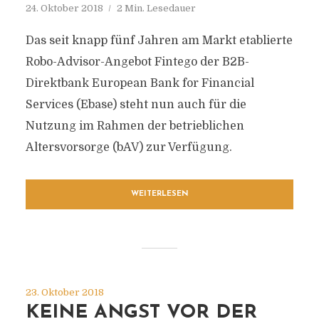
24. Oktober 2018
2 Min. Lesedauer
Das seit knapp fünf Jahren am Markt etablierte
Robo-Advisor-Angebot Fintego der B2B-
Direktbank European Bank for Financial
Services (Ebase) steht nun auch für die
Nutzung im Rahmen der betrieblichen
Altersvorsorge (bAV) zur Verfügung.
WEITERLESEN
23. Oktober 2018
KEINE ANGST VOR DER