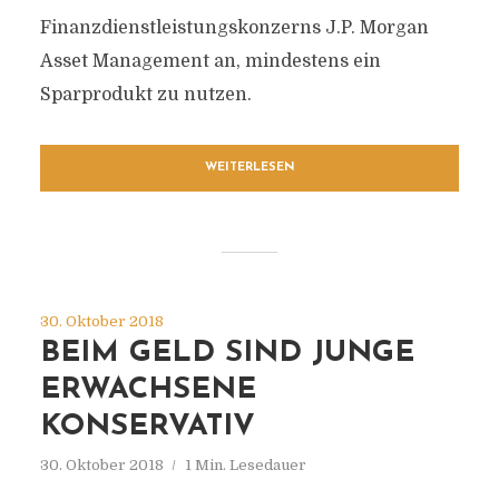
Finanzdienstleistungskonzerns J.P. Morgan
Asset Management an, mindestens ein
Sparprodukt zu nutzen.
WEITERLESEN
30. Oktober 2018
BEIM GELD SIND JUNGE
ERWACHSENE
KONSERVATIV
30. Oktober 2018
1 Min. Lesedauer