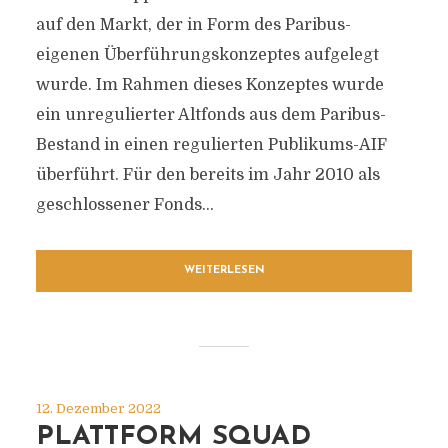
auf den Markt, der in Form des Paribus-
eigenen Überführungskonzeptes aufgelegt
wurde. Im Rahmen dieses Konzeptes wurde
ein unregulierter Altfonds aus dem Paribus-
Bestand in einen regulierten Publikums-AIF
überführt. Für den bereits im Jahr 2010 als
geschlossener Fonds...
WEITERLESEN
12. Dezember 2022
PLATTFORM SQUAD