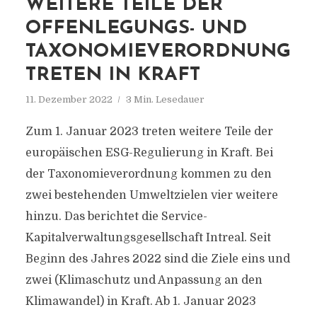
WEITERE TEILE DER
OFFENLEGUNGS- UND
TAXONOMIEVERORDNUNG
TRETEN IN KRAFT
11. Dezember 2022
3 Min. Lesedauer
Zum 1. Januar 2023 treten weitere Teile der
europäischen ESG-Regulierung in Kraft. Bei
der Taxonomieverordnung kommen zu den
zwei bestehenden Umweltzielen vier weitere
hinzu. Das berichtet die Service-
Kapitalverwaltungsgesellschaft Intreal. Seit
Beginn des Jahres 2022 sind die Ziele eins und
zwei (Klimaschutz und Anpassung an den
Klimawandel) in Kraft. Ab 1. Januar 2023