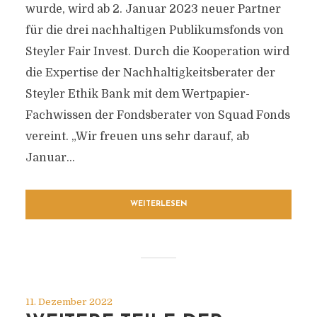
wurde, wird ab 2. Januar 2023 neuer Partner
für die drei nachhaltigen Publikumsfonds von
Steyler Fair Invest. Durch die Kooperation wird
die Expertise der Nachhaltigkeitsberater der
Steyler Ethik Bank mit dem Wertpapier-
Fachwissen der Fondsberater von Squad Fonds
vereint. „Wir freuen uns sehr darauf, ab
Januar...
WEITERLESEN
11. Dezember 2022