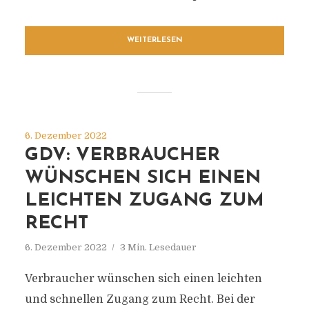
WEITERLESEN
6. Dezember 2022
GDV: VERBRAUCHER
WÜNSCHEN SICH EINEN
LEICHTEN ZUGANG ZUM
RECHT
6. Dezember 2022
3 Min. Lesedauer
Verbraucher wünschen sich einen leichten
und schnellen Zugang zum Recht. Bei der