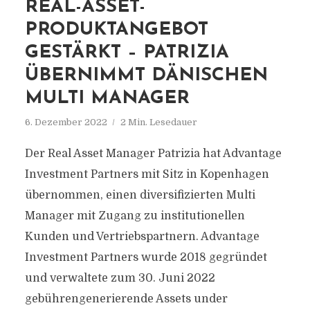
REAL-ASSET-
PRODUKTANGEBOT
GESTÄRKT – PATRIZIA
ÜBERNIMMT DÄNISCHEN
MULTI MANAGER
6. Dezember 2022
2 Min. Lesedauer
Der Real Asset Manager Patrizia hat Advantage
Investment Partners mit Sitz in Kopenhagen
übernommen, einen diversifizierten Multi
Manager mit Zugang zu institutionellen
Kunden und Vertriebspartnern. Advantage
Investment Partners wurde 2018 gegründet
und verwaltete zum 30. Juni 2022
gebührengenerierende Assets under