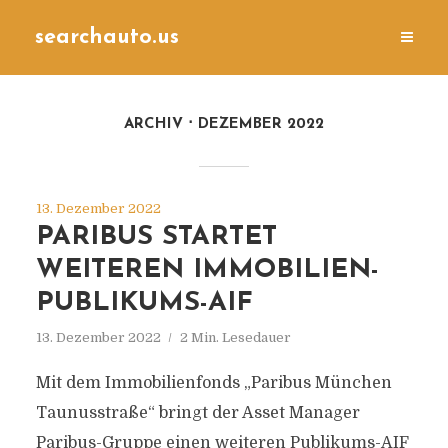
searchauto.us
ARCHIV
DEZEMBER 2022
13. Dezember 2022
PARIBUS STARTET
WEITEREN IMMOBILIEN-
PUBLIKUMS-AIF
13. Dezember 2022
2 Min. Lesedauer
Mit dem Immobilienfonds „Paribus München
Taunusstraße“ bringt der Asset Manager
Paribus-Gruppe einen weiteren Publikums-AIF