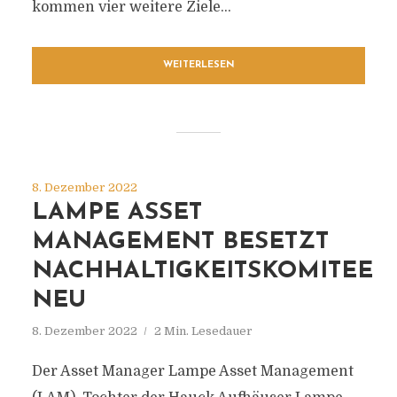
kommen vier weitere Ziele...
WEITERLESEN
8. Dezember 2022
LAMPE ASSET
MANAGEMENT BESETZT
NACHHALTIGKEITSKOMITEE
NEU
8. Dezember 2022
2 Min. Lesedauer
Der Asset Manager Lampe Asset Management