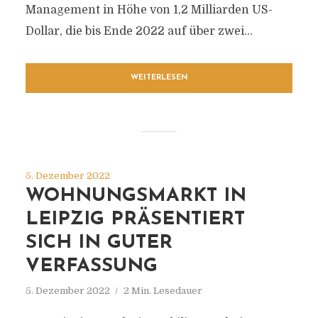
Management in Höhe von 1,2 Milliarden US-
Dollar, die bis Ende 2022 auf über zwei...
WEITERLESEN
5. Dezember 2022
WOHNUNGSMARKT IN
LEIPZIG PRÄSENTIERT
SICH IN GUTER
VERFASSUNG
5. Dezember 2022
2 Min. Lesedauer