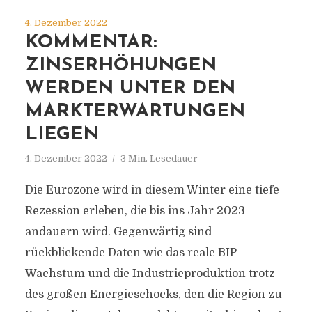
4. Dezember 2022
KOMMENTAR:
ZINSERHÖHUNGEN
WERDEN UNTER DEN
MARKTERWARTUNGEN
LIEGEN
4. Dezember 2022
3 Min. Lesedauer
Die Eurozone wird in diesem Winter eine tiefe
Rezession erleben, die bis ins Jahr 2023
andauern wird. Gegenwärtig sind
rückblickende Daten wie das reale BIP-
Wachstum und die Industrieproduktion trotz
des großen Energieschocks, den die Region zu