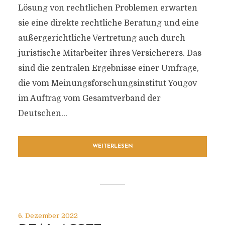
Lösung von rechtlichen Problemen erwarten
sie eine direkte rechtliche Beratung und eine
außergerichtliche Vertretung auch durch
juristische Mitarbeiter ihres Versicherers. Das
sind die zentralen Ergebnisse einer Umfrage,
die vom Meinungsforschungsinstitut Yougov
im Auftrag vom Gesamtverband der
Deutschen...
WEITERLESEN
6. Dezember 2022