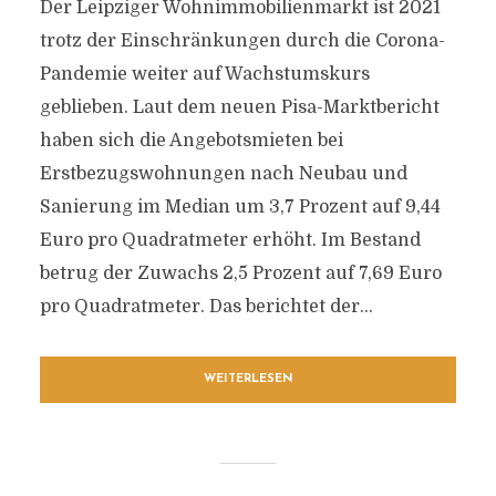
Der Leipziger Wohnimmobilienmarkt ist 2021
trotz der Einschränkungen durch die Corona-
Pandemie weiter auf Wachstumskurs
geblieben. Laut dem neuen Pisa-Marktbericht
haben sich die Angebotsmieten bei
Erstbezugswohnungen nach Neubau und
Sanierung im Median um 3,7 Prozent auf 9,44
Euro pro Quadratmeter erhöht. Im Bestand
betrug der Zuwachs 2,5 Prozent auf 7,69 Euro
pro Quadratmeter. Das berichtet der...
WEITERLESEN