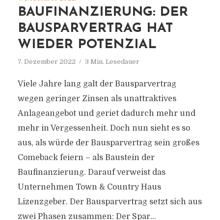
BAUFINANZIERUNG: DER
BAUSPARVERTRAG HAT
WIEDER POTENZIAL
7. Dezember 2022
3 Min. Lesedauer
Viele Jahre lang galt der Bausparvertrag
wegen geringer Zinsen als unattraktives
Anlageangebot und geriet dadurch mehr und
mehr in Vergessenheit. Doch nun sieht es so
aus, als würde der Bausparvertrag sein großes
Comeback feiern – als Baustein der
Baufinanzierung. Darauf verweist das
Unternehmen Town & Country Haus
Lizenzgeber. Der Bausparvertrag setzt sich aus
zwei Phasen zusammen: Der Spar...