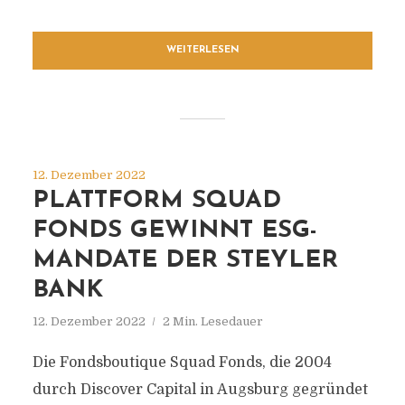
WEITERLESEN
12. Dezember 2022
PLATTFORM SQUAD
FONDS GEWINNT ESG-
MANDATE DER STEYLER
BANK
12. Dezember 2022
2 Min. Lesedauer
Die Fondsboutique Squad Fonds, die 2004
durch Discover Capital in Augsburg gegründet