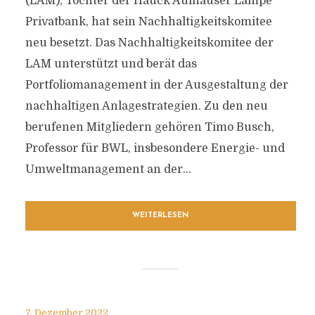
(LAM), Tochter der Hauck Aufhäuser Lampe
Privatbank, hat sein Nachhaltigkeitskomitee
neu besetzt. Das Nachhaltigkeitskomitee der
LAM unterstützt und berät das
Portfoliomanagement in der Ausgestaltung der
nachhaltigen Anlagestrategien. Zu den neu
berufenen Mitgliedern gehören Timo Busch,
Professor für BWL, insbesondere Energie- und
Umweltmanagement an der...
WEITERLESEN
7. Dezember 2022