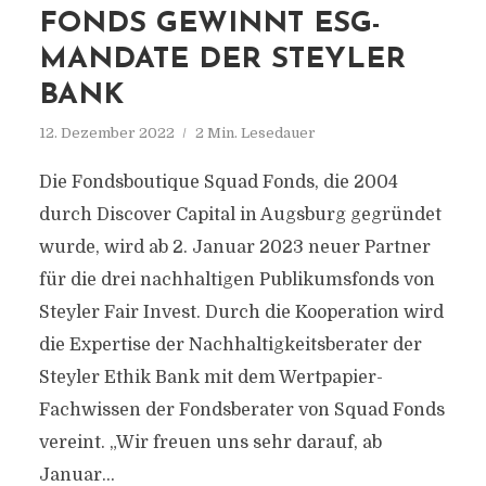
FONDS GEWINNT ESG-
MANDATE DER STEYLER
BANK
12. Dezember 2022
2 Min. Lesedauer
Die Fondsboutique Squad Fonds, die 2004
durch Discover Capital in Augsburg gegründet
wurde, wird ab 2. Januar 2023 neuer Partner
für die drei nachhaltigen Publikumsfonds von
Steyler Fair Invest. Durch die Kooperation wird
die Expertise der Nachhaltigkeitsberater der
Steyler Ethik Bank mit dem Wertpapier-
Fachwissen der Fondsberater von Squad Fonds
vereint. „Wir freuen uns sehr darauf, ab
Januar...