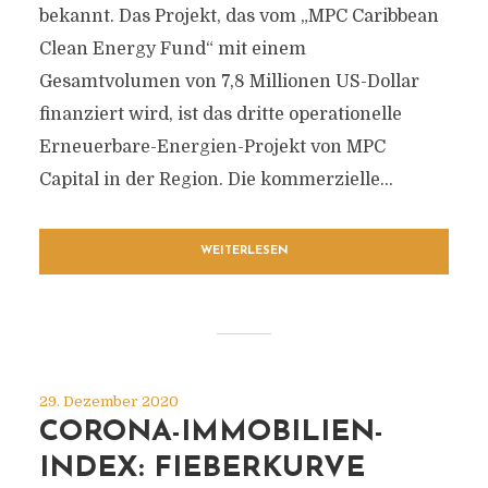
bekannt. Das Projekt, das vom „MPC Caribbean
Clean Energy Fund“ mit einem
Gesamtvolumen von 7,8 Millionen US-Dollar
finanziert wird, ist das dritte operationelle
Erneuerbare-Energien-Projekt von MPC
Capital in der Region. Die kommerzielle...
WEITERLESEN
29. Dezember 2020
CORONA-IMMOBILIEN-
INDEX: FIEBERKURVE