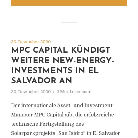
30. Dezember 2020
MPC CAPITAL KÜNDIGT
WEITERE NEW-ENERGY-
INVESTMENTS IN EL
SALVADOR AN
30. Dezember 2020
2 Min. Lesedauer
Der internationale Asset- und Investment-
Manager MPC Capital gibt die erfolgreiche
technische Fertigstellung des
Solarparkprojekts „San Isidro“ in El Salvador