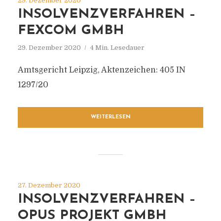
29. Dezember 2020
INSOLVENZVERFAHREN –
FEXCOM GMBH
29. Dezember 2020
4 Min. Lesedauer
Amtsgericht Leipzig, Aktenzeichen: 405 IN
1297/20
WEITERLESEN
27. Dezember 2020
INSOLVENZVERFAHREN –
OPUS PROJEKT GMBH