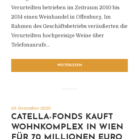
Verurteilten betrieben im Zeitraum 2010 bis
2014 einen Weinhandel in Offenburg. Im
Rahmen des Geschäftsbetriebs veräußerten die
Verurteilten hochpreisige Weine über
Telefonanrufe...
WEITERLESEN
23. Dezember 2020
CATELLA-FONDS KAUFT
WOHNKOMPLEX IN WIEN
FÜR 70 MILLIONEN EURO