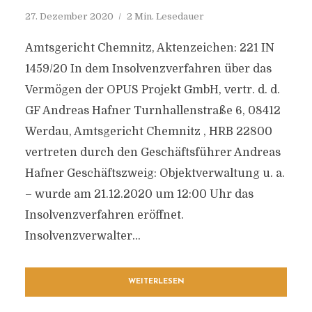
27. Dezember 2020
2 Min. Lesedauer
Amtsgericht Chemnitz, Aktenzeichen: 221 IN
1459/20 In dem Insolvenzverfahren über das
Vermögen der OPUS Projekt GmbH, vertr. d. d.
GF Andreas Hafner Turnhallenstraße 6, 08412
Werdau, Amtsgericht Chemnitz , HRB 22800
vertreten durch den Geschäftsführer Andreas
Hafner Geschäftszweig: Objektverwaltung u. a.
– wurde am 21.12.2020 um 12:00 Uhr das
Insolvenzverfahren eröffnet.
Insolvenzverwalter...
WEITERLESEN