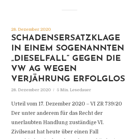
26. Dezember 2020
SCHADENSERSATZKLAGE
IN EINEM SOGENANNTEN
„DIESELFALL“ GEGEN DIE
VW AG WEGEN
VERJÄHRUNG ERFOLGLOS
26. Dezember 2020
5 Min. Lesedauer
Urteil vom 17. Dezember 2020 – VI ZR 739/20
Der unter anderem für das Recht der
unerlaubten Handlung zuständige VI.
Zivilsenat hat heute über einen Fall