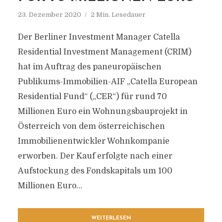
23. Dezember 2020
2 Min. Lesedauer
Der Berliner Investment Manager Catella
Residential Investment Management (CRIM)
hat im Auftrag des paneuropäischen
Publikums-Immobilien-AIF „Catella European
Residential Fund“ („CER“) für rund 70
Millionen Euro ein Wohnungsbauprojekt in
Österreich von dem österreichischen
Immobilienentwickler Wohnkompanie
erworben. Der Kauf erfolgte nach einer
Aufstockung des Fondskapitals um 100
Millionen Euro...
WEITERLESEN