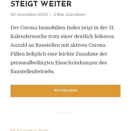
STEIGT WEITER
29. Dezember 2020
2 Min. Lesedauer
Der Corona-Immobilien-Index zeigt in der 51.
Kalenderwoche trotz einer deutlich höheren
Anzahl an Baustellen mit aktiven Corona-
Fällen lediglich eine leichte Zunahme der
personalbedingten Einschränkungen des
Baustellenbetriebs.
WEITERLESEN