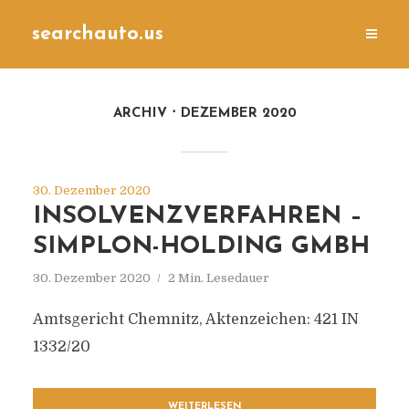
searchauto.us
ARCHIV
DEZEMBER 2020
30. Dezember 2020
INSOLVENZVERFAHREN –
SIMPLON-HOLDING GMBH
30. Dezember 2020
2 Min. Lesedauer
Amtsgericht Chemnitz, Aktenzeichen: 421 IN
1332/20
WEITERLESEN