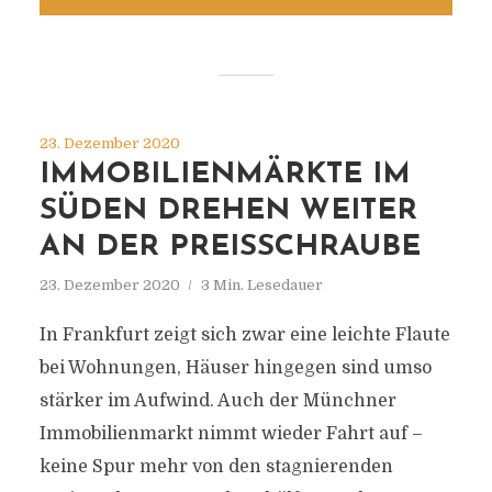
23. Dezember 2020
IMMOBILIENMÄRKTE IM
SÜDEN DREHEN WEITER
AN DER PREISSCHRAUBE
23. Dezember 2020
3 Min. Lesedauer
In Frankfurt zeigt sich zwar eine leichte Flaute
bei Wohnungen, Häuser hingegen sind umso
stärker im Aufwind. Auch der Münchner
Immobilienmarkt nimmt wieder Fahrt auf –
keine Spur mehr von den stagnierenden