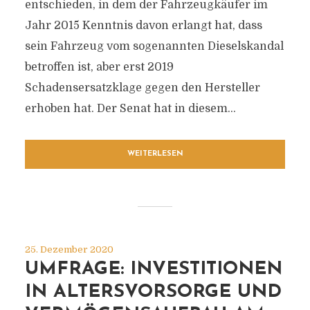
entschieden, in dem der Fahrzeugkäufer im
Jahr 2015 Kenntnis davon erlangt hat, dass
sein Fahrzeug vom sogenannten Dieselskandal
betroffen ist, aber erst 2019
Schadensersatzklage gegen den Hersteller
erhoben hat. Der Senat hat in diesem...
WEITERLESEN
25. Dezember 2020
UMFRAGE: INVESTITIONEN
IN ALTERSVORSORGE UND