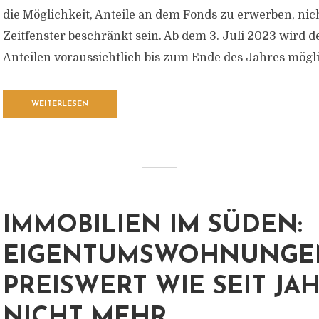
die Möglichkeit, Anteile an dem Fonds zu erwerben, nic
Zeitfenster beschränkt sein. Ab dem 3. Juli 2023 wird 
Anteilen voraussichtlich bis zum Ende des Jahres mögli
WEITERLESEN
IMMOBILIEN IM SÜDEN:
EIGENTUMSWOHNUNGE
PREISWERT WIE SEIT JA
NICHT MEHR