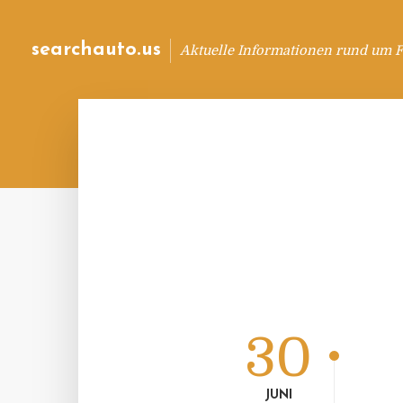
searchauto.us
Aktuelle Informationen rund um 
30
JUNI