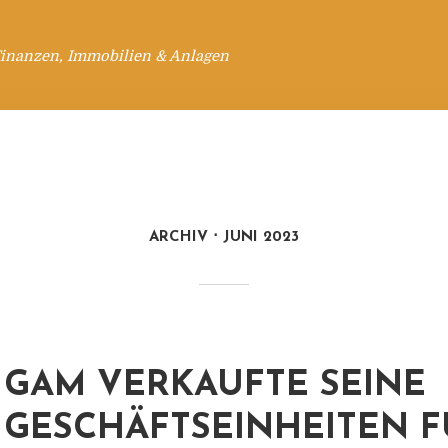
Finanzen, Immobilien & Anlagen
ARCHIV
JUNI 2023
GAM VERKAUFTE SEINE
GESCHÄFTSEINHEITEN F