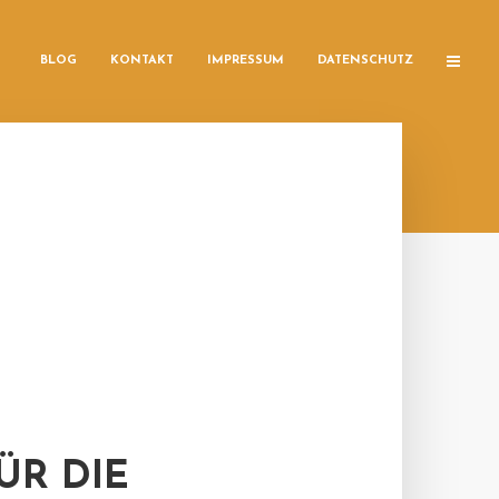
BLOG
KONTAKT
IMPRESSUM
DATENSCHUTZ
ÜR DIE