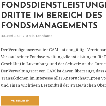
FONDSDIENSTLEISTUNG
DRITTE IM BEREICH DES
FONDSMANAGEMENTS
30. Juni 2023
2 Min. Lesedauer
Der Vermögensverwalter GAM hat endgültige Vereinba
Verkauf seiner Fondsverwaltungsdienstleistungen für D
Geschäfte) in Luxemburg und der Schweiz an die Carne 
Der Verwaltungsrat von GAM ist davon überzeugt, dass 
Transaktionen im Interesse aller Anspruchsgruppen v
und einen wichtigen Bestandteil der strategischen Über
WEITERLESEN