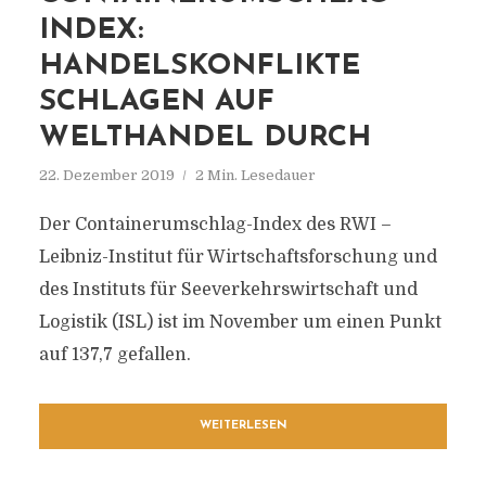
INDEX:
HANDELSKONFLIKTE
SCHLAGEN AUF
WELTHANDEL DURCH
22. Dezember 2019
2 Min. Lesedauer
Der Containerumschlag-Index des RWI –
Leibniz-Institut für Wirtschaftsforschung und
des Instituts für Seeverkehrswirtschaft und
Logistik (ISL) ist im November um einen Punkt
auf 137,7 gefallen.
WEITERLESEN