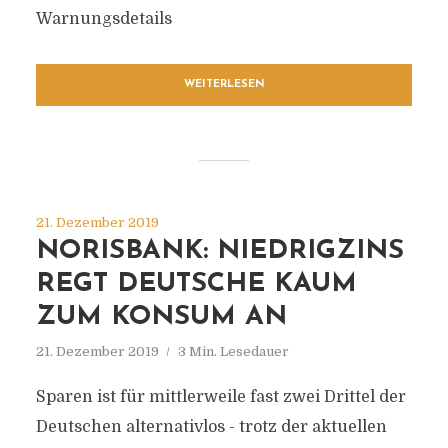
Warnungsdetails
WEITERLESEN
21. Dezember 2019
NORISBANK: NIEDRIGZINS
REGT DEUTSCHE KAUM
ZUM KONSUM AN
21. Dezember 2019
3 Min. Lesedauer
Sparen ist für mittlerweile fast zwei Drittel der
Deutschen alternativlos - trotz der aktuellen