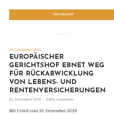
WEITERLESEN
22. Dezember 2019
EUROPÄISCHER
GERICHTSHOF EBNET WEG
FÜR RÜCKABWICKLUNG
VON LEBENS- UND
RENTENVERSICHERUNGEN
22. Dezember 2019
2 Min. Lesedauer
Mit Urteil vom 19. Dezember 2019