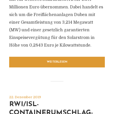
Millionen Euro übernommen. Dabei handelt es
sich um die Freiflächenanlagen Duben mit
einer Gesamtleistung von 3,214 Megawatt
(MW) und einer gesetzlich garantierten
Einspeisevergütung für den Solarstrom in
Höhe von 0,2843 Euro je Kilowattstunde.
WEITERLESEN
22. Dezember 2019
RWI/ISL-
CONTAINERUMSCHLAG-