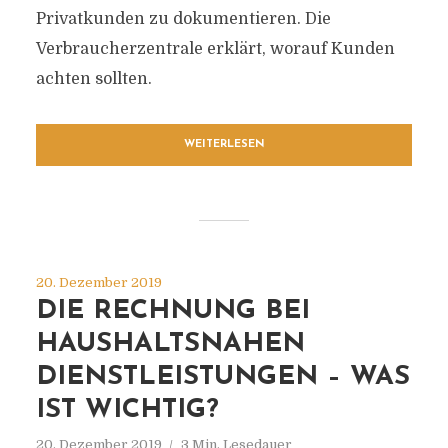
Privatkunden zu dokumentieren. Die
Verbraucherzentrale erklärt, worauf Kunden
achten sollten.
WEITERLESEN
20. Dezember 2019
DIE RECHNUNG BEI
HAUSHALTSNAHEN
DIENSTLEISTUNGEN – WAS
IST WICHTIG?
20. Dezember 2019
3 Min. Lesedauer