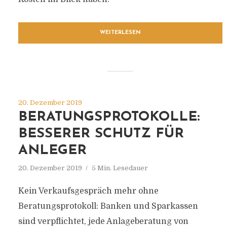
WEITERLESEN
20. Dezember 2019
BERATUNGSPROTOKOLLE:
BESSERER SCHUTZ FÜR
ANLEGER
20. Dezember 2019
5 Min. Lesedauer
Kein Verkaufsgespräch mehr ohne
Beratungsprotokoll: Banken und Sparkassen
sind verpflichtet, jede Anlageberatung von