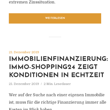
extremen Zinssituation.
WEITERLESEN
21. Dezember 2019
IMMOBILIENFINANZIERUNG:
IMMO-SHOPPING24 ZEIGT
KONDITIONEN IN ECHTZEIT
21. Dezember 2019
2 Min. Lesedauer
Wer auf der Suche nach einer eigenen Immobilie
ist, muss für die richtige Finanzierung immer alle
Kosten im Blick haben.