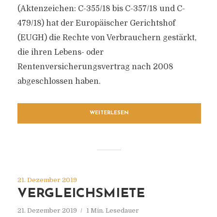
(Aktenzeichen: C-355/18 bis C-357/18 und C-
479/18) hat der Europäischer Gerichtshof
(EUGH) die Rechte von Verbrauchern gestärkt,
die ihren Lebens- oder
Rentenversicherungsvertrag nach 2008
abgeschlossen haben.
WEITERLESEN
21. Dezember 2019
VERGLEICHSMIETE
21. Dezember 2019
1 Min. Lesedauer