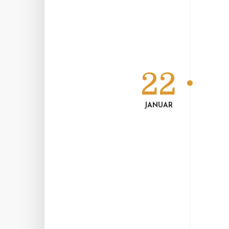
22
JANUAR