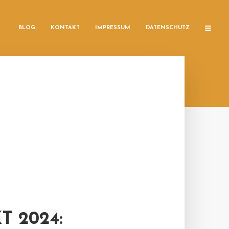
BLOG
KONTAKT
IMPRESSUM
DATENSCHUTZ
 2024: