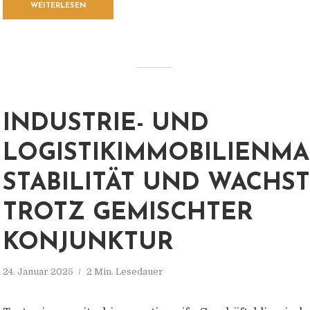
WEITERLESEN
INDUSTRIE- UND
LOGISTIKIMMOBILIENMA
STABILITÄT UND WACHS
TROTZ GEMISCHTER
KONJUNKTUR
24. Januar 2025
2 Min. Lesedauer