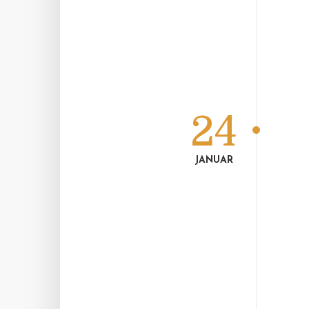
24
JANUAR