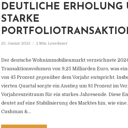
DEUTLICHE ERHOLUNG
STARKE
PORTFOLIOTRANSAKTI
25. Januar 2025
2 Min. Lesedauer
Der deutsche Wohnimmobilienmarkt verzeichnete 2024
Transaktionsvolumen von 9,25 Milliarden Euro, was ein
von 45 Prozent gegenüber dem Vorjahr entspricht. Insb
vierten Quartal sorgte ein Anstieg um 81 Prozent im Ve
Vorjahreszeitraum für ein starkes Jahresende. Diese E
deutet auf eine Stabilisierung des Marktes hin, wie eine
Cushman &...