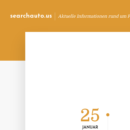
searchauto.us
Aktuelle Informationen rund um 
25
JANUAR