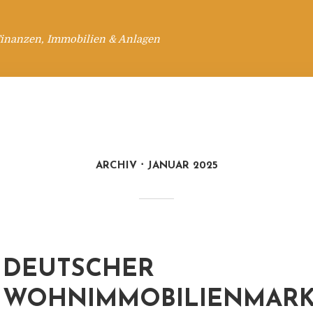
Finanzen, Immobilien & Anlagen
ARCHIV
JANUAR 2025
DEUTSCHER
WOHNIMMOBILIENMARKT