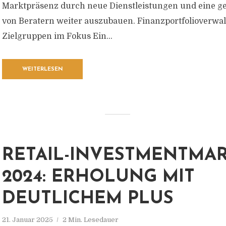
Marktpräsenz durch neue Dienstleistungen und eine ge
von Beratern weiter auszubauen. Finanzportfolioverwa
Zielgruppen im Fokus Ein...
WEITERLESEN
RETAIL-INVESTMENTMA
2024: ERHOLUNG MIT
DEUTLICHEM PLUS
21. Januar 2025
2 Min. Lesedauer