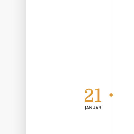
21
JANUAR