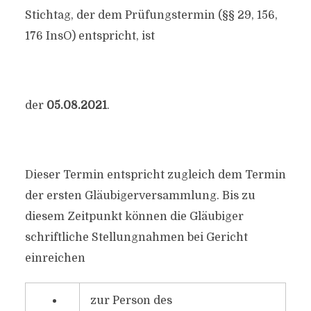
Stichtag, der dem Prüfungstermin (§§ 29, 156,
176 InsO) entspricht, ist
der
05.08.2021
.
Dieser Termin entspricht zugleich dem Termin
der ersten Gläubigerversammlung. Bis zu
diesem Zeitpunkt können die Gläubiger
schriftliche Stellungnahmen bei Gericht
einreichen
zur Person des