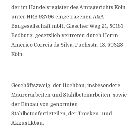
der im Handelsregister des Amtsgerichts Köln
unter HRB 92796 eingetragenen A&A
Baugesellschaft mbH, Glescher Weg 21, 50181
Bedburg, gesetzlich vertreten durch Herrn
Américo Correia da Silva, Fuchsstr. 13, 50823
Köln
Geschäftszweig: der Hochbau, insbesondere
Maurerarbeiten und Stahlbetonarbeiten, sowie
der Einbau von genormten
Stahlbetonfertigteilen, der Trocken- und
Akkustikbau,