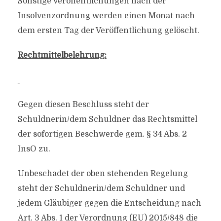
Sonstige Veröffentlichungen nach der
Insolvenzordnung werden einen Monat nach
dem ersten Tag der Veröffentlichung gelöscht.
Rechtmittelbelehrung:
Gegen diesen Beschluss steht der
Schuldnerin/dem Schuldner das Rechtsmittel
der sofortigen Beschwerde gem. § 34 Abs. 2
InsO zu.
Unbeschadet der oben stehenden Regelung
steht der Schuldnerin/dem Schuldner und
jedem Gläubiger gegen die Entscheidung nach
Art. 3 Abs. 1 der Verordnung (EU) 2015/848 die