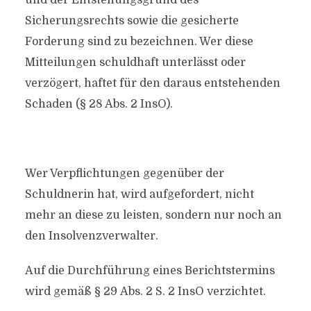
und der Entstehungsgrund des
Sicherungsrechts sowie die gesicherte
Forderung sind zu bezeichnen. Wer diese
Mitteilungen schuldhaft unterlässt oder
verzögert, haftet für den daraus entstehenden
Schaden (§ 28 Abs. 2 InsO).
Wer Verpflichtungen gegenüber der
Schuldnerin hat, wird aufgefordert, nicht
mehr an diese
zu leisten, sondern nur noch an
den Insolvenzverwalter.
Auf die Durchführung eines Berichtstermins
wird gemäß § 29 Abs. 2 S. 2 InsO verzichtet.