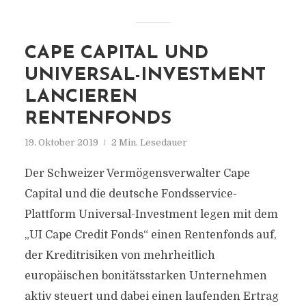
CAPE CAPITAL UND
UNIVERSAL-INVESTMENT
LANCIEREN
RENTENFONDS
19. Oktober 2019
2 Min. Lesedauer
Der Schweizer Vermögensverwalter Cape
Capital und die deutsche Fondsservice-
Plattform Universal-Investment legen mit dem
„UI Cape Credit Fonds“ einen Rentenfonds auf,
der Kreditrisiken von mehrheitlich
europäischen bonitätsstarken Unternehmen
aktiv steuert und dabei einen laufenden Ertrag