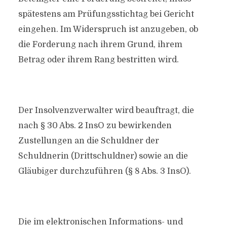
spätestens am Prüfungsstichtag bei Gericht
eingehen. Im Widerspruch ist anzugeben, ob
die Forderung nach ihrem Grund, ihrem
Betrag oder ihrem Rang bestritten wird.
Der Insolvenzverwalter wird beauftragt, die
nach § 30 Abs. 2 InsO zu bewirkenden
Zustellungen an die Schuldner der
Schuldnerin (Drittschuldner) sowie an die
Gläubiger durchzuführen (§ 8 Abs. 3 InsO).
Die im elektronischen Informations- und