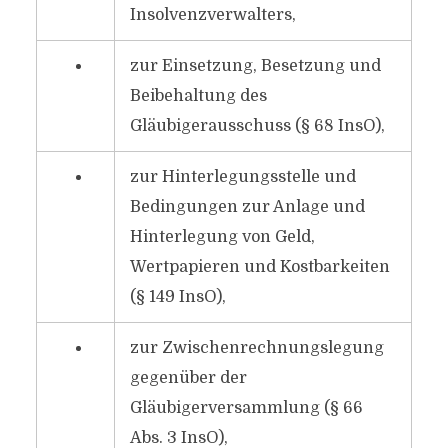
Insolvenzverwalters,
zur Einsetzung, Besetzung und
Beibehaltung des
Gläubigerausschuss (§ 68 InsO),
zur Hinterlegungsstelle und
Bedingungen zur Anlage und
Hinterlegung von Geld,
Wertpapieren und Kostbarkeiten
(§ 149 InsO),
zur Zwischenrechnungslegung
gegenüber der
Gläubigerversammlung (§ 66
Abs. 3 InsO),