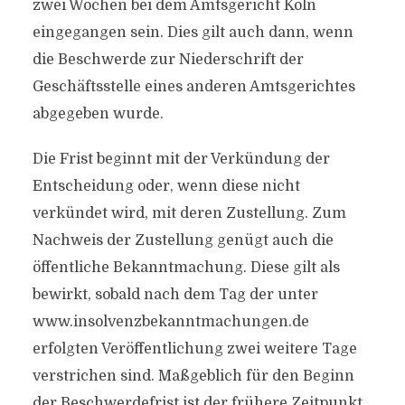
zwei Wochen bei dem Amtsgericht Köln
eingegangen sein. Dies gilt auch dann, wenn
die Beschwerde zur Niederschrift der
Geschäftsstelle eines anderen Amtsgerichtes
abgegeben wurde.
Die Frist beginnt mit der Verkündung der
Entscheidung oder, wenn diese nicht
verkündet wird, mit deren Zustellung. Zum
Nachweis der Zustellung genügt auch die
öffentliche Bekanntmachung. Diese gilt als
bewirkt, sobald nach dem Tag der unter
www.insolvenzbekanntmachungen.de
erfolgten Veröffentlichung zwei weitere Tage
verstrichen sind. Maßgeblich für den Beginn
der Beschwerdefrist ist der frühere Zeitpunkt.