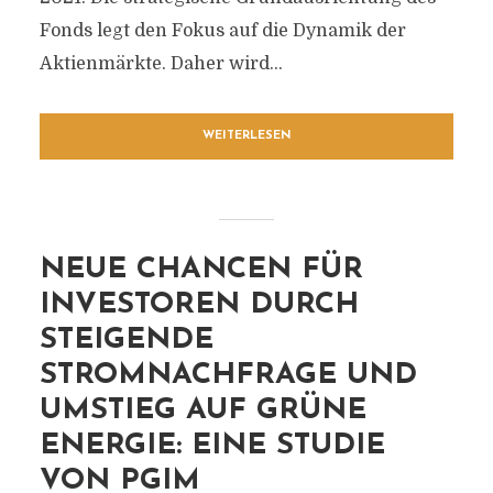
Fonds legt den Fokus auf die Dynamik der
Aktienmärkte. Daher wird...
WEITERLESEN
NEUE CHANCEN FÜR
INVESTOREN DURCH
STEIGENDE
STROMNACHFRAGE UND
UMSTIEG AUF GRÜNE
ENERGIE: EINE STUDIE
VON PGIM