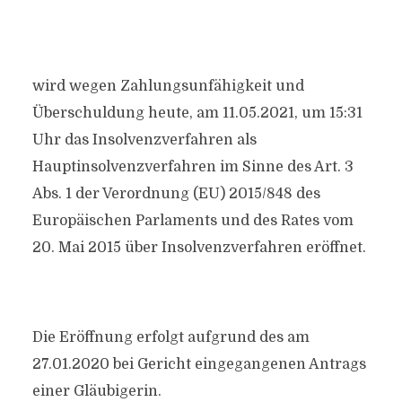
wird wegen Zahlungsunfähigkeit und
Überschuldung heute, am 11.05.2021, um 15:31
Uhr das Insolvenzverfahren als
Hauptinsolvenzverfahren im Sinne des Art. 3
Abs. 1 der Verordnung (EU) 2015/848 des
Europäischen Parlaments und des Rates vom
20. Mai 2015 über Insolvenzverfahren eröffnet.
Die Eröffnung erfolgt aufgrund des am
27.01.2020 bei Gericht eingegangenen Antrags
einer Gläubigerin.