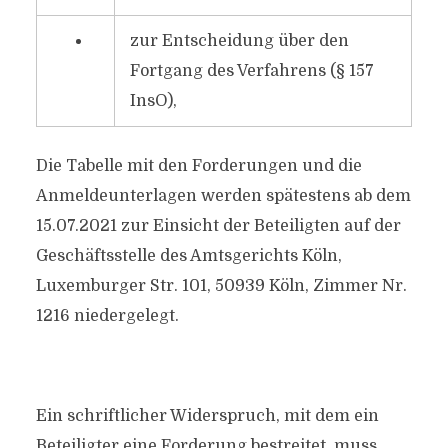
zur Entscheidung über den
Fortgang des Verfahrens (§ 157
InsO),
Die Tabelle mit den Forderungen und die
Anmeldeunterlagen werden spätestens ab dem
15.07.2021 zur Einsicht der Beteiligten auf der
Geschäftsstelle des Amtsgerichts Köln,
Luxemburger Str. 101, 50939 Köln, Zimmer Nr.
1216 niedergelegt.
Ein schriftlicher Widerspruch, mit dem ein
Beteiligter eine Forderung bestreitet, muss