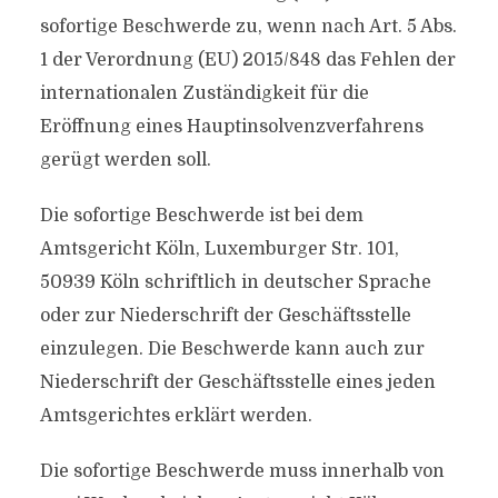
sofortige Beschwerde zu, wenn nach Art. 5 Abs.
1 der Verordnung (EU) 2015/848 das Fehlen der
internationalen Zuständigkeit für die
Eröffnung eines Hauptinsolvenzverfahrens
gerügt werden soll.
Die sofortige Beschwerde ist bei dem
Amtsgericht Köln, Luxemburger Str. 101,
50939 Köln schriftlich in deutscher Sprache
oder zur Niederschrift der Geschäftsstelle
einzulegen. Die Beschwerde kann auch zur
Niederschrift der Geschäftsstelle eines jeden
Amtsgerichtes erklärt werden.
Die sofortige Beschwerde muss innerhalb von