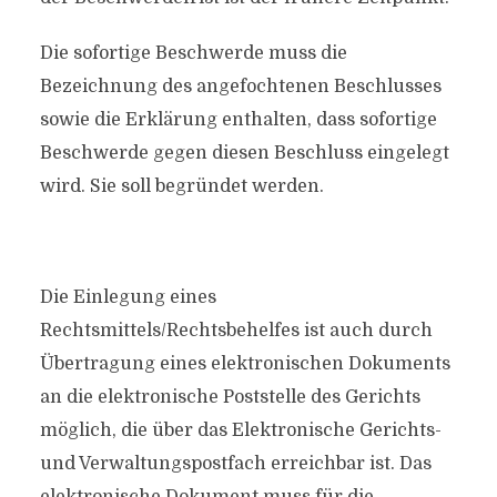
Die sofortige Beschwerde muss die
Bezeichnung des angefochtenen Beschlusses
sowie die Erklärung enthalten, dass sofortige
Beschwerde gegen diesen Beschluss eingelegt
wird. Sie soll begründet werden.
Die Einlegung eines
Rechtsmittels/Rechtsbehelfes ist auch durch
Übertragung eines elektronischen Dokuments
an die elektronische Poststelle des Gerichts
möglich, die über das Elektronische Gerichts-
und Verwaltungspostfach erreichbar ist. Das