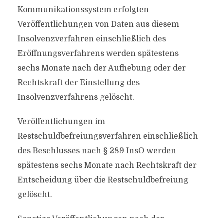
Kommunikationssystem erfolgten
Veröffentlichungen von Daten aus diesem
Insolvenzverfahren einschließlich des
Eröffnungsverfahrens werden spätestens
sechs Monate nach der Aufhebung oder der
Rechtskraft der Einstellung des
Insolvenzverfahrens gelöscht.
Veröffentlichungen im
Restschuldbefreiungsverfahren einschließlich
des Beschlusses nach § 289 InsO werden
spätestens sechs Monate nach Rechtskraft der
Entscheidung über die Restschuldbefreiung
gelöscht.