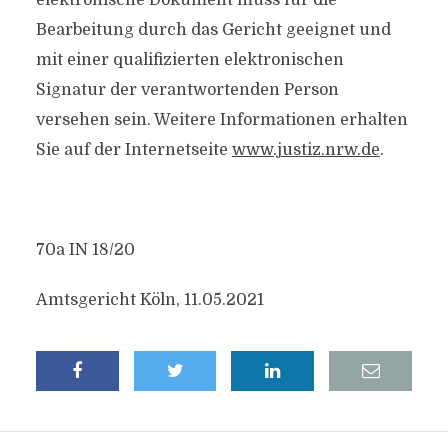
elektronische Dokument muss für die
Bearbeitung durch das Gericht geeignet und
mit einer qualifizierten elektronischen
Signatur der verantwortenden Person
versehen sein. Weitere Informationen erhalten
Sie auf der Internetseite
www.justiz.nrw.de
.
70a IN 18/20
Amtsgericht Köln, 11.05.2021