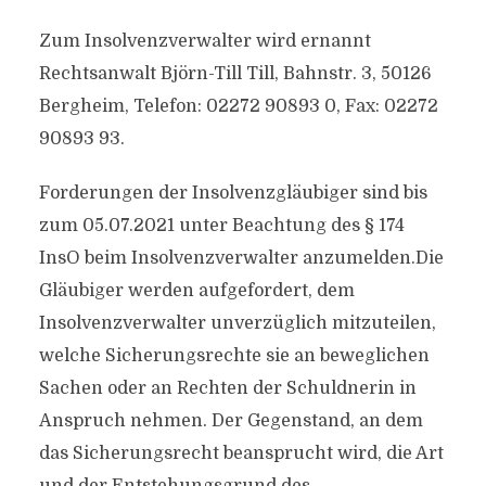
Zum Insolvenzverwalter wird ernannt
Rechtsanwalt Björn-Till Till, Bahnstr. 3, 50126
Bergheim, Telefon: 02272 90893 0, Fax: 02272
90893 93.
Forderungen der Insolvenzgläubiger sind bis
zum 05.07.2021 unter Beachtung des § 174
InsO beim Insolvenzverwalter anzumelden.Die
Gläubiger werden aufgefordert, dem
Insolvenzverwalter
unverzüglich mitzuteilen,
welche Sicherungsrechte sie an beweglichen
Sachen oder an Rechten der Schuldnerin in
Anspruch nehmen. Der Gegenstand, an dem
das Sicherungsrecht beansprucht wird, die Art