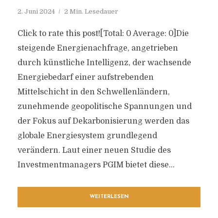
2. Juni 2024
2 Min. Lesedauer
Click to rate this post![Total: 0 Average: 0]Die
steigende Energienachfrage, angetrieben
durch künstliche Intelligenz, der wachsende
Energiebedarf einer aufstrebenden
Mittelschicht in den Schwellenländern,
zunehmende geopolitische Spannungen und
der Fokus auf Dekarbonisierung werden das
globale Energiesystem grundlegend
verändern. Laut einer neuen Studie des
Investmentmanagers PGIM bietet diese...
WEITERLESEN