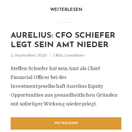
WEITERLESEN
AURELIUS: CFO SCHIEFER
LEGT SEIN AMT NIEDER
2. September 2020
1 Min. Lesedauer
Steffen Schiefer hat sein Amt als Chief
Financial Officer bei der
Investmentgesellschaft Aurelius Equity
Opportunities aus gesundheitlichen Gründen
mit sofortiger Wirkung niedergelegt.
WEITERLESEN