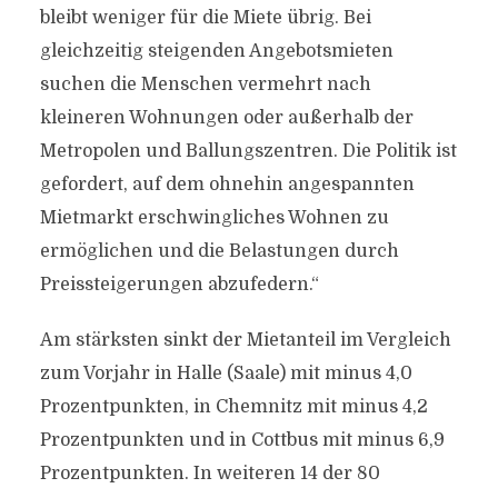
bleibt weniger für die Miete übrig. Bei
gleichzeitig steigenden Angebotsmieten
suchen die Menschen vermehrt nach
kleineren Wohnungen oder außerhalb der
Metropolen und Ballungszentren. Die Politik ist
gefordert, auf dem ohnehin angespannten
Mietmarkt erschwingliches Wohnen zu
ermöglichen und die Belastungen durch
Preissteigerungen abzufedern.“
Am stärksten sinkt der Mietanteil im Vergleich
zum Vorjahr in Halle (Saale) mit minus 4,0
Prozentpunkten, in Chemnitz mit minus 4,2
Prozentpunkten und in Cottbus mit minus 6,9
Prozentpunkten. In weiteren 14 der 80