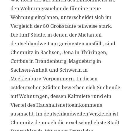
Wie hoch der Mietanteil des Einkommens ist,
den Wohnungssuchende für eine neue
Wohnung einplanen, unterscheidet sich im
Vergleich der 80 Großstädte teilweise stark.
Die fünf Städte, in denen der Mietanteil
deutschlandweit am geringsten ausfällt, sind
Chemnitz in Sachsen, Jena in Thüringen,
Cottbus in Brandenburg, Magdeburg in
Sachsen-Anhalt und Schwerin in
Mecklenburg-Vorpommern. In diesen
ostdeutschen Städten bewerben sich Suchende
auf Wohnungen, dessen Kaltmiete rund ein
Viertel des Haushaltsnettoeinkommens
ausmacht. Im deutschlandweiten Vergleich ist
Chemnitz demnach die erschwinglichste Stadt