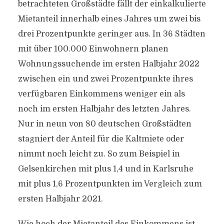
betrachteten Großstädte fällt der einkalkulierte
Mietanteil innerhalb eines Jahres um zwei bis
drei Prozentpunkte geringer aus. In 36 Städten
mit über 100.000 Einwohnern planen
Wohnungssuchende im ersten Halbjahr 2022
zwischen ein und zwei Prozentpunkte ihres
verfügbaren Einkommens weniger ein als
noch im ersten Halbjahr des letzten Jahres.
Nur in neun von 80 deutschen Großstädten
stagniert der Anteil für die Kaltmiete oder
nimmt noch leicht zu. So zum Beispiel in
Gelsenkirchen mit plus 1,4 und in Karlsruhe
mit plus 1,6 Prozentpunkten im Vergleich zum
ersten Halbjahr 2021.