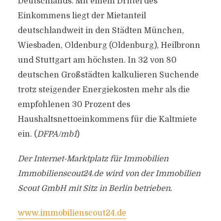
Deutschlands. Mit einem Drittel des
Einkommens liegt der Mietanteil
deutschlandweit in den Städten München,
Wiesbaden, Oldenburg (Oldenburg), Heilbronn
und Stuttgart am höchsten. In 32 von 80
deutschen Großstädten kalkulieren Suchende
trotz steigender Energiekosten mehr als die
empfohlenen 30 Prozent des
Haushaltsnettoeinkommens für die Kaltmiete
ein. (
DFPA/mb1
)
Der Internet-Marktplatz für Immobilien
Immobilienscout24.de wird von der Immobilien
Scout GmbH mit Sitz in Berlin betrieben.
www.immobilienscout24.de