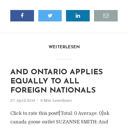
WEITERLESEN
AND ONTARIO APPLIES
EQUALLY TO ALL
FOREIGN NATIONALS
27. April 2014
6 Min. Lesedauer
Click to rate this post![Total: 0 Average: 0]uk
canada goose outlet SUZANNE SMITH: And