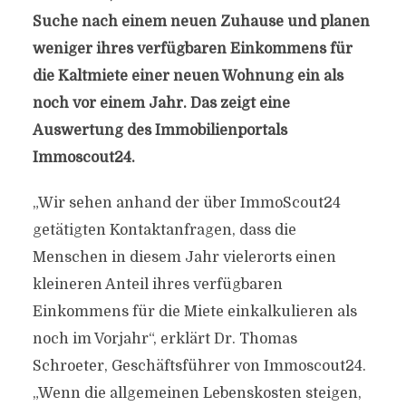
Suche nach einem neuen Zuhause und planen
weniger ihres verfügbaren Einkommens für
die Kaltmiete einer neuen Wohnung ein als
noch vor einem Jahr. Das zeigt eine
Auswertung des Immobilienportals
Immoscout24.
„Wir sehen anhand der über ImmoScout24
getätigten Kontaktanfragen, dass die
Menschen in diesem Jahr vielerorts einen
kleineren Anteil ihres verfügbaren
Einkommens für die Miete einkalkulieren als
noch im Vorjahr“, erklärt Dr. Thomas
Schroeter, Geschäftsführer von Immoscout24.
„Wenn die allgemeinen Lebenskosten steigen,