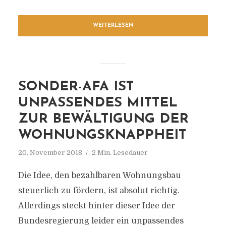
WEITERLESEN
SONDER-AFA IST
UNPASSENDES MITTEL
ZUR BEWÄLTIGUNG DER
WOHNUNGSKNAPPHEIT
20. November 2018
2 Min. Lesedauer
Die Idee, den bezahlbaren Wohnungsbau
steuerlich zu fördern, ist absolut richtig.
Allerdings steckt hinter dieser Idee der
Bundesregierung leider ein unpassendes