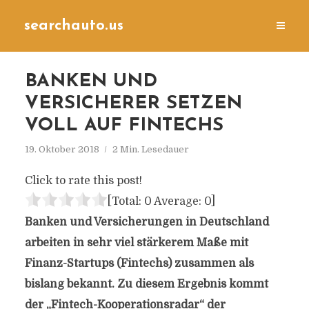
searchauto.us
BANKEN UND
VERSICHERER SETZEN
VOLL AUF FINTECHS
19. Oktober 2018
2 Min. Lesedauer
Click to rate this post!
[Total:
0
Average:
0
]
Banken und Versicherungen in Deutschland
arbeiten in sehr viel stärkerem Maße mit
Finanz-Startups (Fintechs) zusammen als
bislang bekannt. Zu diesem Ergebnis kommt
der „Fintech-Kooperationsradar“ der