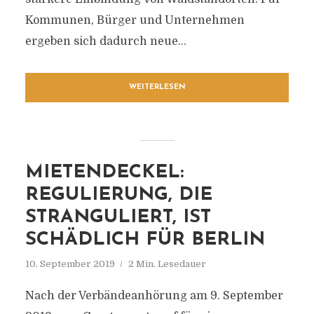
Kommunen, Bürger und Unternehmen
ergeben sich dadurch neue...
WEITERLESEN
MIETENDECKEL:
REGULIERUNG, DIE
STRANGULIERT, IST
SCHÄDLICH FÜR BERLIN
10. September 2019
2 Min. Lesedauer
Nach der Verbändeanhörung am 9. September