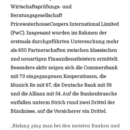
Wirtschaftsprüfungs- und
Beratungsgesellschaft
PricewaterhouseCoopers International Limited
(PwC). Insgesamt wurden im Rahmen der
erstmals durchgeführten Untersuchung mehr
als 850 Partnerschaften zwischen klassischen
und neuartigen Finanzdienstleistern ermittelt.
Besonders aktiv zeigen sich die Commerzbank
mit 73 eingegangenen Kooperationen, die
Munich Re mit 67, die Deutsche Bank mit 58
und die Allianz mit 54. Auf die Bankenbranche
entfallen unterm Strich rund zwei Drittel der
Bündnisse, auf die Versicherer ein Drittel.
„Bislang ging man bei den meisten Banken und