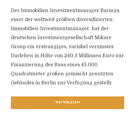
Der Immobilien-Investmentmanager Barings,
einer der weltweit größten diversifizierten
Immobilien-Investmentmanager, hat der
deutschen Investmentgesellschaft Mikare
Group ein erstrangiges, variabel verzinstes
Darlehen in Höhe von 240,3 Millionen Euro zur
Finanzierung des Baus eines 45.000
Quadratmeter großen gemischt genutzten
Gebäudes in Berlin zur Verfügung gestellt.
WEITERLESEN