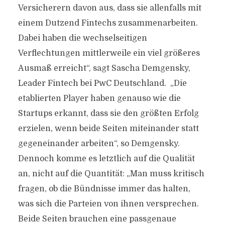
Versicherern davon aus, dass sie allenfalls mit
einem Dutzend Fintechs zusammenarbeiten.
Dabei haben die wechselseitigen
Verflechtungen mittlerweile ein viel größeres
Ausmaß erreicht“, sagt Sascha Demgensky,
Leader Fintech bei PwC Deutschland. „Die
etablierten Player haben genauso wie die
Startups erkannt, dass sie den größten Erfolg
erzielen, wenn beide Seiten miteinander statt
gegeneinander arbeiten“, so Demgensky.
Dennoch komme es letztlich auf die Qualität
an, nicht auf die Quantität: „Man muss kritisch
fragen, ob die Bündnisse immer das halten,
was sich die Parteien von ihnen versprechen.
Beide Seiten brauchen eine passgenaue