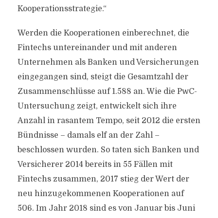
Kooperationsstrategie.“
Werden die Kooperationen einberechnet, die
Fintechs untereinander und mit anderen
Unternehmen als Banken und Versicherungen
eingegangen sind, steigt die Gesamtzahl der
Zusammenschlüsse auf 1.588 an. Wie die PwC-
Untersuchung zeigt, entwickelt sich ihre
Anzahl in rasantem Tempo, seit 2012 die ersten
Bündnisse – damals elf an der Zahl –
beschlossen wurden. So taten sich Banken und
Versicherer 2014 bereits in 55 Fällen mit
Fintechs zusammen, 2017 stieg der Wert der
neu hinzugekommenen Kooperationen auf
506. Im Jahr 2018 sind es von Januar bis Juni