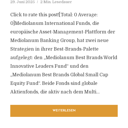
29. Juni 2025
2 Min. Lesedauer
Click to rate this post![Total: 0 Average:
0]Mediolanum International Funds, die
europäische Asset-Management-Plattform der
Mediolanum Banking Group, hat zwei neue
Strategien in ihrer Best-Brands-Palette
aufgelegt: den „Mediolanum Best Brands World
Innovative Leaders Fund“ und den
„Mediolanum Best Brands Global Small Cap
Equity Fund“. Beide Fonds sind globale
Aktienfonds, die aktiv nach dem Multi...
WEITERLESEN