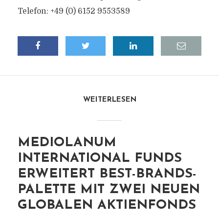
Telefon: +49 (0) 6152 9553589
WEITERLESEN
MEDIOLANUM
INTERNATIONAL FUNDS
ERWEITERT BEST-BRANDS-
PALETTE MIT ZWEI NEUEN
GLOBALEN AKTIENFONDS