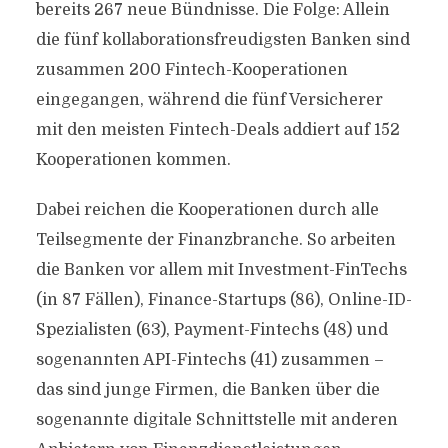
bereits 267 neue Bündnisse. Die Folge: Allein
die fünf kollaborationsfreudigsten Banken sind
zusammen 200 Fintech-Kooperationen
eingegangen, während die fünf Versicherer
mit den meisten Fintech-Deals addiert auf 152
Kooperationen kommen.
Dabei reichen die Kooperationen durch alle
Teilsegmente der Finanzbranche. So arbeiten
die Banken vor allem mit Investment-FinTechs
(in 87 Fällen), Finance-Startups (86), Online-ID-
Spezialisten (63), Payment-Fintechs (48) und
sogenannten API-Fintechs (41) zusammen –
das sind junge Firmen, die Banken über die
sogenannte digitale Schnittstelle mit anderen