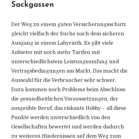
Sackgassen
Der Weg zu einem guten Versicherungsschutz
gleicht vielfach der Suche nach dem sicheren
Ausgang in einem Labyrinth. Es gibt viele
Anbieter mit noch mehr Tarifen mit
unterschiedlichstem Leistungsumfang und
Vertragsbedingungen am Markt. Das macht die
Auswahl für die Verbraucher sehr schwer.
Dazu kommen noch Probleme beim Abschluss:
die gesundheitlichen Voraussetzungen, der
ausgeübte Beruf, das riskante Hobby – all diese
Punkte werden unterschiedlich von den
Gesellschaften bewertet und werden dadurch
zu weiteren Hindernissen auf dem Weg zum