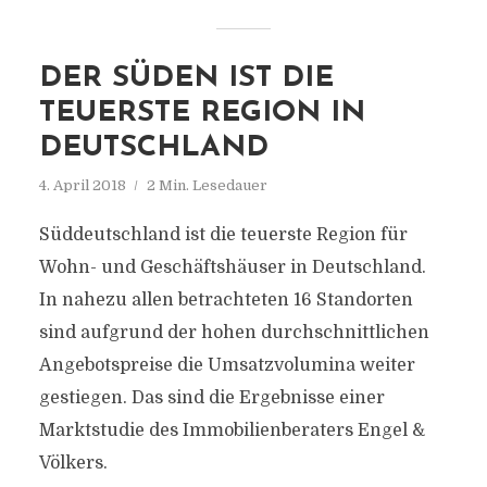
DER SÜDEN IST DIE
TEUERSTE REGION IN
DEUTSCHLAND
4. April 2018
2 Min. Lesedauer
Süddeutschland ist die teuerste Region für
Wohn- und Geschäftshäuser in Deutschland.
In nahezu allen betrachteten 16 Standorten
sind aufgrund der hohen durchschnittlichen
Angebotspreise die Umsatzvolumina weiter
gestiegen. Das sind die Ergebnisse einer
Marktstudie des Immobilienberaters Engel &
Völkers.