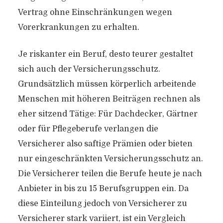
Vertrag ohne Einschränkungen wegen
Vorerkrankungen zu erhalten.
Je riskanter ein Beruf, desto teurer gestaltet
sich auch der Versicherungsschutz.
Grundsätzlich müssen körperlich arbeitende
Menschen mit höheren Beiträgen rechnen als
eher sitzend Tätige: Für Dachdecker, Gärtner
oder für Pflegeberufe verlangen die
Versicherer also saftige Prämien oder bieten
nur eingeschränkten Versicherungsschutz an.
Die Versicherer teilen die Berufe heute je nach
Anbieter in bis zu 15 Berufsgruppen ein. Da
diese Einteilung jedoch von Versicherer zu
Versicherer stark variiert, ist ein Vergleich