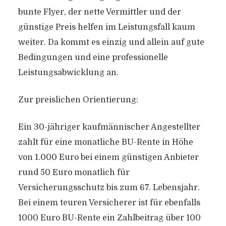
bunte Flyer, der nette Vermittler und der
günstige Preis helfen im Leistungsfall kaum
weiter. Da kommt es einzig und allein auf gute
Bedingungen und eine professionelle
Leistungsabwicklung an.
Zur preislichen Orientierung:
Ein 30-jähriger kaufmännischer Angestellter
zahlt für eine monatliche BU-Rente in Höhe
von 1.000 Euro bei einem günstigen Anbieter
rund 50 Euro monatlich für
Versicherungsschutz bis zum 67. Lebensjahr.
Bei einem teuren Versicherer ist für ebenfalls
1000 Euro BU-Rente ein Zahlbeitrag über 100