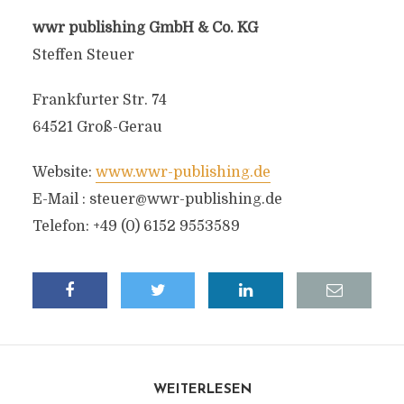
wwr publishing GmbH & Co. KG
Steffen Steuer
Frankfurter Str. 74
64521 Groß-Gerau
Website:
www.wwr-publishing.de
E-Mail :
steuer@wwr-publishing.de
Telefon: +49 (0) 6152 9553589
WEITERLESEN