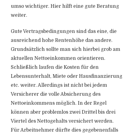
umso wichtiger. Hier hilft eine gute Beratung
weiter.
Gute Vertragsbedingungen sind das eine, die
ausreichend hohe Rentenhöhe das andere.
Grundsätzlich sollte man sich hierbei grob am
aktuellen Nettoeinkommen orientieren.
Schließlich laufen die Kosten für den
Lebensunterhalt, Miete oder Hausfinanzierung
etc. weiter. Allerdings ist nicht bei jedem
Versicherer die volle Absicherung des
Nettoeinkommens möglich. In der Regel
können aber problemlos zwei Drittel bis drei
Viertel des Nettogehalts versichert werden.
Für Arbeitnehmer dürfte dies gegebenenfalls