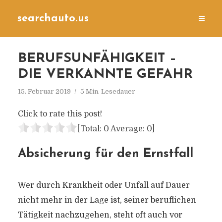
searchauto.us
BERUFSUNFÄHIGKEIT –
DIE VERKANNTE GEFAHR
15. Februar 2019
5 Min. Lesedauer
Click to rate this post!
[Total:
0
Average:
0
]
Absicherung für den Ernstfall
Wer durch Krankheit oder Unfall auf Dauer
nicht mehr in der Lage ist, seiner beruflichen
Tätigkeit nachzugehen, steht oft auch vor