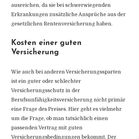
ausreichen, da sie bei schwerwiegenden
Erkrankungen zusätzliche Ansprüche aus der
gesetzlichen Rentenversicherung haben.
Kosten einer guten
Versicherung
Wie auch bei anderen Versicherungssparten
ist ein guter oder schlechter
Versicherungsschutz in der
Berufsunfähigkeitsversicherung nicht primär
eine Frage des Preises. Hier geht es vielmehr
um die Frage, ob man tatsächlich einen
passenden Vertrag mit guten
Versicherungsbedingungen bekommt. Der