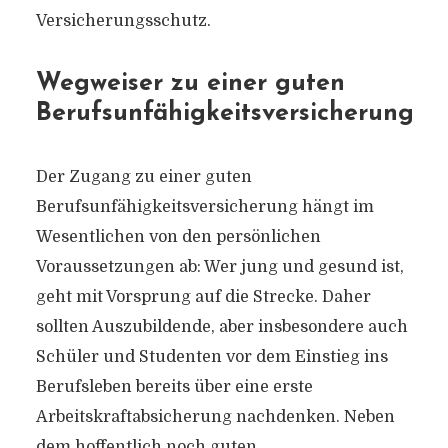
Versicherungsschutz.
Wegweiser zu einer guten
Berufsunfähigkeitsversicherung
Der Zugang zu einer guten
Berufsunfähigkeitsversicherung hängt im
Wesentlichen von den persönlichen
Voraussetzungen ab:
Wer jung und gesund ist,
geht mit Vorsprung auf die Strecke.
Daher
sollten Auszubildende, aber insbesondere auch
Schüler und Studenten vor dem Einstieg ins
Berufsleben bereits über eine erste
Arbeitskraftabsicherung nachdenken. Neben
dem hoffentlich noch guten