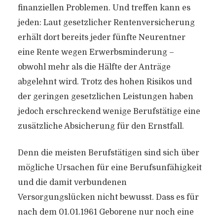
finanziellen Problemen. Und treffen kann es
jeden: Laut gesetzlicher Rentenversicherung
erhält dort bereits jeder fünfte Neurentner
eine Rente wegen Erwerbsminderung –
obwohl mehr als die Hälfte der Anträge
abgelehnt wird. Trotz des hohen Risikos und
der geringen gesetzlichen Leistungen haben
jedoch erschreckend wenige Berufstätige eine
zusätzliche Absicherung für den Ernstfall.
Denn
die meisten Berufstätigen sind sich über
mögliche Ursachen für eine Berufsunfähigkeit
und die damit verbundenen
Versorgungslücken nicht bewusst
. Dass es für
nach dem 01.01.1961 Geborene nur noch eine