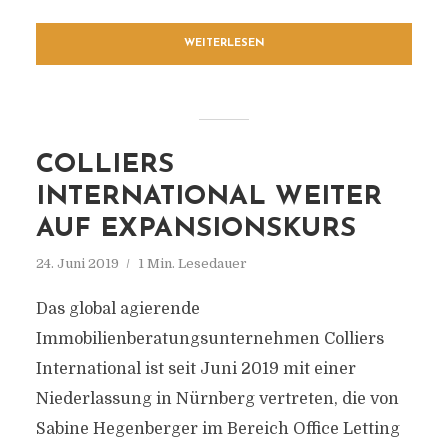
WEITERLESEN
COLLIERS
INTERNATIONAL WEITER
AUF EXPANSIONSKURS
24. Juni 2019
1 Min. Lesedauer
Das global agierende
Immobilienberatungsunternehmen Colliers
International ist seit Juni 2019 mit einer
Niederlassung in Nürnberg vertreten, die von
Sabine Hegenberger im Bereich Office Letting