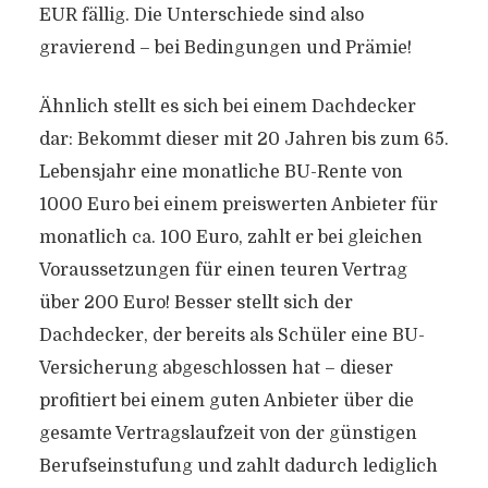
EUR fällig. Die Unterschiede sind also
gravierend – bei Bedingungen und Prämie!
Ähnlich stellt es sich bei einem Dachdecker
dar: Bekommt dieser mit 20 Jahren bis zum 65.
Lebensjahr eine monatliche BU-Rente von
1000 Euro bei einem preiswerten Anbieter für
monatlich ca. 100 Euro, zahlt er bei gleichen
Voraussetzungen für einen teuren Vertrag
über 200 Euro! Besser stellt sich der
Dachdecker, der bereits als Schüler eine BU-
Versicherung abgeschlossen hat – dieser
profitiert bei einem guten Anbieter über die
gesamte Vertragslaufzeit von der günstigen
Berufseinstufung und zahlt dadurch lediglich