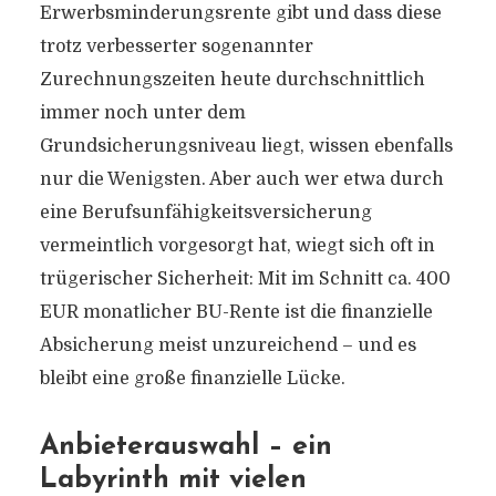
Erwerbsminderungsrente gibt und dass diese
trotz verbesserter sogenannter
Zurechnungszeiten heute durchschnittlich
immer noch unter dem
Grundsicherungsniveau liegt, wissen ebenfalls
nur die Wenigsten. Aber auch wer etwa durch
eine Berufsunfähigkeitsversicherung
vermeintlich vorgesorgt hat, wiegt sich oft in
trügerischer Sicherheit: Mit im Schnitt ca. 400
EUR monatlicher BU-Rente ist die finanzielle
Absicherung meist unzureichend – und es
bleibt eine große finanzielle Lücke.
Anbieterauswahl – ein
Labyrinth mit vielen