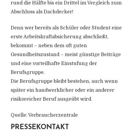
rund die Hälfte bis ein Drittel im Vergleich zum
Abschluss als Dachdecker!
Denn wer bereits als Schüler oder Student eine
erste Arbeitskraftabsicherung abschließt,
bekommt – neben dem oft guten
Gesundheitszustand – meist günstige Beiträge
und eine vorteilhafte Einstufung der
Berufsgruppe.
Die Berufsgruppe bleibt bestehen, auch wenn
später ein handwerklicher oder ein anderer
risikoreicher Beruf ausgeübt wird.
Quelle: Verbraucherzentrale
PRESSEKONTAKT