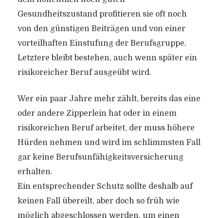
Gesundheitszustand profitieren sie oft noch
von den günstigen Beiträgen und von einer
vorteilhaften Einstufung der Berufsgruppe.
Letztere bleibt bestehen, auch wenn später ein
risikoreicher Beruf ausgeübt wird.
Wer ein paar Jahre mehr zählt, bereits das eine
oder andere Zipperlein hat oder in einem
risikoreichen Beruf arbeitet, der muss höhere
Hürden nehmen und wird im schlimmsten Fall
gar keine Berufsunfähigkeitsversicherung
erhalten.
Ein entsprechender Schutz sollte deshalb auf
keinen Fall übereilt, aber doch so früh wie
möglich abgeschlossen werden
, um einen