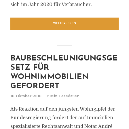
sich im Jahr 2020 für Verbraucher.
WEITERLESEN
BAUBESCHLEUNIGUNGSGE
SETZ FÜR
WOHNIMMOBILIEN
GEFORDERT
18. Oktober 2018
2 Min. Lesedauer
Als Reaktion auf den jüngsten Wohngipfel der
Bundesregierung fordert der auf Immobilien
spezialisierte Rechtsanwalt und Notar André