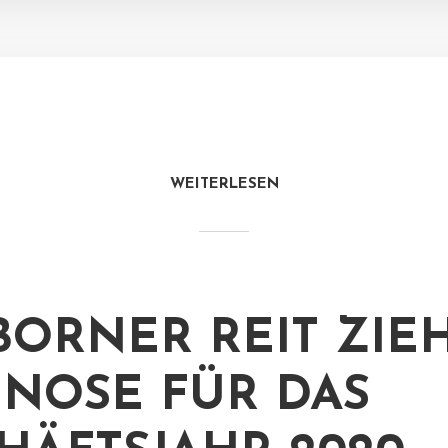
WEITERLESEN
ORNER REIT ZIE
NOSE FÜR DAS