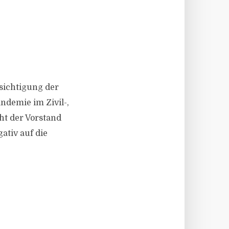
sichtigung der
ndemie im Zivil-,
ht der Vorstand
ativ auf die