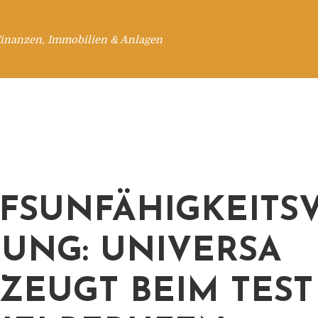
Finanzen, Immobilien & Anlagen
FSUNFÄHIGKEITSV
UNG: UNIVERSA
ZEUGT BEIM TES