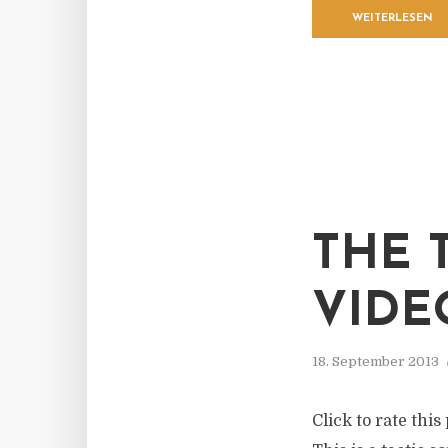
WEITERLESEN
THE 
VIDE
18. September 2013
Click to rate this