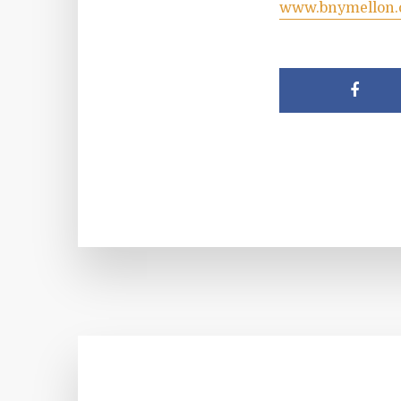
www.bnymellon