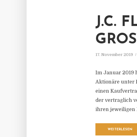
J.C. 
GROS
17. November 2019
Im Januar 2019 
Aktionäre unter 
einen Kaufvertra
der vertraglich v
ihren jeweiligen
WEITERLESEN