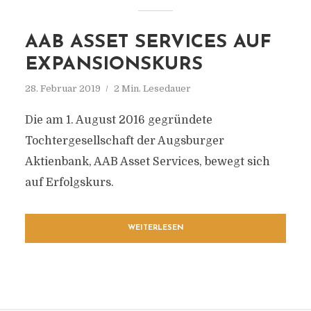
AAB ASSET SERVICES AUF
EXPANSIONSKURS
28. Februar 2019
2 Min. Lesedauer
Die am 1. August 2016 gegründete
Tochtergesellschaft der Augsburger
Aktienbank, AAB Asset Services, bewegt sich
auf Erfolgskurs.
WEITERLESEN