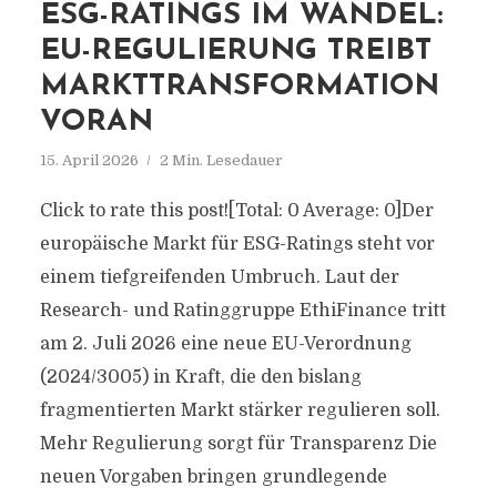
ESG-RATINGS IM WANDEL:
EU-REGULIERUNG TREIBT
MARKTTRANSFORMATION
VORAN
15. April 2026
2 Min. Lesedauer
Click to rate this post![Total: 0 Average: 0]Der
europäische Markt für ESG-Ratings steht vor
einem tiefgreifenden Umbruch. Laut der
Research- und Ratinggruppe EthiFinance tritt
am 2. Juli 2026 eine neue EU-Verordnung
(2024/3005) in Kraft, die den bislang
fragmentierten Markt stärker regulieren soll.
Mehr Regulierung sorgt für Transparenz Die
neuen Vorgaben bringen grundlegende