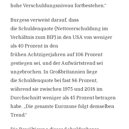
hohe Verschuldungsniveau fortbestehen.“
Burgess verweist darauf, dass
die Schuldenquote (Nettoverschuldung im
Verhältnis zum BIP) in den USA von weniger
als 40 Prozent in den
frühen Achtzigerjahren auf 106 Prozent
gestiegen sei, und der Aufwärtstrend sei
ungebrochen. In Großbritannien liege
die Schuldenquote bei fast 86 Prozent,
während sie zwischen 1975 und 2018 im
Durchschnitt weniger als 45 Prozent betragen
habe. „Die gesamte Eurozone folgt demselben
Trend.“