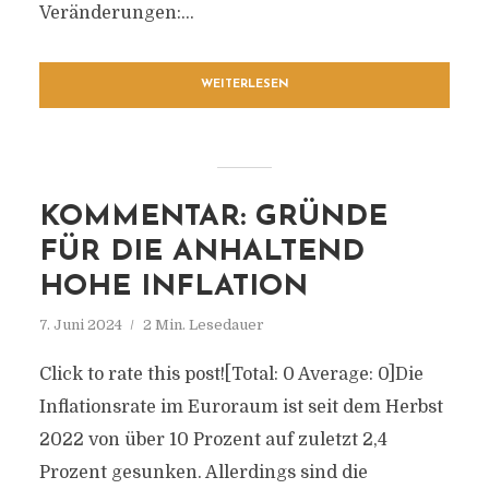
Veränderungen:...
WEITERLESEN
KOMMENTAR: GRÜNDE
FÜR DIE ANHALTEND
HOHE INFLATION
7. Juni 2024
2 Min. Lesedauer
Click to rate this post![Total: 0 Average: 0]Die
Inflationsrate im Euroraum ist seit dem Herbst
2022 von über 10 Prozent auf zuletzt 2,4
Prozent gesunken. Allerdings sind die