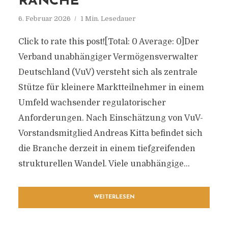
RANCHE
6. Februar 2026
1 Min. Lesedauer
Click to rate this post![Total: 0 Average: 0]Der
Verband unabhängiger Vermögensverwalter
Deutschland (VuV) versteht sich als zentrale
Stütze für kleinere Marktteilnehmer in einem
Umfeld wachsender regulatorischer
Anforderungen. Nach Einschätzung von VuV-
Vorstandsmitglied Andreas Kitta befindet sich
die Branche derzeit in einem tiefgreifenden
strukturellen Wandel. Viele unabhängige...
WEITERLESEN