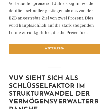
Verbraucherpreise seit Jahresbeginn wieder
deutlich schneller gestiegen als das von der
EZB angestrebte Ziel von zwei Prozent. Dies
wird hauptsächlich auf die stark steigenden
Löhne zurückgeführt, die die Preise für...
WEITERLESEN
VUV SIEHT SICH ALS
SCHLÜSSELFAKTOR IM
STRUKTURWANDEL DER
VERMÖGENSVERWALTERB