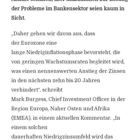
der Probleme im
Bankensektor
seien kaum in
Sicht.
„Daher gehen wir davon aus, dass
der Eurozone eine
lange Niedriginflationsphase bevorsteht, die
von geringen Wachstumsraten begleitet wird,
was einen nennenswerten Anstieg der Zinsen
in den nächsten zehn bis 20 Jahren
verhindert“, schreibt
Mark Burgess, Chief Investment Officer in der
Region Europa, Naher Osten und Afrika
(EMEA), in einem aktuellen Kommentar. „In
einem solchen
dauerhaften Niedrigzinsumfeld wird das