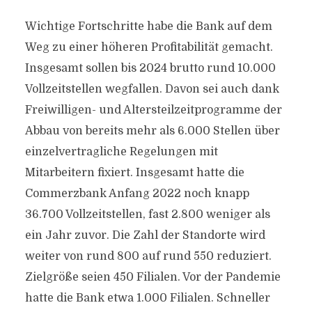
Wichtige Fortschritte habe die Bank auf dem
Weg zu einer höheren Profitabilität gemacht.
Insgesamt sollen bis 2024 brutto rund 10.000
Vollzeitstellen wegfallen. Davon sei auch dank
Freiwilligen- und Altersteilzeitprogramme der
Abbau von bereits mehr als 6.000 Stellen über
einzelvertragliche Regelungen mit
Mitarbeitern fixiert. Insgesamt hatte die
Commerzbank Anfang 2022 noch knapp
36.700 Vollzeitstellen, fast 2.800 weniger als
ein Jahr zuvor. Die Zahl der Standorte wird
weiter von rund 800 auf rund 550 reduziert.
Zielgröße seien 450 Filialen. Vor der Pandemie
hatte die Bank etwa 1.000 Filialen. Schneller