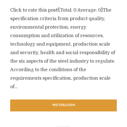
Click to rate this post![Total: 0 Average: 0]The
specification criteria from product quality,
environmental protection, energy
consumption and utilization of resources,
technology and equipment, production scale
and security, health and social responsibility of
the six aspects of the steel industry to regulate.
According to the conditions of the
requirements specification, production scale
of...
WEITERLESEN