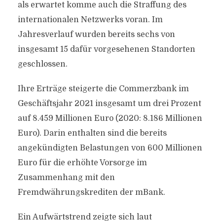
als erwartet komme auch die Straffung des
internationalen Netzwerks voran. Im
Jahresverlauf wurden bereits sechs von
insgesamt 15 dafür vorgesehenen Standorten
geschlossen.
Ihre Erträge steigerte die Commerzbank im
Geschäftsjahr 2021 insgesamt um drei Prozent
auf 8.459 Millionen Euro (2020: 8.186 Millionen
Euro). Darin enthalten sind die bereits
angekündigten Belastungen von 600 Millionen
Euro für die erhöhte Vorsorge im
Zusammenhang mit den
Fremdwährungskrediten der mBank.
Ein Aufwärtstrend zeigte sich laut