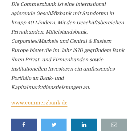
Die Commerzbank ist eine international
agierende Geschäftsbank mit Standorten in
knapp 40 Ländern. Mit den Geschäftsbereichen
Privatkunden, Mittelstandsbank,
Corporates/Markets und Central & Eastern
Europe bietet die im Jahr 1870 gegründete Bank
ihren Privat- und Firmenkunden sowie
institutionellen Investoren ein umfassendes
Portfolio an Bank- und
Kapitalmarktdienstleistungen an.
www.commerzbank.de