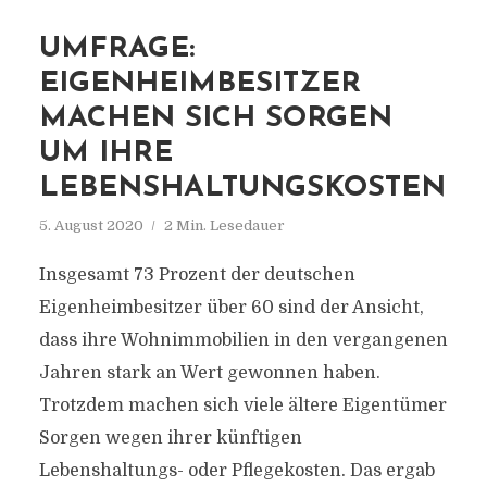
UMFRAGE:
EIGENHEIMBESITZER
MACHEN SICH SORGEN
UM IHRE
LEBENSHALTUNGSKOSTEN
5. August 2020
2 Min. Lesedauer
Insgesamt 73 Prozent der deutschen
Eigenheimbesitzer über 60 sind der Ansicht,
dass ihre Wohnimmobilien in den vergangenen
Jahren stark an Wert gewonnen haben.
Trotzdem machen sich viele ältere Eigentümer
Sorgen wegen ihrer künftigen
Lebenshaltungs- oder Pflegekosten. Das ergab