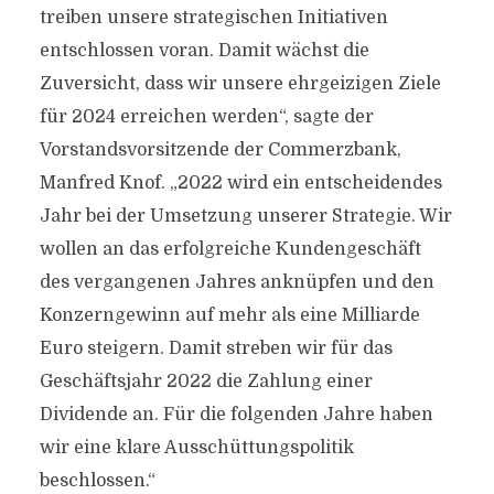
treiben unsere strategischen Initiativen
entschlossen voran. Damit wächst die
Zuversicht, dass wir unsere ehrgeizigen Ziele
für 2024 erreichen werden“, sagte der
Vorstandsvorsitzende der Commerzbank,
Manfred Knof. „2022 wird ein entscheidendes
Jahr bei der Umsetzung unserer Strategie. Wir
wollen an das erfolgreiche Kundengeschäft
des vergangenen Jahres anknüpfen und den
Konzerngewinn auf mehr als eine Milliarde
Euro steigern. Damit streben wir für das
Geschäftsjahr 2022 die Zahlung einer
Dividende an. Für die folgenden Jahre haben
wir eine klare Ausschüttungspolitik
beschlossen.“