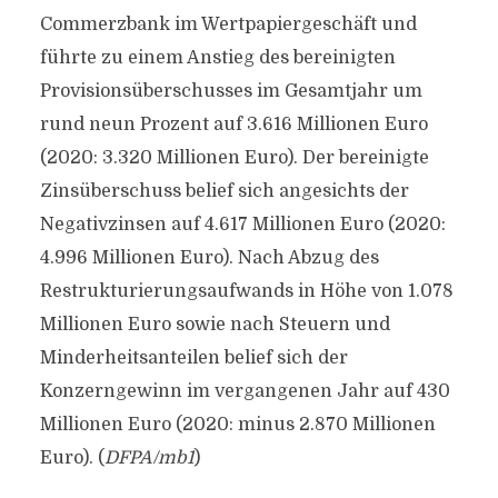
Commerzbank im Wertpapiergeschäft und
führte zu einem Anstieg des bereinigten
Provisionsüberschusses im Gesamtjahr um
rund neun Prozent auf 3.616 Millionen Euro
(2020: 3.320 Millionen Euro). Der bereinigte
Zinsüberschuss belief sich angesichts der
Negativzinsen auf 4.617 Millionen Euro (2020:
4.996 Millionen Euro). Nach Abzug des
Restrukturierungsaufwands in Höhe von 1.078
Millionen Euro sowie nach Steuern und
Minderheitsanteilen belief sich der
Konzerngewinn im vergangenen Jahr auf 430
Millionen Euro (2020: minus 2.870 Millionen
Euro). (
DFPA/mb1
)