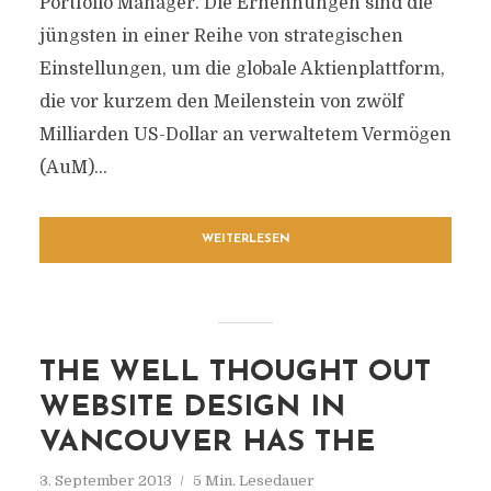
Portfolio Manager. Die Ernennungen sind die
jüngsten in einer Reihe von strategischen
Einstellungen, um die globale Aktienplattform,
die vor kurzem den Meilenstein von zwölf
Milliarden US-Dollar an verwaltetem Vermögen
(AuM)...
WEITERLESEN
THE WELL THOUGHT OUT
WEBSITE DESIGN IN
VANCOUVER HAS THE
3. September 2013
5 Min. Lesedauer