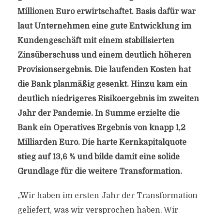
Millionen Euro erwirtschaftet. Basis dafür war
laut Unternehmen eine gute Entwicklung im
Kundengeschäft mit einem stabilisierten
Zinsüberschuss und einem deutlich höheren
Provisionsergebnis. Die laufenden Kosten hat
die Bank planmäßig gesenkt. Hinzu kam ein
deutlich niedrigeres Risikoergebnis im zweiten
Jahr der Pandemie. In Summe erzielte die
Bank ein Operatives Ergebnis von knapp 1,2
Milliarden Euro. Die harte Kernkapitalquote
stieg auf 13,6 % und bilde damit eine solide
Grundlage für die weitere Transformation.
„Wir haben im ersten Jahr der Transformation
geliefert, was wir versprochen haben. Wir