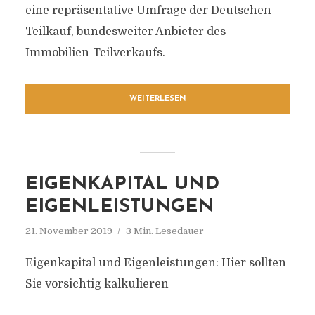
eine repräsentative Umfrage der Deutschen
Teilkauf, bundesweiter Anbieter des
Immobilien-Teilverkaufs.
WEITERLESEN
EIGENKAPITAL UND
EIGENLEISTUNGEN
21. November 2019
3 Min. Lesedauer
Eigenkapital und Eigenleistungen: Hier sollten
Sie vorsichtig kalkulieren