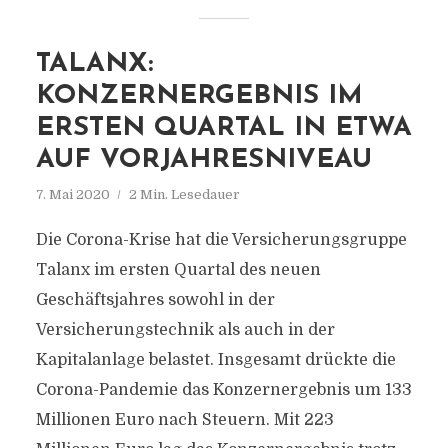
TALANX:
KONZERNERGEBNIS IM
ERSTEN QUARTAL IN ETWA
AUF VORJAHRESNIVEAU
7. Mai 2020
2 Min. Lesedauer
Die Corona-Krise hat die Versicherungsgruppe
Talanx im ersten Quartal des neuen
Geschäftsjahres sowohl in der
Versicherungstechnik als auch in der
Kapitalanlage belastet. Insgesamt drückte die
Corona-Pandemie das Konzernergebnis um 133
Millionen Euro nach Steuern. Mit 223