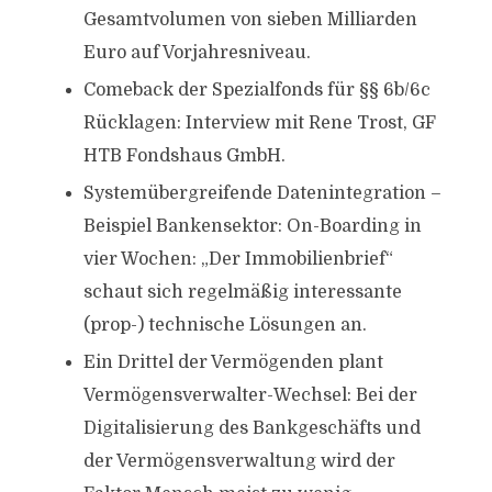
Gesamtvolumen von sieben Milliarden
Euro auf Vorjahresniveau.
Comeback der Spezialfonds für §§ 6b/6c
Rücklagen: Interview mit Rene Trost, GF
HTB Fondshaus GmbH.
Systemübergreifende Datenintegration –
Beispiel Bankensektor: On-Boarding in
vier Wochen: „Der Immobilienbrief“
schaut sich regelmäßig interessante
(prop-) technische Lösungen an.
Ein Drittel der Vermögenden plant
Vermögensverwalter-Wechsel: Bei der
Digitalisierung des Bankgeschäfts und
der Vermögensverwaltung wird der