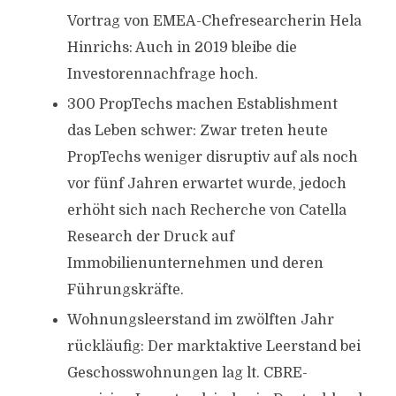
Vortrag von EMEA-Chefresearcherin Hela
Hinrichs: Auch in 2019 bleibe die
Investorennachfrage hoch.
300 PropTechs machen Establishment
das Leben schwer: Zwar treten heute
PropTechs weniger disruptiv auf als noch
vor fünf Jahren erwartet wurde, jedoch
erhöht sich nach Recherche von Catella
Research der Druck auf
Immobilienunternehmen und deren
Führungskräfte.
Wohnungsleerstand im zwölften Jahr
rückläufig: Der marktaktive Leerstand bei
Geschosswohnungen lag lt. CBRE-