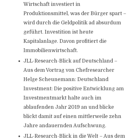
Wirtschaft investiert in
Produktionsmittel, was der Bürger spart –
wird durch die Geldpolitik ad absurdum
geführt. Investition ist heute
Kapitalanlage. Davon profitiert die
Immobilienwirtschaft.
JLL-Research-Blick auf Deutschland –
Aus dem Vortrag von Chefresearcher
Helge Scheunemann: Deutschland
Investment: Die positive Entwicklung am
Investmentmarkt halte auch im
ablaufenden Jahr 2019 an und blicke
blickt damit auf einen mittlerweile zehn
Jahre andauernden Aufschwung.
JLL-Research-Blick in die Welt – Aus dem