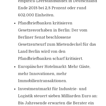
empirica-Leerstandsindex in Deutschland
Ende 2018 bei 2,8 Prozent oder rund
602.000 Einheiten.
Pfandbriefbanken kritisieren
Gesetzesvorhaben in Berlin: Der vom
Berliner Senat beschlossene
Gesetzentwurf zum Mietendeckel für das
Land Berlin wird von den
Pfandbriefbanken scharf kritisiert.
Europäischer Hotelmarkt: Mehr Gäste,
mehr Innovationen, mehr
Immobilientransaktionen.
Investmentmarkt für Industrie- und
Logistik steuert sieben Milliarden Euro an:
Bis Jahresende erwarten die Berater ein