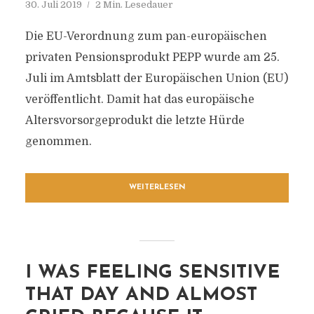
30. Juli 2019
2 Min. Lesedauer
Die EU-Verordnung zum pan-europäischen
privaten Pensionsprodukt PEPP wurde am 25.
Juli im Amtsblatt der Europäischen Union (EU)
veröffentlicht. Damit hat das europäische
Altersvorsorgeprodukt die letzte Hürde
genommen.
WEITERLESEN
I WAS FEELING SENSITIVE
THAT DAY AND ALMOST