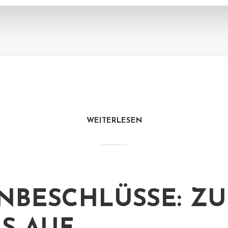
WEITERLESEN
BESCHLÜSSE: ZU