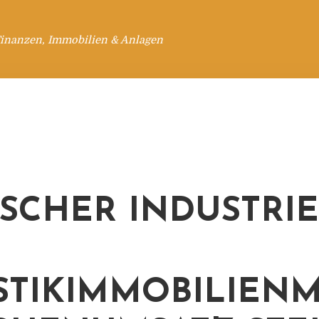
Finanzen, Immobilien & Anlagen
SCHER INDUSTRIE
STIKIMMOBILIEN