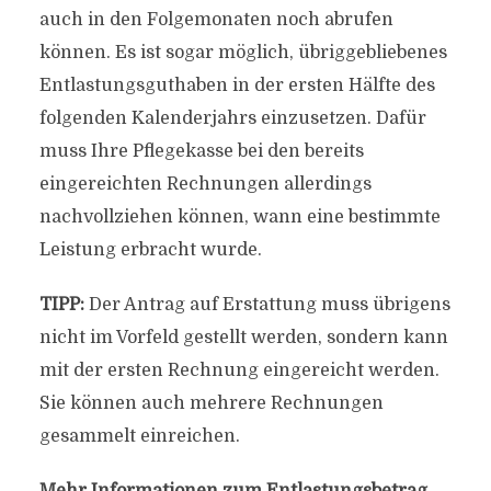
auch in den Folgemonaten noch abrufen
können. Es ist sogar möglich, übriggebliebenes
Entlastungsguthaben in der ersten Hälfte des
folgenden Kalenderjahrs einzusetzen. Dafür
muss Ihre Pflegekasse bei den bereits
eingereichten Rechnungen allerdings
nachvollziehen können, wann eine bestimmte
Leistung erbracht wurde.
TIPP:
Der Antrag auf Erstattung muss übrigens
nicht im Vorfeld gestellt werden, sondern kann
mit der ersten Rechnung eingereicht werden.
Sie können auch mehrere Rechnungen
gesammelt einreichen.