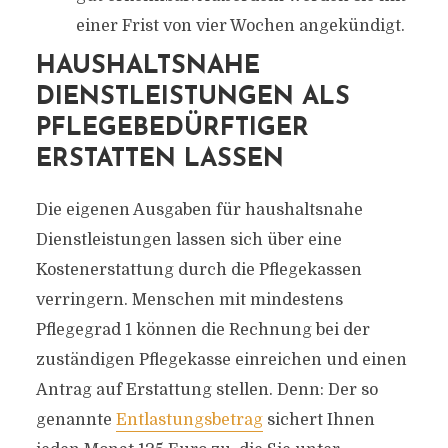
einer Frist von vier Wochen angekündigt.
HAUSHALTSNAHE
DIENSTLEISTUNGEN ALS
PFLEGEBEDÜRFTIGER
ERSTATTEN LASSEN
Die eigenen Ausgaben für haushaltsnahe
Dienstleistungen lassen sich über eine
Kostenerstattung durch die Pflegekassen
verringern. Menschen mit mindestens
Pflegegrad 1 können die Rechnung bei der
zuständigen Pflegekasse einreichen und einen
Antrag auf Erstattung stellen. Denn: Der so
genannte
Entlastungsbetrag
sichert Ihnen