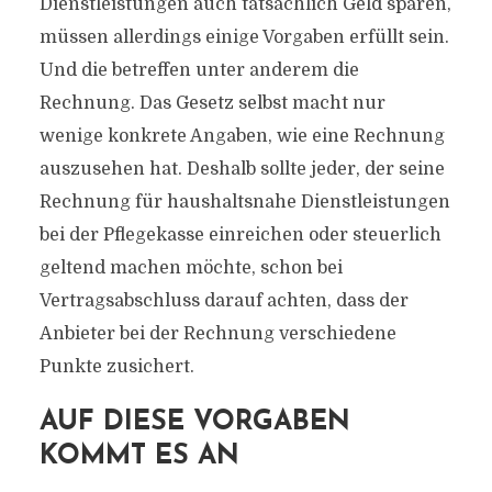
Dienstleistungen auch tatsächlich Geld sparen,
müssen allerdings einige Vorgaben erfüllt sein.
Und die betreffen unter anderem die
Rechnung. Das Gesetz selbst macht nur
wenige konkrete Angaben, wie eine Rechnung
auszusehen hat. Deshalb sollte jeder, der seine
Rechnung für haushaltsnahe Dienstleistungen
bei der Pflegekasse einreichen oder steuerlich
geltend machen möchte, schon bei
Vertragsabschluss darauf achten, dass der
Anbieter bei der Rechnung verschiedene
Punkte zusichert.
AUF DIESE VORGABEN
KOMMT ES AN