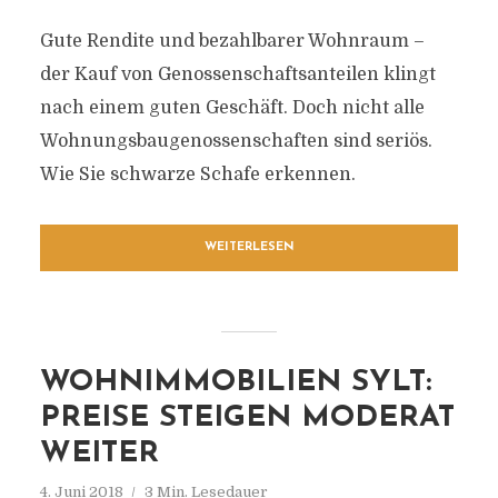
Gute Rendite und bezahlbarer Wohnraum –
der Kauf von Genossenschaftsanteilen klingt
nach einem guten Geschäft. Doch nicht alle
Wohnungsbaugenossenschaften sind seriös.
Wie Sie schwarze Schafe erkennen.
WEITERLESEN
WOHNIMMOBILIEN SYLT:
PREISE STEIGEN MODERAT
WEITER
4. Juni 2018
3 Min. Lesedauer