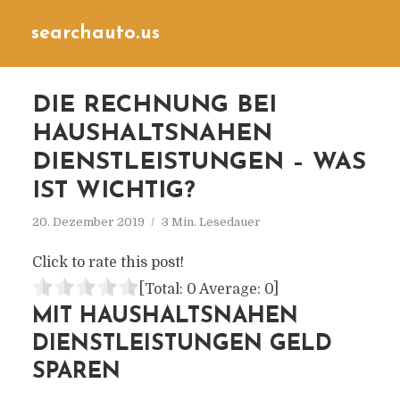
searchauto.us
DIE RECHNUNG BEI
HAUSHALTSNAHEN
DIENSTLEISTUNGEN – WAS
IST WICHTIG?
20. Dezember 2019
3 Min. Lesedauer
Click to rate this post!
[Total:
0
Average:
0
]
MIT HAUSHALTSNAHEN
DIENSTLEISTUNGEN GELD
SPAREN