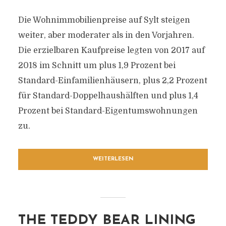
Die Wohnimmobilienpreise auf Sylt steigen
weiter, aber moderater als in den Vorjahren.
Die erzielbaren Kaufpreise legten von 2017 auf
2018 im Schnitt um plus 1,9 Prozent bei
Standard-Einfamilienhäusern, plus 2,2 Prozent
für Standard-Doppelhaushälften und plus 1,4
Prozent bei Standard-Eigentumswohnungen
zu.
WEITERLESEN
THE TEDDY BEAR LINING