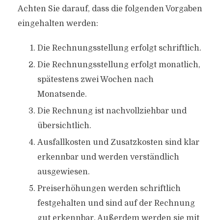
Achten Sie darauf, dass die folgenden Vorgaben
eingehalten werden:
Die Rechnungsstellung erfolgt schriftlich.
Die Rechnungsstellung erfolgt monatlich,
spätestens zwei Wochen nach
Monatsende.
Die Rechnung ist nachvollziehbar und
übersichtlich.
Ausfallkosten und Zusatzkosten sind klar
erkennbar und werden verständlich
ausgewiesen.
Preiserhöhungen werden schriftlich
festgehalten und sind auf der Rechnung
gut erkennbar. Außerdem werden sie mit