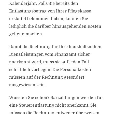
Kalenderjahr. Falls Sie bereits den
Entlastungsbetrag von Ihrer Pflegekasse
erstattet bekommen haben, können Sie
lediglich die darüber hinausgehenden Kosten
geltend machen.
Damit die Rechnung für Ihre haushaltsnahen
Dienstleistungen vom Finanzamt sicher
anerkannt wird, muss sie auf jeden Fall
schriftlich vorliegen. Die Personalkosten
müssen auf der Rechnung gesondert
ausgewiesen sein.
Wussten Sie schon? Barzahlungen werden für
eine Steuerentlastung nicht anerkannt. Sie
müssen die Rechnung entweder überweisen