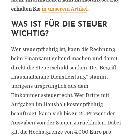
Mehr Informationen zum Entlastungsbetrag
erhalten Sie
in unserem Artikel
.
WAS IST FÜR DIE STEUER
WICHTIG?
Wer steuerpflichtig ist, kann die Rechnung
beim Finanzamt geltend machen und damit
direkt die Steuerschuld senken. Der Begriff
„haushaltsnahe Dienstleistung“ stammt
übrigens ursprünglich aus dem
Einkommenssteuerrecht. Wer Dritte mit
Aufgaben im Haushalt kostenpflichtig
beauftragt, kann sich bis zu 20 Prozent der
Ausgaben von der Steuer zurückholen. Dabei
gilt die Höchstgrenze von 4.000 Euro pro