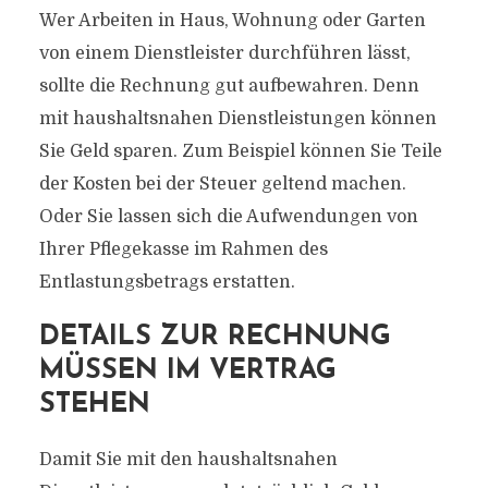
Wer Arbeiten in Haus, Wohnung oder Garten
von einem Dienstleister durchführen lässt,
sollte die Rechnung gut aufbewahren. Denn
mit haushaltsnahen Dienstleistungen können
Sie Geld sparen. Zum Beispiel können Sie Teile
der Kosten bei der Steuer geltend machen.
Oder Sie lassen sich die Aufwendungen von
Ihrer Pflegekasse im Rahmen des
Entlastungsbetrags erstatten.
DETAILS ZUR RECHNUNG
MÜSSEN IM VERTRAG
STEHEN
Damit Sie mit den haushaltsnahen