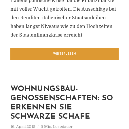
Italiens politische Krise hat die Finanzmärkte
mit voller Wucht getroffen. Die Ausschläge bei
den Renditen italienischer Staatsanleihen
haben längst Niveaus wie zu den Hochzeiten
der Staatenfinanzkrise erreicht.
WEITERLESEN
WOHNUNGSBAU-
GENOSSENSCHAFTEN: SO
ERKENNEN SIE
SCHWARZE SCHAFE
16. April 2019
5 Min. Lesedauer