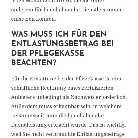
jeden Monat 125 Euro zu, die Sie unter
anderem für haushaltsnahe Dienstleistungen
einsetzen können.
WAS MUSS ICH FÜR DEN
ENTLASTUNGSBETRAG BEI
DER PFLEGEKASSE
BEACHTEN?
Für die Erstattung bei der Pflegekasse ist eine
schriftliche Rechnung eines zertifizierten
Anbieters unbedingt als Nachweis erforderlich.
Außerdem muss erkennbar sein, in welchem
Leistungszeitraum die haushaltsnahe
Dienstleistung erbracht wurde. Das ist wichtig,
weil Sie nicht verbrauchte Entlastungsbeträge