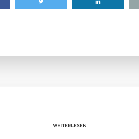
WEITERLESEN