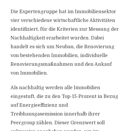
Die Expertengruppe hat im Immobiliensektor
vier verschiedene wirtschaftliche Aktivitäten
identifiziert, für die Kriterien zur Messung der
Nachhaltigkeit erarbeitet wurden. Dabei
handelt es sich um Neubau, die Renovierung
von bestehenden Immobilien, individuelle
Renovierungsmaßnahmen und den Ankauf
von Immobilien.
Als nachhaltig werden alle Immobilien
eingestuft, die zu den Top-15-Prozent in Bezug
auf Energieeffizienz und
Treibhausgasemission innerhalb ihrer
Peergroup zählen. Dieser Grenzwert soll