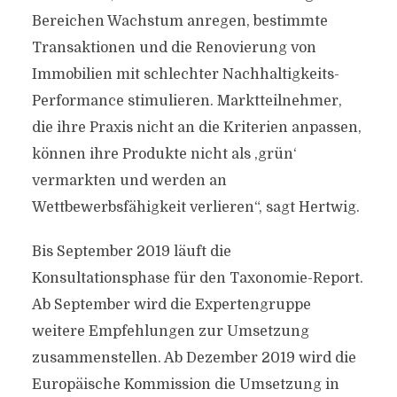
Bereichen Wachstum anregen, bestimmte
Transaktionen und die Renovierung von
Immobilien mit schlechter Nachhaltigkeits-
Performance stimulieren. Marktteilnehmer,
die ihre Praxis nicht an die Kriterien anpassen,
können ihre Produkte nicht als ‚grün‘
vermarkten und werden an
Wettbewerbsfähigkeit verlieren“, sagt Hertwig.
Bis September 2019 läuft die
Konsultationsphase für den Taxonomie-Report.
Ab September wird die Expertengruppe
weitere Empfehlungen zur Umsetzung
zusammenstellen. Ab Dezember 2019 wird die
Europäische Kommission die Umsetzung in