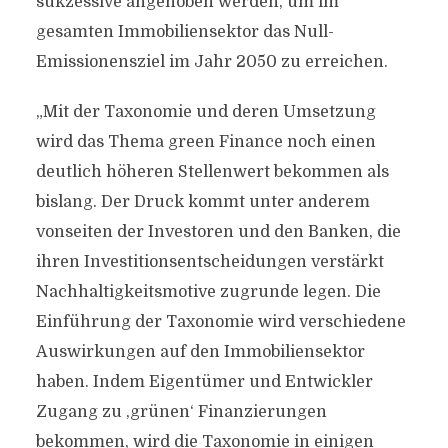
sukzessive angehoben werden, um im
gesamten Immobiliensektor das Null-
Emissionensziel im Jahr 2050 zu erreichen.
„Mit der Taxonomie und deren Umsetzung
wird das Thema green Finance noch einen
deutlich höheren Stellenwert bekommen als
bislang. Der Druck kommt unter anderem
vonseiten der Investoren und den Banken, die
ihren Investitionsentscheidungen verstärkt
Nachhaltigkeitsmotive zugrunde legen. Die
Einführung der Taxonomie wird verschiedene
Auswirkungen auf den Immobiliensektor
haben. Indem Eigentümer und Entwickler
Zugang zu ‚grünen‘ Finanzierungen
bekommen, wird die Taxonomie in einigen