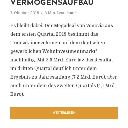
VERMÖGENSAUFBAU
7. Oktober 2018
3 Min. Lesedauer
Es bleibt dabei. Der Megadeal von Vonovia aus
dem ersten Quartal 2018 bestimmt das
Transaktionsvolumen auf dem deutschen
gewerblichen Wohninvestmentmarkt*
nachhaltig. Mit 3,5 Mrd. Euro lag das Resultat
im dritten Quartal deutlich unter dem
Ergebnis zu Jahresanfang (7,2 Mrd. Euro), aber
auch unter dem des zweiten Quartals (4,1 Mrd.
Euro).
WEITERLESEN