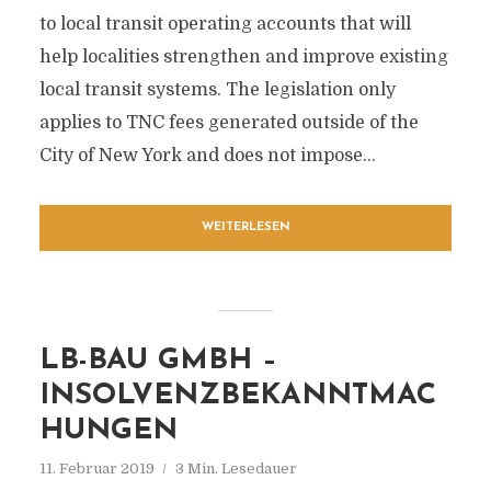
to local transit operating accounts that will
help localities strengthen and improve existing
local transit systems. The legislation only
applies to TNC fees generated outside of the
City of New York and does not impose...
WEITERLESEN
LB-BAU GMBH –
INSOLVENZBEKANNTMAC
HUNGEN
11. Februar 2019
3 Min. Lesedauer