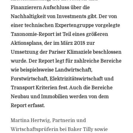
Finanzierern Aufschluss über die
Nachhaltigkeit von Investments gibt. Der von
einer technischen Expertengruppe vorgelegte
Taxonomie-Report ist Teil eines größeren
Aktionsplans, der im März 2018 zur
Umsetzung der Pariser Klimaziele beschlossen
wurde. Der Report legt für zahlreiche Bereiche
wie beispielsweise Landwirtschaft,
Forstwirtschaft, Elektrizitätswirtschaft und
Transport Kriterien fest. Auch die Bereiche
Neubau und Immobilien werden von dem
Report erfasst.
Martina Hertwig, Partnerin und
Wirtschaftsprüferin bei Baker Tilly sowie