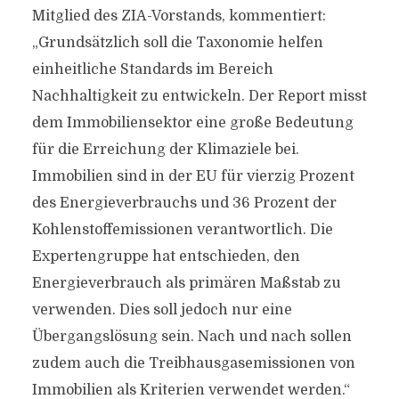
Mitglied des ZIA-Vorstands, kommentiert:
„Grundsätzlich soll die Taxonomie helfen
einheitliche Standards im Bereich
Nachhaltigkeit zu entwickeln. Der Report misst
dem Immobiliensektor eine große Bedeutung
für die Erreichung der Klimaziele bei.
Immobilien sind in der EU für vierzig Prozent
des Energieverbrauchs und 36 Prozent der
Kohlenstoffemissionen verantwortlich. Die
Expertengruppe hat entschieden, den
Energieverbrauch als primären Maßstab zu
verwenden. Dies soll jedoch nur eine
Übergangslösung sein. Nach und nach sollen
zudem auch die Treibhausgasemissionen von
Immobilien als Kriterien verwendet werden.“