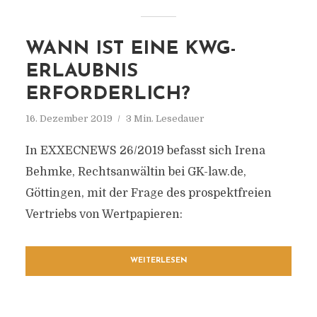
WANN IST EINE KWG-
ERLAUBNIS
ERFORDERLICH?
16. Dezember 2019
3 Min. Lesedauer
In EXXECNEWS 26/2019 befasst sich Irena
Behmke, Rechtsanwältin bei GK-law.de,
Göttingen, mit der Frage des prospektfreien
Vertriebs von Wertpapieren:
WEITERLESEN