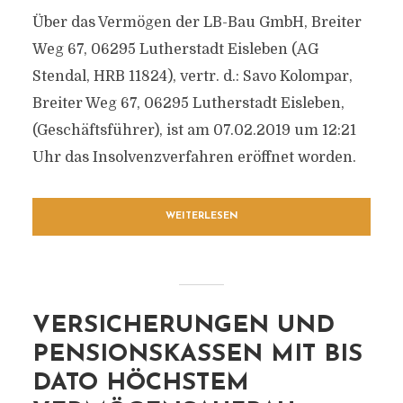
Über das Vermögen der LB-Bau GmbH, Breiter
Weg 67, 06295 Lutherstadt Eisleben (AG
Stendal, HRB 11824), vertr. d.: Savo Kolompar,
Breiter Weg 67, 06295 Lutherstadt Eisleben,
(Geschäftsführer), ist am 07.02.2019 um 12:21
Uhr das Insolvenzverfahren eröffnet worden.
WEITERLESEN
VERSICHERUNGEN UND
PENSIONSKASSEN MIT BIS
DATO HÖCHSTEM