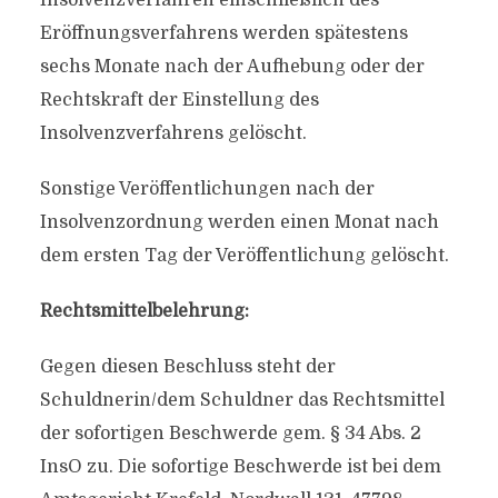
Insolvenzverfahren einschließlich des
Eröffnungsverfahrens werden spätestens
sechs Monate nach der Aufhebung oder der
Rechtskraft der Einstellung des
Insolvenzverfahrens gelöscht.
Sonstige Veröffentlichungen nach der
Insolvenzordnung werden einen Monat nach
dem ersten Tag der Veröffentlichung gelöscht.
Rechtsmittelbelehrung:
Gegen diesen Beschluss steht der
Schuldnerin/dem Schuldner das Rechtsmittel
der sofortigen Beschwerde gem. § 34 Abs. 2
InsO zu. Die sofortige Beschwerde ist bei dem