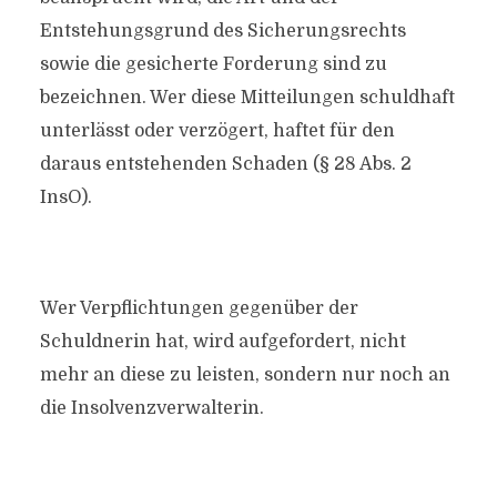
Entstehungsgrund des Sicherungsrechts
sowie die gesicherte Forderung sind zu
bezeichnen. Wer diese Mitteilungen schuldhaft
unterlässt oder verzögert, haftet für den
daraus entstehenden Schaden (§ 28 Abs. 2
InsO).
Wer Verpflichtungen gegenüber der
Schuldnerin hat, wird aufgefordert, nicht
mehr an diese zu leisten, sondern nur noch an
die Insolvenzverwalterin.