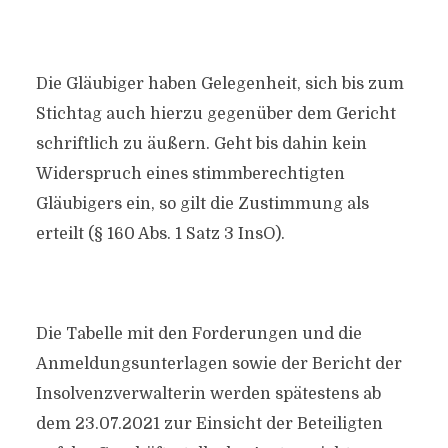
Die Gläubiger haben Gelegenheit, sich bis zum
Stichtag auch hierzu gegenüber dem Gericht
schriftlich zu äußern. Geht bis dahin kein
Widerspruch eines stimmberechtigten
Gläubigers ein, so gilt die Zustimmung als
erteilt (§ 160 Abs. 1 Satz 3 InsO).
Die Tabelle mit den Forderungen und die
Anmeldungsunterlagen sowie der Bericht der
Insolvenzverwalterin werden spätestens ab
dem 23.07.2021 zur Einsicht der Beteiligten