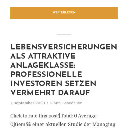
WEITERLESEN
LEBENSVERSICHERUNGEN
ALS ATTRAKTIVE
ANLAGEKLASSE:
PROFESSIONELLE
INVESTOREN SETZEN
VERMEHRT DARAUF
1. September 2023
2 Min. Lesedauer
Click to rate this post![Total: 0 Average:
0]Gemäß einer aktuellen Studie der Managing