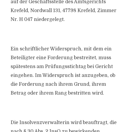
auf der Geschäftsstelle des Amtsgerichts
Krefeld, Nordwall 131, 47798 Krefeld, Zimmer
Nr. H 047 niedergelegt.
Ein schriftlicher Widerspruch, mit dem ein
Beteiligter eine Forderung bestreitet, muss
spätestens am Prüfungsstichtag bei Gericht
eingehen. Im Widerspruch ist anzugeben, ob
die Forderung nach ihrem Grund, ihrem
Betrag oder ihrem Rang bestritten wird.
Die Insolvenzverwalterin wird beauftragt, die
nach § 30 Abs. 2 InsO zu bewirkenden