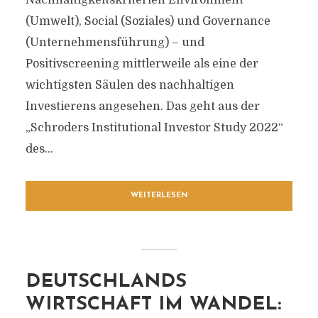
Nachhaltigkeitskriterien Environment
(Umwelt), Social (Soziales) und Governance
(Unternehmensführung) – und
Positivscreening mittlerweile als eine der
wichtigsten Säulen des nachhaltigen
Investierens angesehen. Das geht aus der
„Schroders Institutional Investor Study 2022“
des...
WEITERLESEN
DEUTSCHLANDS
WIRTSCHAFT IM WANDEL: