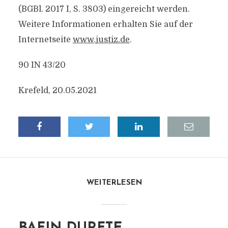
(BGBl. 2017 I, S. 3803) eingereicht werden.
Weitere Informationen erhalten Sie auf der
Internetseite
www.justiz.de
.
90 IN 43/20
Krefeld, 20.05.2021
WEITERLESEN
BAFIN DURFTE