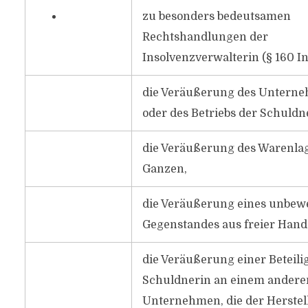
zu besonders bedeutsamen
Rechtshandlungen der
Insolvenzverwalterin (§ 160 In
die Veräußerung des Untern
oder des Betriebs der Schuldn
die Veräußerung des Warenla
Ganzen,
die Veräußerung eines unbew
Gegenstandes aus freier Hand
die Veräußerung einer Beteili
Schuldnerin an einem andere
Unternehmen, die der Herste