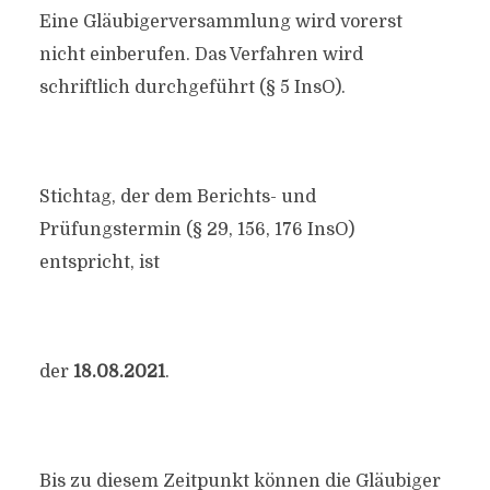
Eine Gläubigerversammlung wird vorerst
nicht einberufen. Das Verfahren wird
schriftlich durchgeführt (§ 5 InsO).
Stichtag, der dem Berichts- und
Prüfungstermin (§ 29, 156, 176 InsO)
entspricht, ist
der
18.08.2021
.
Bis zu diesem Zeitpunkt können die Gläubiger