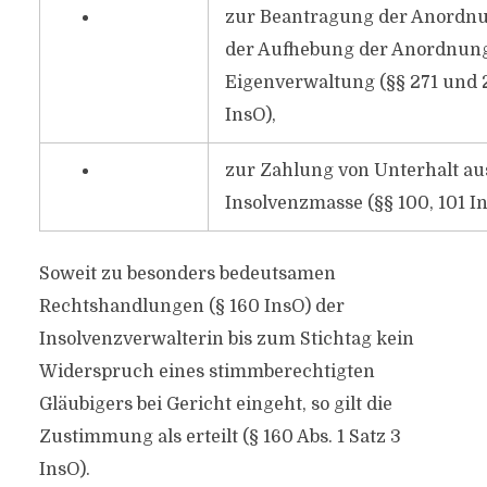
zur Beantragung der Anordn
der Aufhebung der Anordnung
Eigenverwaltung (§§ 271 und 
InsO),
zur Zahlung von Unterhalt au
Insolvenzmasse (§§ 100, 101 In
Soweit zu besonders bedeutsamen
Rechtshandlungen (§ 160 InsO) der
Insolvenzverwalterin bis zum Stichtag kein
Widerspruch eines stimmberechtigten
Gläubigers bei Gericht eingeht, so gilt die
Zustimmung als erteilt (§ 160 Abs. 1 Satz 3
InsO).