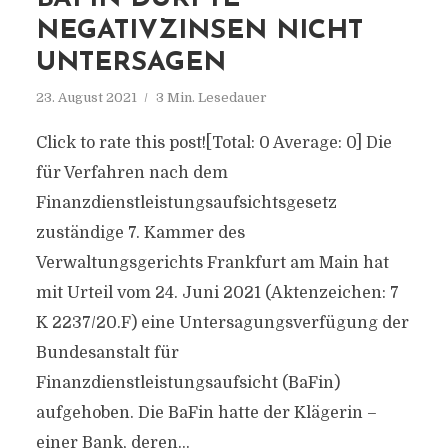
NEGATIVZINSEN NICHT
UNTERSAGEN
23. August 2021
3 Min. Lesedauer
Click to rate this post![Total: 0 Average: 0] Die
für Verfahren nach dem
Finanzdienstleistungsaufsichtsgesetz
zuständige 7. Kammer des
Verwaltungsgerichts Frankfurt am Main hat
mit Urteil vom 24. Juni 2021 (Aktenzeichen: 7
K 2237/20.F) eine Untersagungsverfügung der
Bundesanstalt für
Finanzdienstleistungsaufsicht (BaFin)
aufgehoben. Die BaFin hatte der Klägerin –
einer Bank, deren...