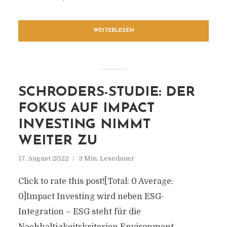
WEITERLESEN
SCHRODERS-STUDIE: DER
FOKUS AUF IMPACT
INVESTING NIMMT
WEITER ZU
17. August 2022
3 Min. Lesedauer
Click to rate this post![Total: 0 Average:
0]Impact Investing wird neben ESG-
Integration – ESG steht für die