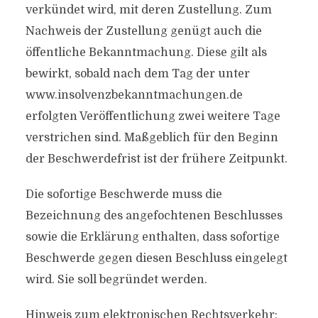
verkündet wird, mit deren Zustellung. Zum
Nachweis der Zustellung genügt auch die
öffentliche Bekanntmachung. Diese gilt als
bewirkt, sobald nach dem Tag der unter
www.insolvenzbekanntmachungen.de
erfolgten Veröffentlichung zwei weitere Tage
verstrichen sind. Maßgeblich für den Beginn
der Beschwerdefrist ist der frühere Zeitpunkt.
Die sofortige Beschwerde muss die
Bezeichnung des angefochtenen Beschlusses
sowie die Erklärung enthalten, dass sofortige
Beschwerde gegen diesen Beschluss eingelegt
wird. Sie soll begründet werden.
Hinweis zum elektronischen Rechtsverkehr: