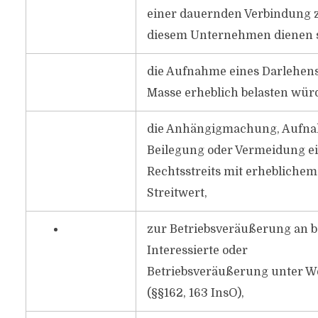
einer dauernden Verbindung 
diesem Unternehmen dienen s
die Aufnahme eines Darlehens,
Masse erheblich belasten wür
die Anhängigmachung, Aufn
Beilegung oder Vermeidung e
Rechtsstreits mit erheblichem
Streitwert,
zur Betriebsveräußerung an 
Interessierte oder
Betriebsveräußerung unter W
(§§162, 163 InsO),