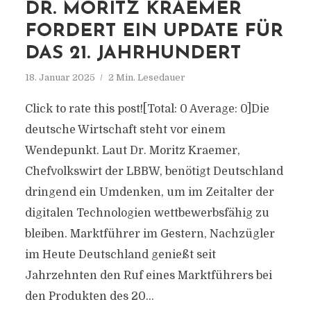
DR. MORITZ KRAEMER
FORDERT EIN UPDATE FÜR
DAS 21. JAHRHUNDERT
18. Januar 2025
2 Min. Lesedauer
Click to rate this post![Total: 0 Average: 0]Die
deutsche Wirtschaft steht vor einem
Wendepunkt. Laut Dr. Moritz Kraemer,
Chefvolkswirt der LBBW, benötigt Deutschland
dringend ein Umdenken, um im Zeitalter der
digitalen Technologien wettbewerbsfähig zu
bleiben. Marktführer im Gestern, Nachzügler
im Heute Deutschland genießt seit
Jahrzehnten den Ruf eines Marktführers bei
den Produkten des 20...