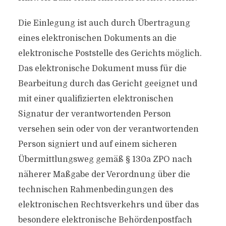
Die Einlegung ist auch durch Übertragung
eines elektronischen Dokuments an die
elektronische Poststelle des Gerichts möglich.
Das elektronische Dokument muss für die
Bearbeitung durch das Gericht geeignet und
mit einer qualifizierten elektronischen
Signatur der verantwortenden Person
versehen sein oder von der verantwortenden
Person signiert und auf einem sicheren
Übermittlungsweg gemäß § 130a ZPO nach
näherer Maßgabe der Verordnung über die
technischen Rahmenbedingungen des
elektronischen Rechtsverkehrs und über das
besondere elektronische Behördenpostfach