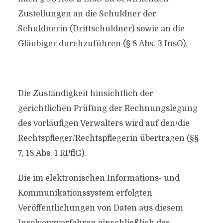
Zustellungen an die Schuldner der
Schuldnerin (Drittschuldner) sowie an die
Gläubiger durchzuführen (§ 8 Abs. 3 InsO).
Die Zuständigkeit hinsichtlich der
gerichtlichen Prüfung der Rechnungslegung
des vorläufigen Verwalters wird auf den/die
Rechtspfleger/Rechtspflegerin übertragen (§§
7, 18 Abs. 1 RPflG).
Die im elektronischen Informations- und
Kommunikationssystem erfolgten
Veröffentlichungen von Daten aus diesem