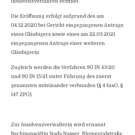
Insolvenzverfahren eröffnet.
Die Eröffnung erfolgt aufgrund des am
04.12.2020 bei Gericht eingegangenen Antrags
eines Gläubigers sowie eines am 22.03.2021
eingegangenen Antrags einer weiteren
Gläubigerin.
Zugleich werden die Verfahren 90 IN 43/20
und 90 IN 15/21 unter Führung des zuerst
genannten miteinander verbunden (§ 4 InsO, §
147 ZPO).
Zur Insolvenzverwalterin wird ernannt
Rechtsanwältin Nada Nasser, Blumentalstraße