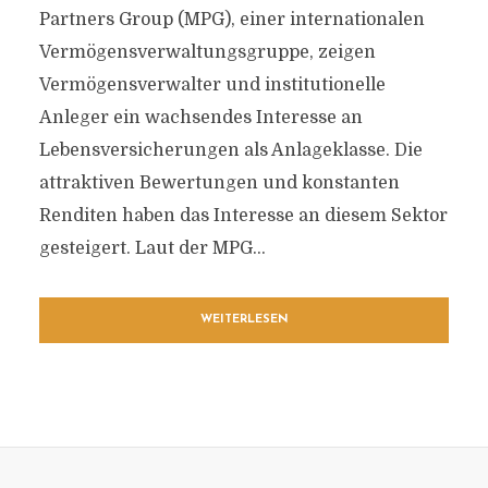
Partners Group (MPG), einer internationalen
Vermögensverwaltungsgruppe, zeigen
Vermögensverwalter und institutionelle
Anleger ein wachsendes Interesse an
Lebensversicherungen als Anlageklasse. Die
attraktiven Bewertungen und konstanten
Renditen haben das Interesse an diesem Sektor
gesteigert. Laut der MPG...
WEITERLESEN