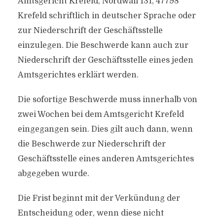
Amtsgericht Krefeld, Nordwall 131, 47798
Krefeld schriftlich in deutscher Sprache oder
zur Niederschrift der Geschäftsstelle
einzulegen. Die Beschwerde kann auch zur
Niederschrift der Geschäftsstelle eines jeden
Amtsgerichtes erklärt werden.
Die sofortige Beschwerde muss innerhalb von
zwei Wochen bei dem Amtsgericht Krefeld
eingegangen sein. Dies gilt auch dann, wenn
die Beschwerde zur Niederschrift der
Geschäftsstelle eines anderen Amtsgerichtes
abgegeben wurde.
Die Frist beginnt mit der Verkündung der
Entscheidung oder, wenn diese nicht