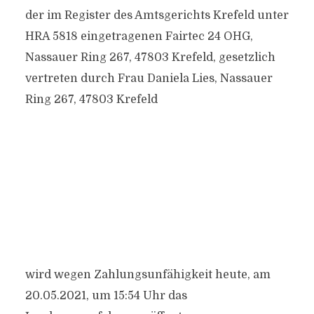
der im Register des Amtsgerichts Krefeld unter
HRA 5818 eingetragenen Fairtec 24 OHG,
Nassauer Ring 267, 47803 Krefeld, gesetzlich
vertreten durch Frau Daniela Lies, Nassauer
Ring 267, 47803 Krefeld
wird wegen Zahlungsunfähigkeit heute, am
20.05.2021, um 15:54 Uhr das