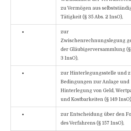
zu Vermögen aus selbstständi
Tätigkeit (§ 35 Abs. 2 InsO),
zur
Zwischenrechnungslegung g
der Gläubigerversammlung (§ 
3 InsO),
zur Hinterlegungsstelle und 
Bedingungen zur Anlage und
Hinterlegung von Geld, Wertp
und Kostbarkeiten (§ 149 InsO)
zur Entscheidung über den F
des Verfahrens (§ 157 InsO),