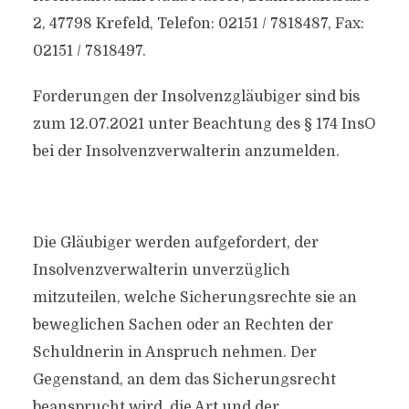
2, 47798 Krefeld, Telefon: 02151 / 7818487, Fax:
02151 / 7818497.
Forderungen der Insolvenzgläubiger sind bis
zum 12.07.2021 unter Beachtung des § 174 InsO
bei der Insolvenzverwalterin anzumelden.
Die Gläubiger werden aufgefordert, der
Insolvenzverwalterin unverzüglich
mitzuteilen, welche Sicherungsrechte sie an
beweglichen Sachen oder an Rechten der
Schuldnerin in Anspruch nehmen. Der
Gegenstand, an dem das Sicherungsrecht
beansprucht wird, die Art und der