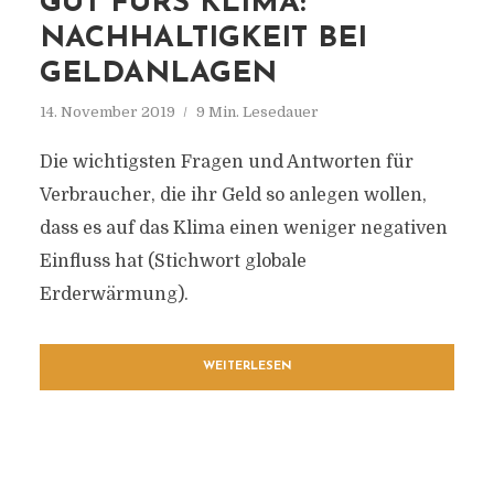
GUT FÜRS KLIMA:
NACHHALTIGKEIT BEI
GELDANLAGEN
14. November 2019
9 Min. Lesedauer
Die wichtigsten Fragen und Antworten für
Verbraucher, die ihr Geld so anlegen wollen,
dass es auf das Klima einen weniger negativen
Einfluss hat (Stichwort globale
Erderwärmung).
WEITERLESEN