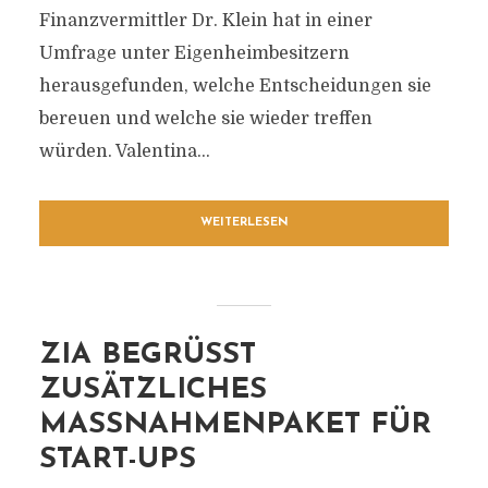
Finanzvermittler Dr. Klein hat in einer
Umfrage unter Eigenheimbesitzern
herausgefunden, welche Entscheidungen sie
bereuen und welche sie wieder treffen
würden. Valentina...
WEITERLESEN
ZIA BEGRÜSST Z
USÄTZLICHES M
ASSNAHMENPAKET FÜR ST
ART-UPS