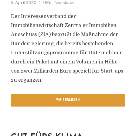
5. April 2020
1 Min. Lesedauer
Der Interessenverband der
Immobilienwirtschaft Zentraler Immobilien
Ausschuss (ZIA) begrüßt die Maßnahme der
Bundesregierung, die bereits bestehenden
Unterstützungsprogramme für Unternehmen
durch ein Paket mit einem Volumen in Höhe
von zwei Milliarden Euro speziell für Start-ups
zu ergänzen.
WEITERLESEN