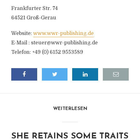
Frankfurter Str. 74
64521 Groß-Gerau
Website:
www.wwr-publishing.de
E-Mail :
steuer@wwr-publishing.de
Telefon: +49 (0) 6152 9553589
WEITERLESEN
SHE RETAINS SOME TRAITS