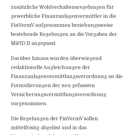
zusätzliche Wohlverhaltensregelungen für
gewerbliche Finanzanlagenvermittler in die
FinVermV aufgenommen beziehungsweise
bestehende Regelungen an die Vorgaben der
MiFID II angepasst.
Darüber hinaus wurden überwiegend
redaktionelle Angleichungen der
Finanzanlagenvermittlungsverordnung an die
Formulierungen der neu gefassten
Versicherungsvermittlungsverordnung
vorgenommen.
Die Regelungen der FinVermV sollen
mittelfristig abgelöst und in das