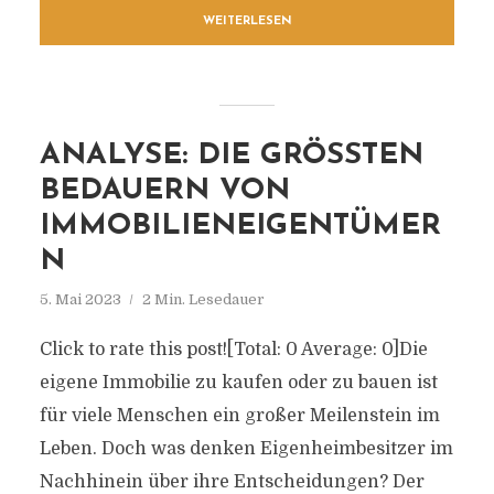
WEITERLESEN
ANALYSE: DIE GRÖSSTEN B
EDAUERN VON I
MMOBILIENEIGENTÜMERN
5. Mai 2023
2 Min. Lesedauer
Click to rate this post![Total: 0 Average: 0]Die
eigene Immobilie zu kaufen oder zu bauen ist
für viele Menschen ein großer Meilenstein im
Leben. Doch was denken Eigenheimbesitzer im
Nachhinein über ihre Entscheidungen? Der