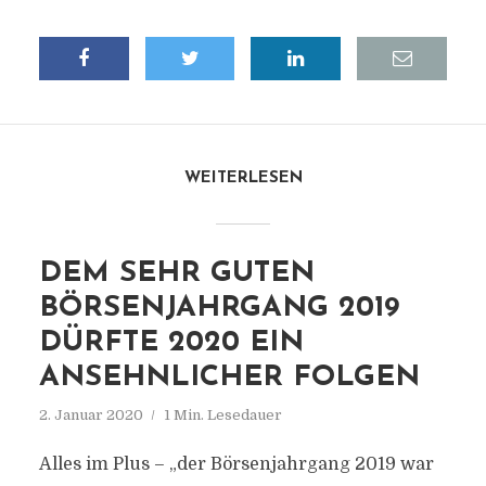
WEITERLESEN
DEM SEHR GUTEN
BÖRSENJAHRGANG 2019
DÜRFTE 2020 EIN
ANSEHNLICHER FOLGEN
2. Januar 2020
1 Min. Lesedauer
Alles im Plus – „der Börsenjahrgang 2019 war