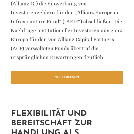
(Allianz GI) die Einwerbung von
Investorengeldern für den „Allianz European
Infrastructure Fund“ („AEIF“) abschließen. Die
Nachfrage institutioneller Investoren aus ganz
Europa für den von Allianz Capital Partners
(ACP) verwalteten Fonds übertraf die
ursprünglichen Erwartungen deutlich.
WEITERLESEN
FLEXIBILITÄT UND
BEREITSCHAFT ZUR
HANDLUNG ALS