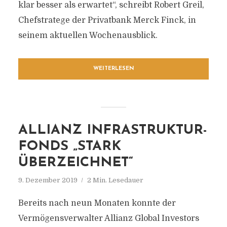
klar besser als erwartet“, schreibt Robert Greil,
Chefstratege der Privatbank Merck Finck, in
seinem aktuellen Wochenausblick.
WEITERLESEN
ALLIANZ INFRASTRUKTUR-
FONDS „STARK
ÜBERZEICHNET“
9. Dezember 2019
2 Min. Lesedauer
Bereits nach neun Monaten konnte der
Vermögensverwalter Allianz Global Investors