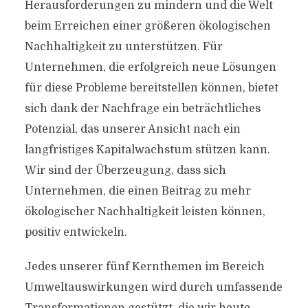
Herausforderungen zu mindern und die Welt
beim Erreichen einer größeren ökologischen
Nachhaltigkeit zu unterstützen. Für
Unternehmen, die erfolgreich neue Lösungen
für diese Probleme bereitstellen können, bietet
sich dank der Nachfrage ein beträchtliches
Potenzial, das unserer Ansicht nach ein
langfristiges Kapitalwachstum stützen kann.
Wir sind der Überzeugung, dass sich
Unternehmen, die einen Beitrag zu mehr
ökologischer Nachhaltigkeit leisten können,
positiv entwickeln.
Jedes unserer fünf Kernthemen im Bereich
Umweltauswirkungen wird durch umfassende