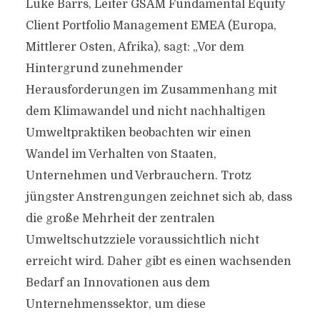
Luke Barrs, Leiter GSAM Fundamental Equity
Client Portfolio Management EMEA (Europa,
Mittlerer Osten, Afrika), sagt: „Vor dem
Hintergrund zunehmender
Herausforderungen im Zusammenhang mit
dem Klimawandel und nicht nachhaltigen
Umweltpraktiken beobachten wir einen
Wandel im Verhalten von Staaten,
Unternehmen und Verbrauchern. Trotz
jüngster Anstrengungen zeichnet sich ab, dass
die große Mehrheit der zentralen
Umweltschutzziele voraussichtlich nicht
erreicht wird. Daher gibt es einen wachsenden
Bedarf an Innovationen aus dem
Unternehmenssektor, um diese