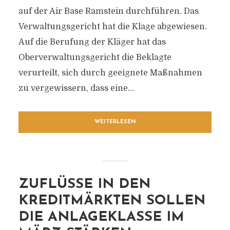
auf der Air Base Ramstein durchführen. Das
Verwaltungsgericht hat die Klage abgewiesen.
Auf die Berufung der Kläger hat das
Oberverwaltungsgericht die Beklagte
verurteilt, sich durch geeignete Maßnahmen
zu vergewissern, dass eine...
WEITERLESEN
ZUFLÜSSE IN DEN
KREDITMÄRKTEN SOLLEN
DIE ANLAGEKLASSE IM