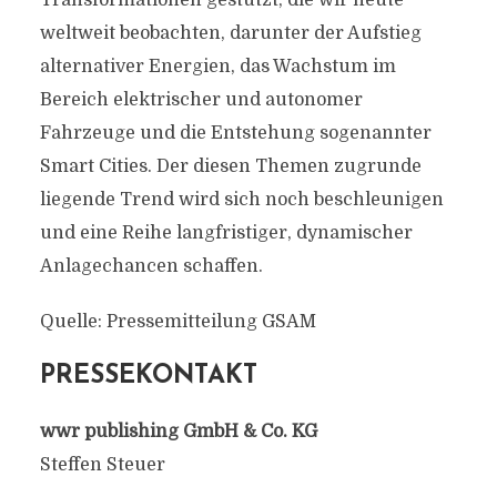
Transformationen gestützt, die wir heute
weltweit beobachten, darunter der Aufstieg
alternativer Energien, das Wachstum im
Bereich elektrischer und autonomer
Fahrzeuge und die Entstehung sogenannter
Smart Cities. Der diesen Themen zugrunde
liegende Trend wird sich noch beschleunigen
und eine Reihe langfristiger, dynamischer
Anlagechancen schaffen.
Quelle: Pressemitteilung GSAM
PRESSEKONTAKT
wwr publishing GmbH & Co. KG
Steffen Steuer