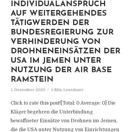
INDIVIDUALANSPRUCH
AUF WEITERGEHENDES
TÄTIGWERDEN DER
BUNDESREGIERUNG ZUR
VERHINDERUNG VON
DROHNENEINSÄTZEN DER
USA IM JEMEN UNTER
NUTZUNG DER AIR BASE
RAMSTEIN
1. Dezember 2020
5 Min. Lesedauer
Click to rate this post![Total: 0 Average: 0] Die
Kläger begehren die Unterbindung
bewaffneter Einsätze von Drohnen im Jemen,
die die USA unter Nutzung von Einrichtungen