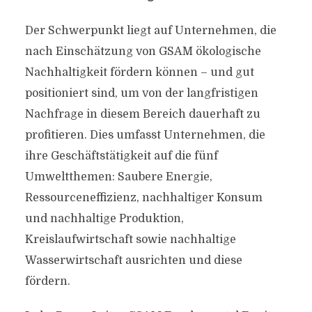
Der Schwerpunkt liegt auf Unternehmen, die
nach Einschätzung von GSAM ökologische
Nachhaltigkeit fördern können – und gut
positioniert sind, um von der langfristigen
Nachfrage in diesem Bereich dauerhaft zu
profitieren. Dies umfasst Unternehmen, die
ihre Geschäftstätigkeit auf die fünf
Umweltthemen: Saubere Energie,
Ressourceneffizienz, nachhaltiger Konsum
und nachhaltige Produktion,
Kreislaufwirtschaft sowie nachhaltige
Wasserwirtschaft ausrichten und diese
fördern.