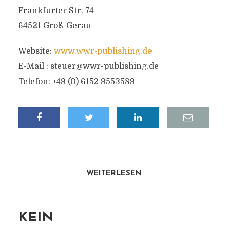
Frankfurter Str. 74
64521 Groß-Gerau
Website:
www.wwr-publishing.de
E-Mail :
steuer@wwr-publishing.de
Telefon: +49 (0) 6152 9553589
WEITERLESEN
KEIN