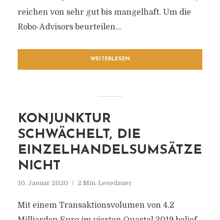
reichen von sehr gut bis mangelhaft. Um die
Robo-Advisors beurteilen...
WEITERLESEN
KONJUNKTUR
SCHWÄCHELT, DIE
EINZELHANDELSUMSÄTZE
NICHT
10. Januar 2020
2 Min. Lesedauer
Mit einem Transaktionsvolumen von 4,2