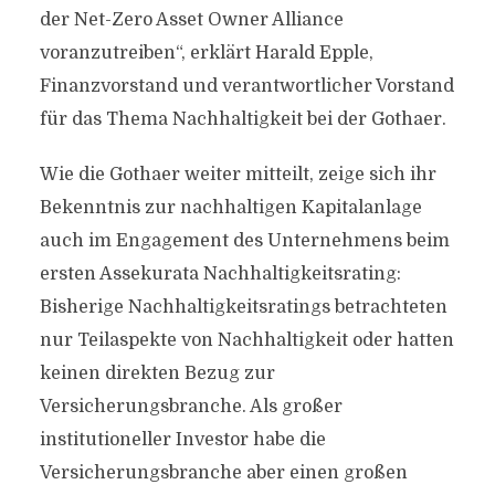
der Net-Zero Asset Owner Alliance
voranzutreiben“, erklärt Harald Epple,
Finanzvorstand und verantwortlicher Vorstand
für das Thema Nachhaltigkeit bei der Gothaer.
Wie die Gothaer weiter mitteilt, zeige sich ihr
Bekenntnis zur nachhaltigen Kapitalanlage
auch im Engagement des Unternehmens beim
ersten Assekurata Nachhaltigkeitsrating:
Bisherige Nachhaltigkeitsratings betrachteten
nur Teilaspekte von Nachhaltigkeit oder hatten
keinen direkten Bezug zur
Versicherungsbranche. Als großer
institutioneller Investor habe die
Versicherungsbranche aber einen großen