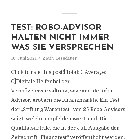
TEST: ROBO-ADVISOR
HALTEN NICHT IMMER
WAS SIE VERSPRECHEN
16. Juni 2021
2 Min. Lesedauer
Click to rate this post![Total: 0 Average:
0]Digitale Helfer bei der
Vermögensverwaltung, sogenannte Robo-
Advisor, erobern die Finanzmärkte. Ein Test
der „Stiftung Warentest“ von 25 Robo-Advisors
zeigt, welche empfehlenswert sind. Die
Qualitätsurteile, die in der Juli-Ausgabe der
Zeitschrift „Finanztest“ veröffentlicht werden,