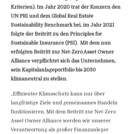
Kriterien). Im Jahr 2020 trat der Konzern den
UN PRI und dem Global Real Estate
Sustainability Benchmark bei, im Jahr 2021
folgte der Beitritt zu den Principles for
Sustainable Insurance (PSI). Mit dem nun
erfolgten Beitritt zur Net-Zero Asset Owner
Alliance verpflichtet sich das Unternehmen,
sein Kapitalanlageportfolio bis 2050
klimaneutral zu stellen.
„Effizienter Klimaschutz kann nur über
langfristige Ziele und gemeinsames Handeln
funktionieren. Mit dem Beitritt zur Net-Zero
Asset Owner Alliance werden wir unserer
Verantwortung als großer Finanzanleger