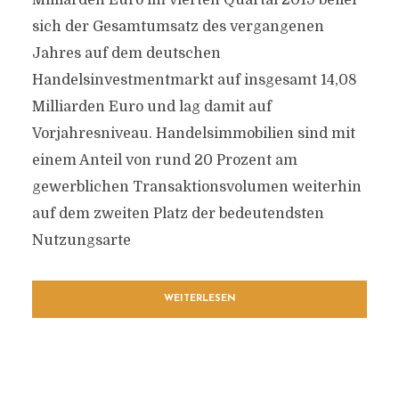
Milliarden Euro im vierten Quartal 2019 belief
sich der Gesamtumsatz des vergangenen
Jahres auf dem deutschen
Handelsinvestmentmarkt auf insgesamt 14,08
Milliarden Euro und lag damit auf
Vorjahresniveau. Handelsimmobilien sind mit
einem Anteil von rund 20 Prozent am
gewerblichen Transaktionsvolumen weiterhin
auf dem zweiten Platz der bedeutendsten
Nutzungsarte
WEITERLESEN