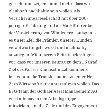
gerecht und zeigen einmal mehr, dass wir
glaubhaft nachhaltig sein wollen. Als
Versicherungsgesellschaft mit über 200-
jähriger Erfahrung und als Marktführer bei
der Versicherung von Windenergieanlagen ist
es unser Ziel, die Prämien unserer Kunden
verantwortungsbewusst und nachhaltig
anzulegen. Mit unserem Beitritt bekräftigen
wir, dass wir unseren Beitrag zu dem 1,5 Grad
Ziel des Pariser Klimaschutzabkommens
leisten und die Transformation zu einer Net-
Zero Wirtschaft aktiv unterstützen wollen. Das
ESG-Team der Gothaer Asset Management AG
wird intensiv in den Arbeitsgruppen
mitwirken, um die Ziele und das Engagement