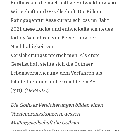
Einfluss auf die nachhaltige Entwicklung von
Wirtschaft und Gesellschaft. Die Kölner
Ratingagentur Assekurata schloss im Jahr
2021 diese Lücke und entwickelte ein neues
Rating-Verfahren zur Bewertung der
Nachhaltigkeit von
Versicherungsunternehmen. Als erste
Gesellschaft stellte sich die Gothaer
Lebensversicherung dem Verfahren als
Pilotteilnehmer und erreichte ein A+
(gut).
(DFPA/JF1)
Die Gothaer Versicherungen bilden einen
Versicherungskonzern, dessen
Muttergesellschaft die Gothaer