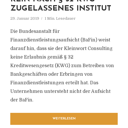
ZUGELASSENES INSTITUT
29. Januar 2019
1 Min. Lesedauer
Die Bundesanstalt für
Finanzdienstleistungsaufsicht (BaFin) weist
darauf hin, dass sie der Kleinwort Consulting
keine Erlaubnis gemäß § 32
Kreditwesengesetz (KWG) zum Betreiben von
Bankgeschäften oder Erbringen von
Finanzdienstleistungen erteilt hat. Das
Unternehmen untersteht nicht der Aufsicht
der BaFin.
WEITERLESEN