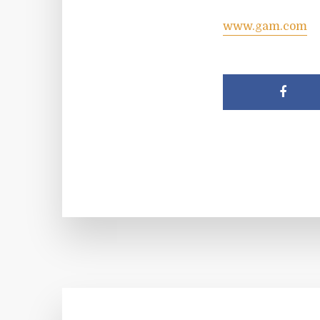
www.gam.com