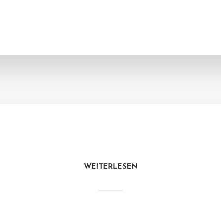
WEITERLESEN