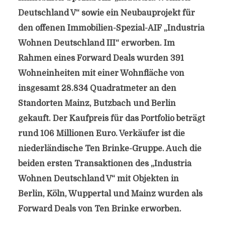
Deutschland V“ sowie ein Neubauprojekt für
den offenen Immobilien-Spezial-AIF „Industria
Wohnen Deutschland III“ erworben. Im
Rahmen eines Forward Deals wurden 391
Wohneinheiten mit einer Wohnfläche von
insgesamt 28.834 Quadratmeter an den
Standorten Mainz, Butzbach und Berlin
gekauft. Der Kaufpreis für das Portfolio beträgt
rund 106 Millionen Euro. Verkäufer ist die
niederländische Ten Brinke-Gruppe. Auch die
beiden ersten Transaktionen des „Industria
Wohnen Deutschland V“ mit Objekten in
Berlin, Köln, Wuppertal und Mainz wurden als
Forward Deals von Ten Brinke erworben.