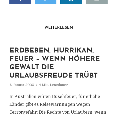
WEITERLESEN
ERDBEBEN, HURRIKAN,
FEUER – WENN HÖHERE
GEWALT DIE
URLAUBSFREUDE TRÜBT
7. Januar 2020
4 Min. Lesedauer
In Australien wüten Buschfeuer, für etliche
Länder gibt es Reisewarnungen wegen
Terrorgefahr: Die Rechte von Urlaubern, wenn