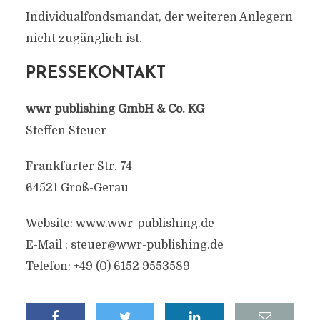
Individualfondsmandat, der weiteren Anlegern
nicht zugänglich ist.
PRESSEKONTAKT
wwr publishing GmbH & Co. KG
Steffen Steuer
Frankfurter Str. 74
64521 Groß-Gerau
Website: www.wwr-publishing.de
E-Mail :
steuer@wwr-publishing.de
Telefon: +49 (0) 6152 9553589