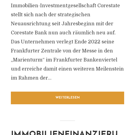
Immobilien-Investmentgesellschaft Corestate
stellt sich nach der strategischen
Neuausrichtung seit Jahresbeginn mit der
Corestate Bank nun auch räumlich neu auf.
Das Unternehmen verlegt Ende 2022 seine
Frankfurter Zentrale von der Messe in den
„Marienturm“ im Frankfurter Bankenviertel
und erreiche damit einen weiteren Meilenstein
im Rahmen der...
WEITERLESEN
IMMOBILIENFINANZIERU