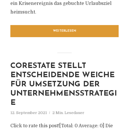
ein Krisenereignis das gebuchte Urlaubsziel
heimsucht.
WEITERLESEN
CORESTATE STELLT
ENTSCHEIDENDE WEICHE
FÜR UMSETZUNG DER
UNTERNEHMENSSTRATEGI
E
12. September 2021
2 Min. Lesedauer
Click to rate this post![Total: 0 Average: 0] Die