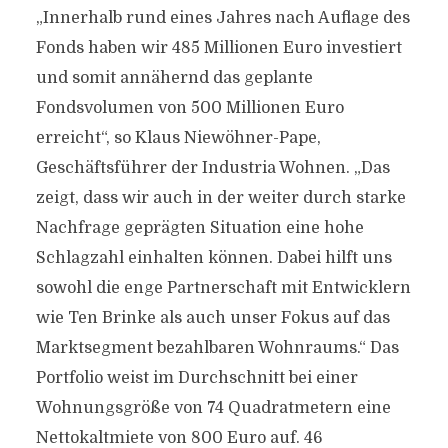
„Innerhalb rund eines Jahres nach Auflage des
Fonds haben wir 485 Millionen Euro investiert
und somit annähernd das geplante
Fondsvolumen von 500 Millionen Euro
erreicht“, so Klaus Niewöhner-Pape,
Geschäftsführer der Industria Wohnen. „Das
zeigt, dass wir auch in der weiter durch starke
Nachfrage geprägten Situation eine hohe
Schlagzahl einhalten können. Dabei hilft uns
sowohl die enge Partnerschaft mit Entwicklern
wie Ten Brinke als auch unser Fokus auf das
Marktsegment bezahlbaren Wohnraums.“ Das
Portfolio weist im Durchschnitt bei einer
Wohnungsgröße von 74 Quadratmetern eine
Nettokaltmiete von 800 Euro auf. 46