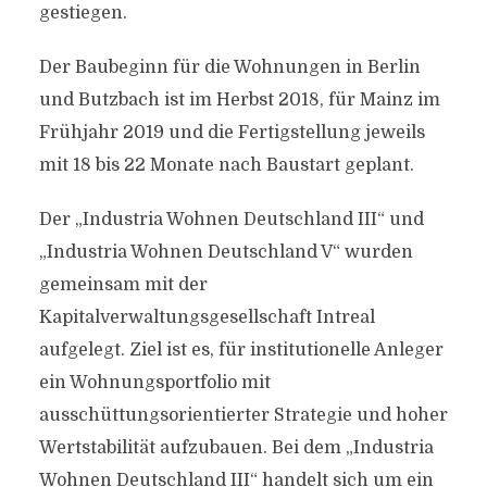
gestiegen.
Der Baubeginn für die Wohnungen in Berlin
und Butzbach ist im Herbst 2018, für Mainz im
Frühjahr 2019 und die Fertigstellung jeweils
mit 18 bis 22 Monate nach Baustart geplant.
Der „Industria Wohnen Deutschland III“ und
„Industria Wohnen Deutschland V“ wurden
gemeinsam mit der
Kapitalverwaltungsgesellschaft Intreal
aufgelegt. Ziel ist es, für institutionelle Anleger
ein Wohnungsportfolio mit
ausschüttungsorientierter Strategie und hoher
Wertstabilität aufzubauen. Bei dem „Industria
Wohnen Deutschland III“ handelt sich um ein