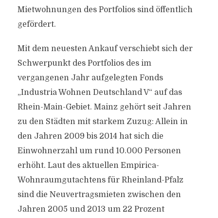
Mietwohnungen des Portfolios sind öffentlich
gefördert.
Mit dem neuesten Ankauf verschiebt sich der
Schwerpunkt des Portfolios des im
vergangenen Jahr aufgelegten Fonds
„Industria Wohnen Deutschland V“ auf das
Rhein-Main-Gebiet. Mainz gehört seit Jahren
zu den Städten mit starkem Zuzug: Allein in
den Jahren 2009 bis 2014 hat sich die
Einwohnerzahl um rund 10.000 Personen
erhöht. Laut des aktuellen Empirica-
Wohnraumgutachtens für Rheinland-Pfalz
sind die Neuvertragsmieten zwischen den
Jahren 2005 und 2013 um 22 Prozent