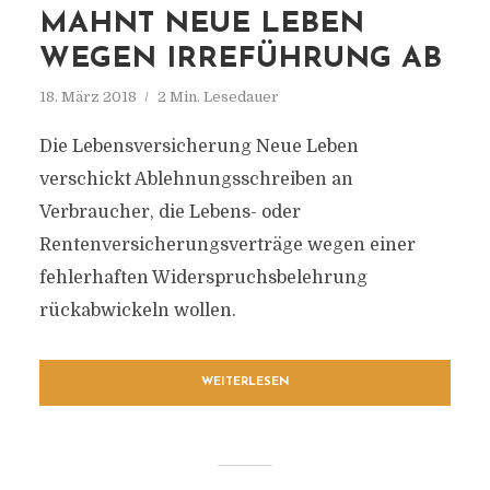
MAHNT NEUE LEBEN
WEGEN IRREFÜHRUNG AB
18. März 2018
2 Min. Lesedauer
Die Lebensversicherung Neue Leben
verschickt Ablehnungsschreiben an
Verbraucher, die Lebens- oder
Rentenversicherungsverträge wegen einer
fehlerhaften Widerspruchsbelehrung
rückabwickeln wollen.
WEITERLESEN