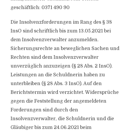
geschäftlich: 0371 490 90
Die Insolvenzforderungen im Rang des § 38
InsO sind schriftlich bis zum 13.05.2021 bei
dem Insolvenzverwalter anzumelden.
Sicherungsrechte an beweglichen Sachen und
Rechten sind dem Insolvenzverwalter
unverzüglich anzuzeigen (§ 28 Abs. 2 InsO).
Leistungen an die Schuldnerin haben zu
unterbleiben (§ 28 Abs. 3 InsO). Auf den
Berichtstermin wird verzichtet. Widersprüche
gegen die Feststellung der angemeldeten
Forderungen sind durch den
Insolvenzverwalter, die Schuldnerin und die
Gläubiger bis zum 24.06.2021 beim