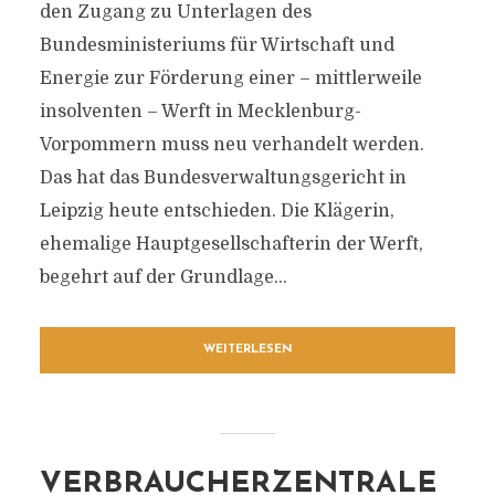
den Zugang zu Unterlagen des
Bundesministeriums für Wirtschaft und
Energie zur Förderung einer – mittlerweile
insolventen – Werft in Mecklenburg-
Vorpommern muss neu verhandelt werden.
Das hat das Bundesverwaltungsgericht in
Leipzig heute entschieden. Die Klägerin,
ehemalige Hauptgesellschafterin der Werft,
begehrt auf der Grundlage...
WEITERLESEN
VERBRAUCHERZENTRALE