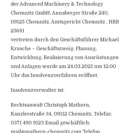
der Advanced Machinery & Technology
Chemnitz GmbH, Annaberger Straße 240,
09125 Chemnitz, Amtsgericht Chemnitz , HRB
25681
vertreten durch den Geschäftsführer Michael
Krusche – Geschäftszweig: Planung,
Entwicklung, Realisierung von Ausrüstungen
und Anlagen wurde am 24.03.2021 um 12:00
Uhr das Insolvenzverfahren eröffnet.
Insolvenzverwalter ist:
Rechtsanwalt Christoph Mathern,
Kanzlerstraße 34, 09112 Chemnitz, Telefax:
0371 490 9123 Email geschäftlich:
mail@mathern-chemnitz.com
Telefon