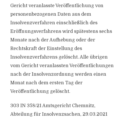
Gericht veranlasste Veröffentlichung von
personenbezogenen Daten aus dem
Insolvenzverfahren einschließlich des
Eröffnungsverfahrens wird spätestens sechs
Monate nach der Aufhebung oder der
Rechtskraft der Einstellung des
Insolvenzverfahrens gelöscht. Alle übrigen
vom Gericht veranlassten Veröffentlichungen
nach der Insolvenzordnung werden einen
Monat nach dem ersten Tag der
Veröffentlichung gelöscht.
303 IN 358/21 Amtsgericht Chemnitz,
Abteilung für Insolvenzsachen, 29.03.2021