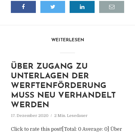
WEITERLESEN
ÜBER ZUGANG ZU
UNTERLAGEN DER
WERFTENFÖRDERUNG
MUSS NEU VERHANDELT
WERDEN
17. Dezember 2020
2 Min. Lesedauer
Click to rate this post![Total: 0 Average: 0] Über