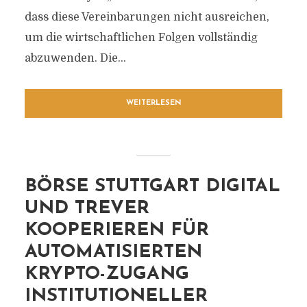
dass diese Vereinbarungen nicht ausreichen,
um die wirtschaftlichen Folgen vollständig
abzuwenden. Die...
WEITERLESEN
BÖRSE STUTTGART DIGITAL
UND TREVER
KOOPERIEREN FÜR
AUTOMATISIERTEN
KRYPTO-ZUGANG
INSTITUTIONELLER