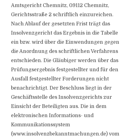
Amtsgericht Chemnitz, 09112 Chemnitz,
Gerichtsstraße 2 schriftlich einzureichen.
Nach Ablauf der gesetzten Frist trägt das
Insolvenzgericht das Ergebnis in die Tabelle
ein bzw. wird über die Einwendungen gegen
die Anordnung des schriftlichen Verfahrens
entschieden. Die Gläubiger werden über das
Prüfungsergebnis festgestellter und für den
Ausfall festgestellter Forderungen nicht
benachrichtigt. Der Beschluss liegt in der
Geschäftsstelle des Insolvenzgerichts zur
Einsicht der Beteiligten aus. Die in dem
elektronischen Informations- und
Kommunikationssystem
(www.insolvenzbekanntmachungen.de) vom