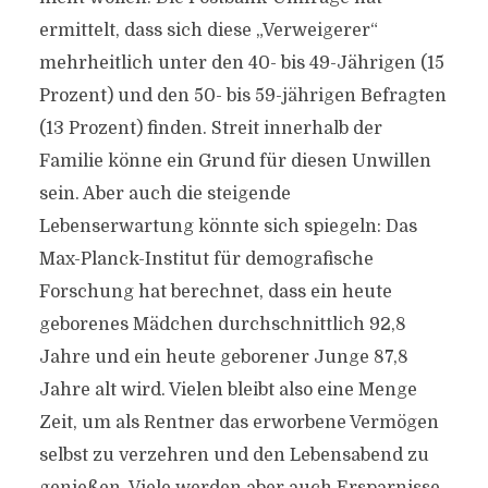
ermittelt, dass sich diese „Verweigerer“
mehrheitlich unter den 40- bis 49-Jährigen (15
Prozent) und den 50- bis 59-jährigen Befragten
(13 Prozent) finden. Streit innerhalb der
Familie könne ein Grund für diesen Unwillen
sein. Aber auch die steigende
Lebenserwartung könnte sich spiegeln: Das
Max-Planck-Institut für demografische
Forschung hat berechnet, dass ein heute
geborenes Mädchen durchschnittlich 92,8
Jahre und ein heute geborener Junge 87,8
Jahre alt wird. Vielen bleibt also eine Menge
Zeit, um als Rentner das erworbene Vermögen
selbst zu verzehren und den Lebensabend zu