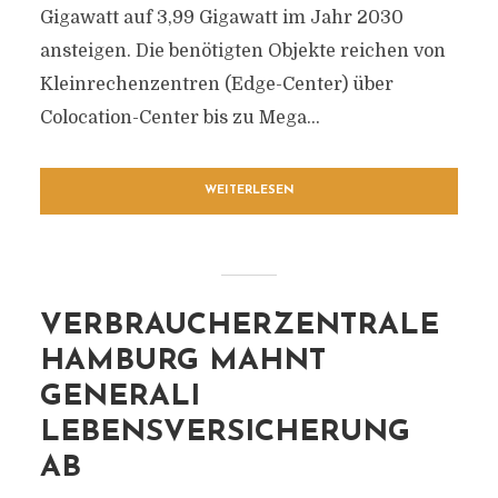
Gigawatt auf 3,99 Gigawatt im Jahr 2030
ansteigen. Die benötigten Objekte reichen von
Kleinrechenzentren (Edge-Center) über
Colocation-Center bis zu Mega...
WEITERLESEN
VERBRAUCHERZENTRALE
HAMBURG MAHNT
GENERALI
LEBENSVERSICHERUNG
AB