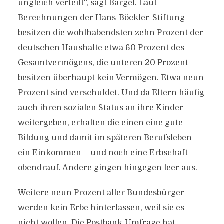
ungleich verteilt“, sagt Bargel. Laut
Berechnungen der Hans-Böckler-Stiftung
besitzen die wohlhabendsten zehn Prozent der
deutschen Haushalte etwa 60 Prozent des
Gesamtvermögens, die unteren 20 Prozent
besitzen überhaupt kein Vermögen. Etwa neun
Prozent sind verschuldet. Und da Eltern häufig
auch ihren sozialen Status an ihre Kinder
weitergeben, erhalten die einen eine gute
Bildung und damit im späteren Berufsleben
ein Einkommen – und noch eine Erbschaft
obendrauf. Andere gingen hingegen leer aus.
Weitere neun Prozent aller Bundesbürger
werden kein Erbe hinterlassen, weil sie es
nicht wollen. Die Postbank-Umfrage hat