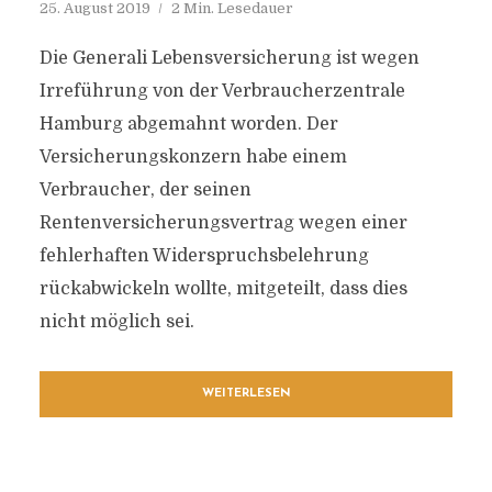
25. August 2019
2 Min. Lesedauer
Die Generali Lebensversicherung ist wegen
Irreführung von der Verbraucherzentrale
Hamburg abgemahnt worden. Der
Versicherungskonzern habe einem
Verbraucher, der seinen
Rentenversicherungsvertrag wegen einer
fehlerhaften Widerspruchsbelehrung
rückabwickeln wollte, mitgeteilt, dass dies
nicht möglich sei.
WEITERLESEN