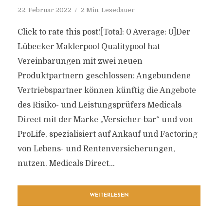
22. Februar 2022
2 Min. Lesedauer
Click to rate this post![Total: 0 Average: 0]Der
Lübecker Maklerpool Qualitypool hat
Vereinbarungen mit zwei neuen
Produktpartnern geschlossen: Angebundene
Vertriebspartner können künftig die Angebote
des Risiko- und Leistungsprüfers Medicals
Direct mit der Marke „Versicher-bar“ und von
ProLife, spezialisiert auf Ankauf und Factoring
von Lebens- und Rentenversicherungen,
nutzen. Medicals Direct...
WEITERLESEN