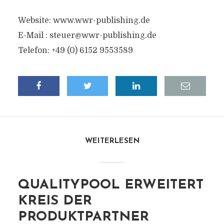
Website: www.wwr-publishing.de
E-Mail :
steuer@wwr-publishing.de
Telefon: +49 (0) 6152 9553589
WEITERLESEN
QUALITYPOOL ERWEITERT
KREIS DER
PRODUKTPARTNER