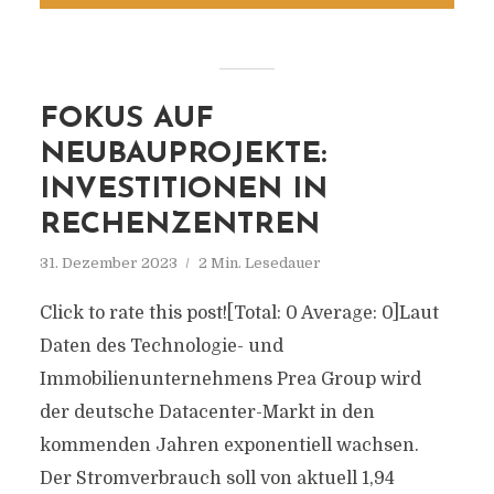
FOKUS AUF
NEUBAUPROJEKTE:
INVESTITIONEN IN
RECHENZENTREN
31. Dezember 2023
2 Min. Lesedauer
Click to rate this post![Total: 0 Average: 0]Laut
Daten des Technologie- und
Immobilienunternehmens Prea Group wird
der deutsche Datacenter-Markt in den
kommenden Jahren exponentiell wachsen.
Der Stromverbrauch soll von aktuell 1,94