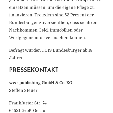
genießen. Viele werden aber auch Ersparnisse
einsetzen müssen, um die eigene Pflege zu
finanzieren. Trotzdem sind 52 Prozent der
Bundesbürger zuversichtlich, dass sie ihren
Nachkommen Geld, Immobilien oder
Wertgegenstände vermachen können.
Befragt wurden 1.019 Bundesbürger ab 18
Jahren.
PRESSEKONTAKT
wwr publishing GmbH & Co. KG
Steffen Steuer
Frankfurter Str. 74
64521 Groß-Gerau