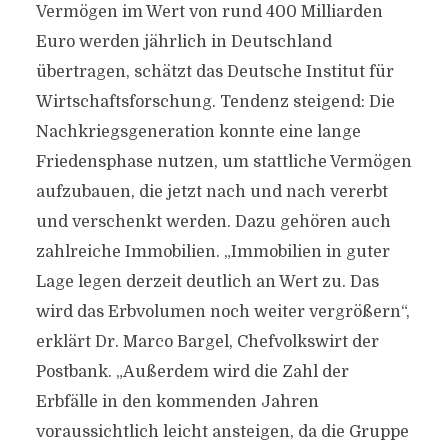
Vermögen im Wert von rund 400 Milliarden
Euro werden jährlich in Deutschland
übertragen, schätzt das Deutsche Institut für
Wirtschaftsforschung. Tendenz steigend: Die
Nachkriegsgeneration konnte eine lange
Friedensphase nutzen, um stattliche Vermögen
aufzubauen, die jetzt nach und nach vererbt
und verschenkt werden. Dazu gehören auch
zahlreiche Immobilien. „Immobilien in guter
Lage legen derzeit deutlich an Wert zu. Das
wird das Erbvolumen noch weiter vergrößern“,
erklärt Dr. Marco Bargel, Chefvolkswirt der
Postbank. „Außerdem wird die Zahl der
Erbfälle in den kommenden Jahren
voraussichtlich leicht ansteigen, da die Gruppe