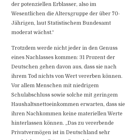
der potenziellen Erblasser, also im
Wesentlichen die Altersgruppe der über 70-
Jährigen, laut Statistischem Bundesamt
moderat wächst.“
Trotzdem werde nicht jeder in den Genuss
eines Nachlasses kommen: 31 Prozent der
Deutschen gehen davon aus, dass sie nach
ihrem Tod nichts von Wert vererben können.
Vor allem Menschen mit niedrigem
Schulabschluss sowie solche mit geringem
Haushaltsnettoeinkommen erwarten, dass sie
ihren Nachkommen keine materiellen Werte
hinterlassen können. „Das zu vererbende
Privatvermögen ist in Deutschland sehr