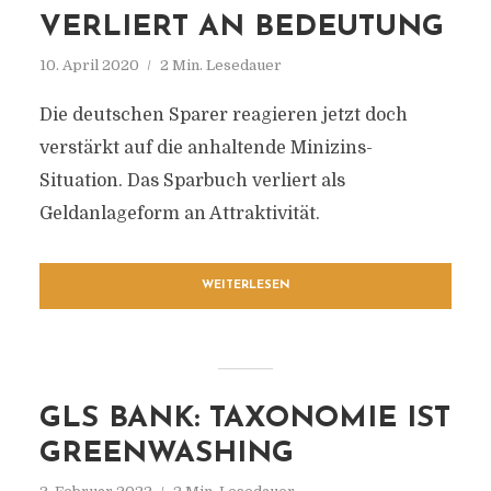
VERLIERT AN BEDEUTUNG
10. April 2020
2 Min. Lesedauer
Die deutschen Sparer reagieren jetzt doch
verstärkt auf die anhaltende Minizins-
Situation. Das Sparbuch verliert als
Geldanlageform an Attraktivität.
WEITERLESEN
GLS BANK: TAXONOMIE IST
GREENWASHING