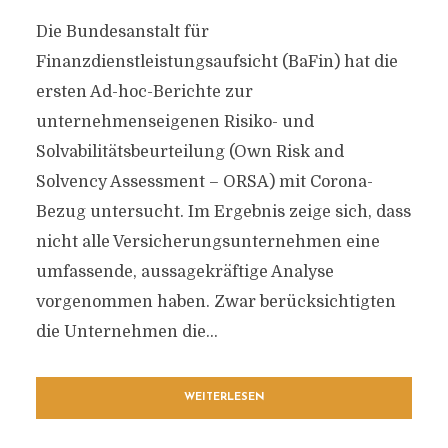
Die Bundesanstalt für
Finanzdienstleistungsaufsicht (BaFin) hat die
ersten Ad-hoc-Berichte zur
unternehmenseigenen Risiko- und
Solvabilitätsbeurteilung (Own Risk and
Solvency Assessment – ORSA) mit Corona-
Bezug untersucht. Im Ergebnis zeige sich, dass
nicht alle Versicherungsunternehmen eine
umfassende, aussagekräftige Analyse
vorgenommen haben. Zwar berücksichtigten
die Unternehmen die...
WEITERLESEN