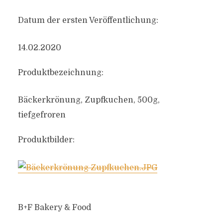
Datum der ersten Veröffentlichung:
14.02.2020
Produktbezeichnung:
Bäckerkrönung, Zupfkuchen, 500g,
tiefgefroren
Produktbilder:
B+F Bakery & Food