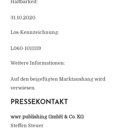
Haltbarkeit:
31.10.2020
Los-Kennzeichnung:
L060-1011119
Weitere Informationen:
Auf den beigefügten Marktaushang wird
verwiesen.
PRESSEKONTAKT
wwr publishing GmbH & Co. KG
Steffen Steuer