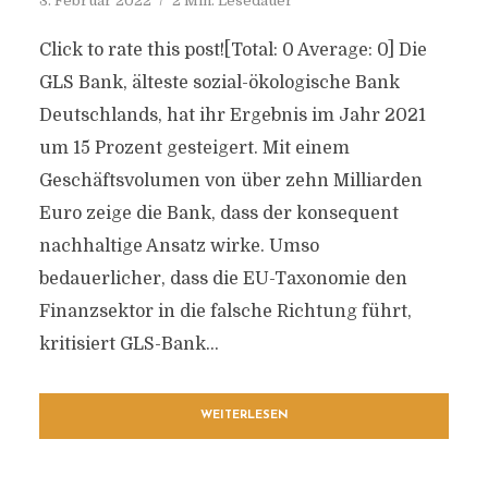
3. Februar 2022
2 Min. Lesedauer
Click to rate this post![Total: 0 Average: 0] Die
GLS Bank, älteste sozial-ökologische Bank
Deutschlands, hat ihr Ergebnis im Jahr 2021
um 15 Prozent gesteigert. Mit einem
Geschäftsvolumen von über zehn Milliarden
Euro zeige die Bank, dass der konsequent
nachhaltige Ansatz wirke. Umso
bedauerlicher, dass die EU-Taxonomie den
Finanzsektor in die falsche Richtung führt,
kritisiert GLS-Bank...
WEITERLESEN