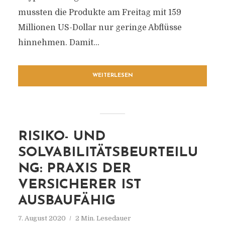
mussten die Produkte am Freitag mit 159
Millionen US-Dollar nur geringe Abflüsse
hinnehmen. Damit...
WEITERLESEN
RISIKO- UND
SOLVABILITÄTSBEURTEILU
NG: PRAXIS DER
VERSICHERER IST
AUSBAUFÄHIG
7. August 2020
2 Min. Lesedauer