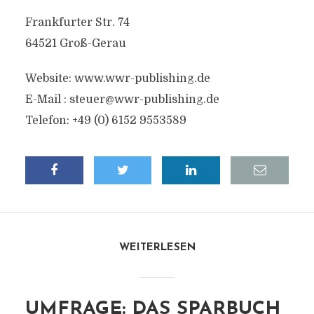
Frankfurter Str. 74
64521 Groß-Gerau
Website: www.wwr-publishing.de
E-Mail :
steuer@wwr-publishing.de
Telefon: +49 (0) 6152 9553589
WEITERLESEN
UMFRAGE: DAS SPARBUCH