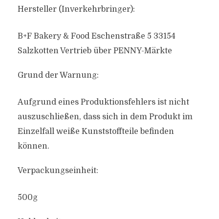
Hersteller (Inverkehrbringer):
B+F Bakery & Food Eschenstraße 5 33154
Salzkotten Vertrieb über PENNY-Märkte
Grund der Warnung:
Aufgrund eines Produktionsfehlers ist nicht
auszuschließen, dass sich in dem Produkt im
Einzelfall weiße Kunststoffteile befinden
können.
Verpackungseinheit:
500g