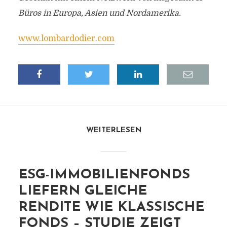
Büros in Europa, Asien und Nordamerika.
www.lombardodier.com
WEITERLESEN
ESG-IMMOBILIENFONDS
LIEFERN GLEICHE
RENDITE WIE KLASSISCHE
FONDS – STUDIE ZEIGT