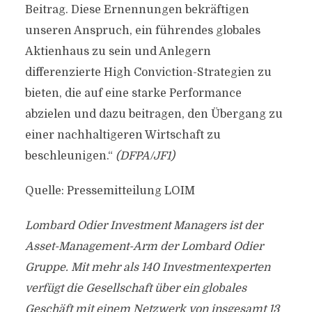
Beitrag. Diese Ernennungen bekräftigen
unseren Anspruch, ein führendes globales
Aktienhaus zu sein und Anlegern
differenzierte High Conviction-Strategien zu
bieten, die auf eine starke Performance
abzielen und dazu beitragen, den Übergang zu
einer nachhaltigeren Wirtschaft zu
beschleunigen.“
(DFPA/JF1)
Quelle: Pressemitteilung LOIM
Lombard Odier Investment Managers ist der
Asset-Management-Arm der Lombard Odier
Gruppe. Mit mehr als 140 Investmentexperten
verfügt die Gesellschaft über ein globales
Geschäft mit einem Netzwerk von insgesamt 13