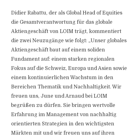
Didier Rabattu, der als Global Head of Equities
die Gesamtverantwortung für das globale
Aktiengeschäft von LOIM trägt, kommentiert
die zwei Neuzugänge wie folgt: „Unser globales
Aktiengeschäft baut auf einem soliden
Fundament auf: einem starken regionalen
Fokus auf die Schweiz, Europa und Asien sowie
einem kontinuierlichen Wachstum in den
Bereichen Thematik und Nachhaltigkeit. Wir
freuen uns, June und Arnaud bei LOIM
begrüßen zu dürfen. Sie bringen wertvolle
Erfahrung im Management von nachhaltig
orientierten Strategien in den wichtigsten
Märkten mit und wir freuen uns auf ihren