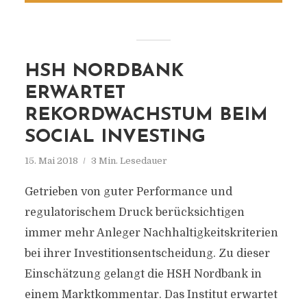
HSH NORDBANK
ERWARTET
REKORDWACHSTUM BEIM
SOCIAL INVESTING
15. Mai 2018
3 Min. Lesedauer
Getrieben von guter Performance und
regulatorischem Druck berücksichtigen
immer mehr Anleger Nachhaltigkeitskriterien
bei ihrer Investitionsentscheidung. Zu dieser
Einschätzung gelangt die HSH Nordbank in
einem Marktkommentar. Das Institut erwartet