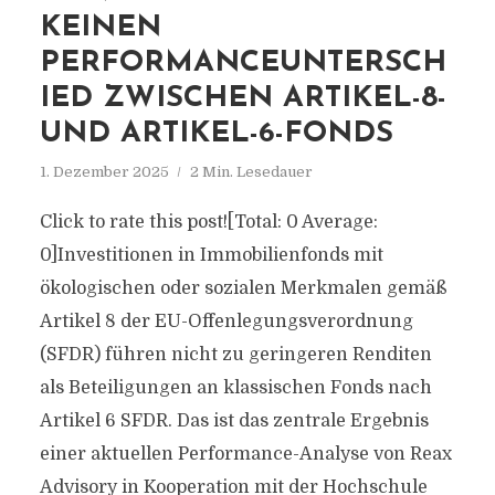
KEINEN
PERFORMANCEUNTERSCH
IED ZWISCHEN ARTIKEL-8-
UND ARTIKEL-6-FONDS
1. Dezember 2025
2 Min. Lesedauer
Click to rate this post![Total: 0 Average:
0]Investitionen in Immobilienfonds mit
ökologischen oder sozialen Merkmalen gemäß
Artikel 8 der EU-Offenlegungsverordnung
(SFDR) führen nicht zu geringeren Renditen
als Beteiligungen an klassischen Fonds nach
Artikel 6 SFDR. Das ist das zentrale Ergebnis
einer aktuellen Performance-Analyse von Reax
Advisory in Kooperation mit der Hochschule