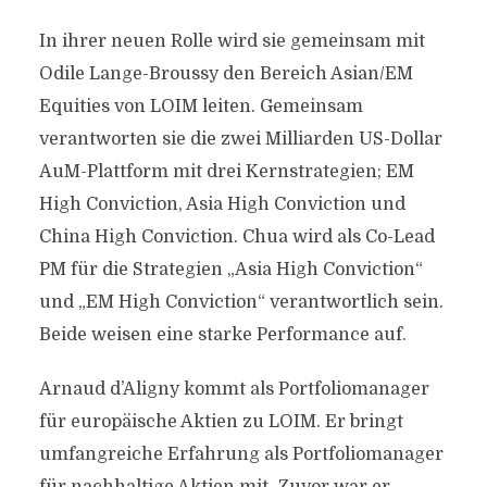
In ihrer neuen Rolle wird sie gemeinsam mit
Odile Lange-Broussy den Bereich Asian/EM
Equities von LOIM leiten. Gemeinsam
verantworten sie die zwei Milliarden US-Dollar
AuM-Plattform mit drei Kernstrategien; EM
High Conviction, Asia High Conviction und
China High Conviction. Chua wird als Co-Lead
PM für die Strategien „Asia High Conviction“
und „EM High Conviction“ verantwortlich sein.
Beide weisen eine starke Performance auf.
Arnaud d’Aligny kommt als Portfoliomanager
für europäische Aktien zu LOIM. Er bringt
umfangreiche Erfahrung als Portfoliomanager