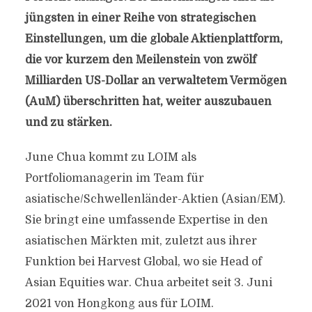
jüngsten in einer Reihe von strategischen
Einstellungen, um die globale Aktienplattform,
die vor kurzem den Meilenstein von zwölf
Milliarden US-Dollar an verwaltetem Vermögen
(AuM) überschritten hat, weiter auszubauen
und zu stärken.
June Chua kommt zu LOIM als
Portfoliomanagerin im Team für
asiatische/Schwellenländer-Aktien (Asian/EM).
Sie bringt eine umfassende Expertise in den
asiatischen Märkten mit, zuletzt aus ihrer
Funktion bei Harvest Global, wo sie Head of
Asian Equities war. Chua arbeitet seit 3. Juni
2021 von Hongkong aus für LOIM.