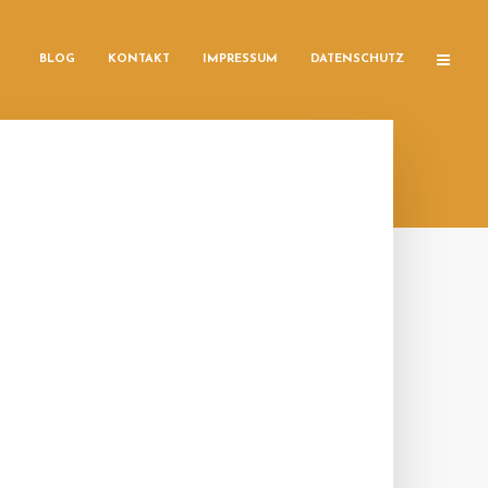
BLOG
KONTAKT
IMPRESSUM
DATENSCHUTZ