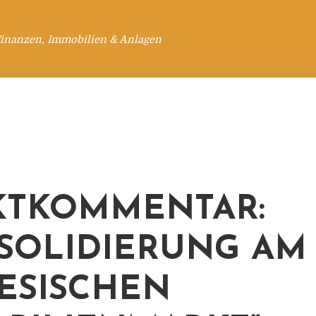
Finanzen, Immobilien & Anlagen
KTKOMMENTAR:
SOLIDIERUNG AM
ESISCHEN