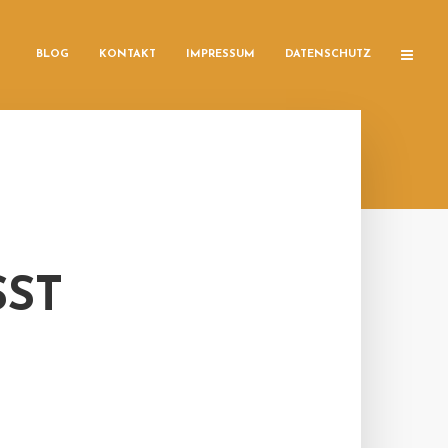
BLOG
KONTAKT
IMPRESSUM
DATENSCHUTZ
T K