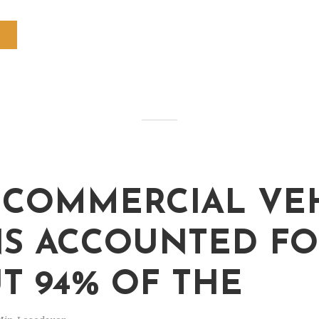
COMMERCIAL VE
S ACCOUNTED FO
T 94% OF THE