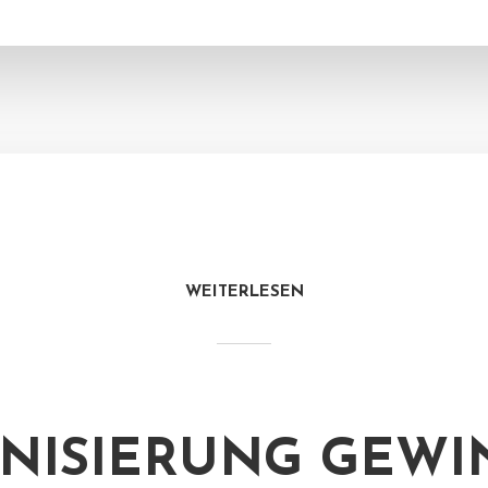
WEITERLESEN
NISIERUNG GEWI