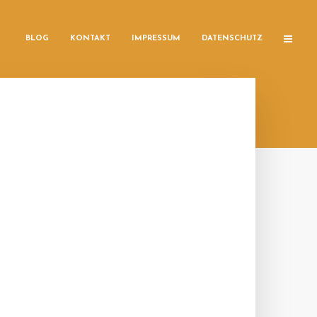
BLOG
KONTAKT
IMPRESSUM
DATENSCHUTZ
R