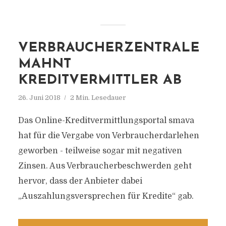
VERBRAUCHERZENTRALE
MAHNT
KREDITVERMITTLER AB
26. Juni 2018
2 Min. Lesedauer
Das Online-Kreditvermittlungsportal smava
hat für die Vergabe von Verbraucherdarlehen
geworben - teilweise sogar mit negativen
Zinsen. Aus Verbraucherbeschwerden geht
hervor, dass der Anbieter dabei
„Auszahlungsversprechen für Kredite“ gab.