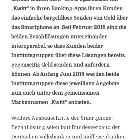
„Kwitt“ in ihren Banking-Apps ihren Kunden
das einfache bargeldlose Senden von Geld über
das Smartphone an. Seit Februar 2018 sind die
beiden Bezahllösungen untereinander
interoperabel, so dass Kunden beider
Institutsgruppen über diese Lösungen bereits
gegenseitig Geld senden und anfordern
können. Ab Anfang Juni 2018 werden beide
Institutsgruppen diese jeweiligen Angebote
nun auch unter dem gemeinsamen
Markennamen „Kwitt“ anbieten.
Weitere Ausbauschritte der Smartphone-
Bezahllösung seien laut Bundesverband der
Deutschen Volksbanken und Raiffeisenbanken