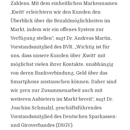
Zahlens. Mit dem einheitlichen Markennamen
,Kwitt‘ erleichtern wir den Kunden den
Überblick über die Bezahlmöglichkeiten im
Markt, indem wir ein offenes System zur
Verfügung stellen“, sagt Dr. Andreas Martin,
Vorstandsmitglied des BVR. „Wichtig ist für
uns, dass unsere Kunden über ,Kwitt‘ mit
möglichst vielen ihrer Kontakte, unabhängig
von deren Bankverbindung, Geld über das
Smartphone austauschen können. Daher sind
wir gern zur Zusammenarbeit auch mit
weiteren Anbietern im Markt bereit“, sagt Dr.
Joachim Schmalzl, geschäftsführendes
Vorstandsmitglied des Deutschen Sparkassen-
und Giroverbandes (DSGV).