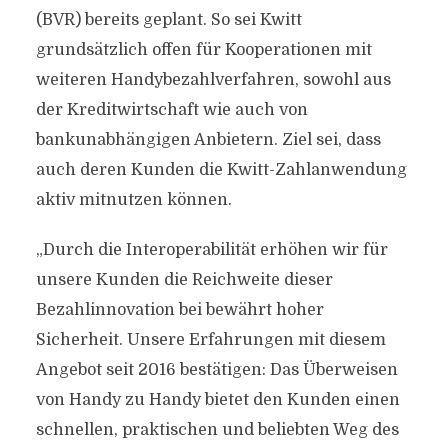
(BVR) bereits geplant. So sei Kwitt
grundsätzlich offen für Kooperationen mit
weiteren Handybezahlverfahren, sowohl aus
der Kreditwirtschaft wie auch von
bankunabhängigen Anbietern. Ziel sei, dass
auch deren Kunden die Kwitt-Zahlanwendung
aktiv mitnutzen können.
„Durch die Interoperabilität erhöhen wir für
unsere Kunden die Reichweite dieser
Bezahlinnovation bei bewährt hoher
Sicherheit. Unsere Erfahrungen mit diesem
Angebot seit 2016 bestätigen: Das Überweisen
von Handy zu Handy bietet den Kunden einen
schnellen, praktischen und beliebten Weg des