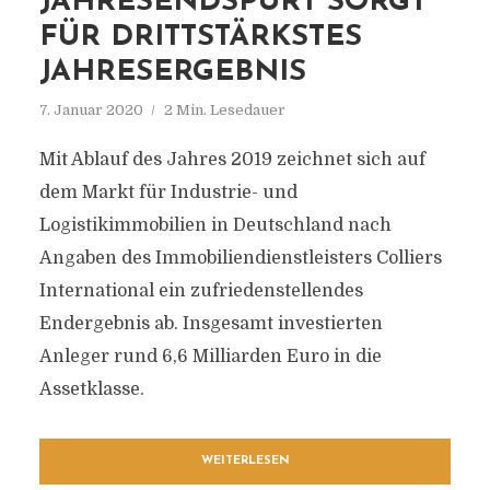
JAHRESENDSPURT SORGT
FÜR DRITTSTÄRKSTES
JAHRESERGEBNIS
7. Januar 2020
2 Min. Lesedauer
Mit Ablauf des Jahres 2019 zeichnet sich auf
dem Markt für Industrie- und
Logistikimmobilien in Deutschland nach
Angaben des Immobiliendienstleisters Colliers
International ein zufriedenstellendes
Endergebnis ab. Insgesamt investierten
Anleger rund 6,6 Milliarden Euro in die
Assetklasse.
WEITERLESEN