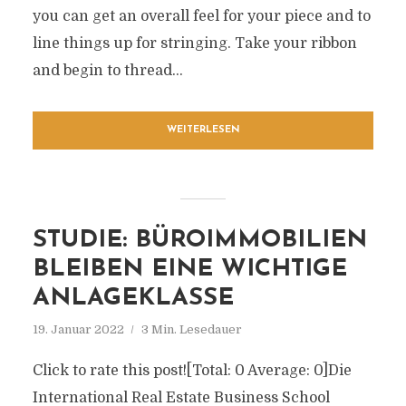
you can get an overall feel for your piece and to
line things up for stringing. Take your ribbon
and begin to thread...
WEITERLESEN
STUDIE: BÜROIMMOBILIEN
BLEIBEN EINE WICHTIGE
ANLAGEKLASSE
19. Januar 2022
3 Min. Lesedauer
Click to rate this post![Total: 0 Average: 0]Die
International Real Estate Business School