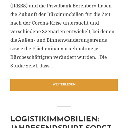
(IREBS) und die Privatbank Berenberg haben
die Zukunft der Büroimmobilien für die Zeit
nach der Corona-Krise untersucht und
verschiedene Szenarien entwickelt, bei denen
die Außen- und Binnenwanderungstrends
sowie die Flächeninanspruchnahme je
Bürobeschäftigten verändert wurden. „Die
Studie zeigt, dass...
WEITERLESEN
LOGISTIKIMMOBILIEN: