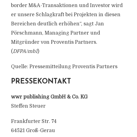
border M&A-Transaktionen und Investor wird
er unsere Schlagkraft bei Projekten in diesen
Bereichen deutlich erhöhen“, sagt Jan
Pörschmann, Managing Partner und
Mitgründer von Proventis Partners.
(
DFPA/mb1
)
Quelle: Pressemitteilung Proventis Partners
PRESSEKONTAKT
wwr publishing GmbH & Co. KG
Steffen Steuer
Frankfurter Str. 74
64521 Groß-Gerau