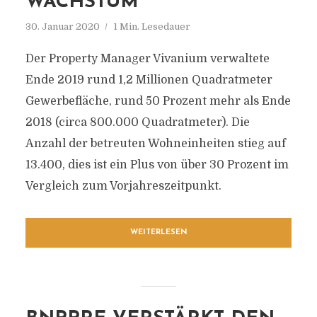
WACHSTUM
30. Januar 2020
1 Min. Lesedauer
Der Property Manager Vivanium verwaltete
Ende 2019 rund 1,2 Millionen Quadratmeter
Gewerbefläche, rund 50 Prozent mehr als Ende
2018 (circa 800.000 Quadratmeter). Die
Anzahl der betreuten Wohneinheiten stieg auf
13.400, dies ist ein Plus von über 30 Prozent im
Vergleich zum Vorjahreszeitpunkt.
WEITERLESEN