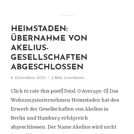
HEIMSTADEN:
ÜBERNAHME VON
AKELIUS-
GESELLSCHAFTEN
ABGESCHLOSSEN
6. Dezember 2021
2 Min. Lesedauer
Click to rate this post![Total: 0 Average: 0] Das
Wohnungsunternehmen Heimstaden hat den
Erwerb der Gesellschaften von Akelius in
Berlin und Hamburg erfolgreich
abgeschlossen. Der Name Akelius wird nicht