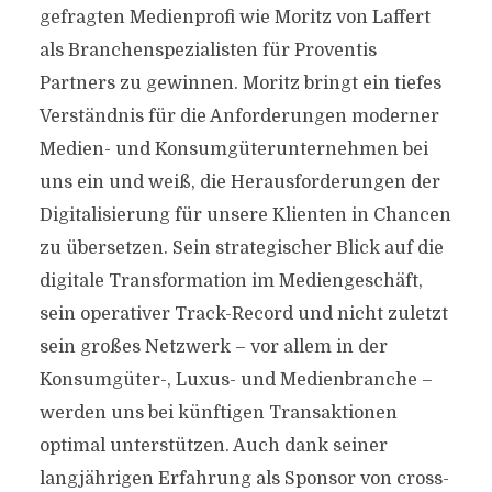
gefragten Medienprofi wie Moritz von Laffert
als Branchenspezialisten für Proventis
Partners zu gewinnen. Moritz bringt ein tiefes
Verständnis für die Anforderungen moderner
Medien- und Konsumgüterunternehmen bei
uns ein und weiß, die Herausforderungen der
Digitalisierung für unsere Klienten in Chancen
zu übersetzen. Sein strategischer Blick auf die
digitale Transformation im Mediengeschäft,
sein operativer Track-Record und nicht zuletzt
sein großes Netzwerk – vor allem in der
Konsumgüter-, Luxus- und Medienbranche –
werden uns bei künftigen Transaktionen
optimal unterstützen. Auch dank seiner
langjährigen Erfahrung als Sponsor von cross-