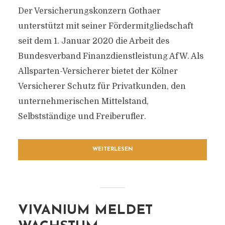
Der Versicherungskonzern Gothaer
unterstützt mit seiner Fördermitgliedschaft
seit dem 1. Januar 2020 die Arbeit des
Bundesverband Finanzdienstleistung AfW. Als
Allsparten-Versicherer bietet der Kölner
Versicherer Schutz für Privatkunden, den
unternehmerischen Mittelstand,
Selbstständige und Freiberufler.
WEITERLESEN
VIVANIUM MELDET