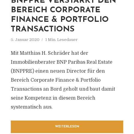
BNPPRE VERSTÄRKT DEN
BEREICH CORPORATE
FINANCE & PORTFOLIO
TRANSACTIONS
5. Januar 2020
1 Min. Lesedauer
Mit Matthias H. Schräder hat der
Immobilienberater BNP Paribas Real Estate
(BNPPRE) einen neuen Director für den
Bereich Corporate Finance & Portfolio
Transactions an Bord geholt und baut damit
seine Kompetenz in diesem Bereich
systematisch aus.
WEITERLESEN