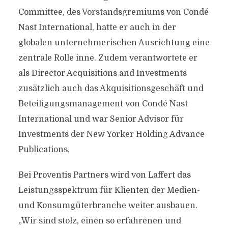
Committee, des Vorstandsgremiums von Condé
Nast International, hatte er auch in der
globalen unternehmerischen Ausrichtung eine
zentrale Rolle inne. Zudem verantwortete er
als Director Acquisitions and Investments
zusätzlich auch das Akquisitionsgeschäft und
Beteiligungsmanagement von Condé Nast
International und war Senior Advisor für
Investments der New Yorker Holding Advance
Publications.
Bei Proventis Partners wird von Laffert das
Leistungsspektrum für Klienten der Medien-
und Konsumgüterbranche weiter ausbauen.
„Wir sind stolz, einen so erfahrenen und