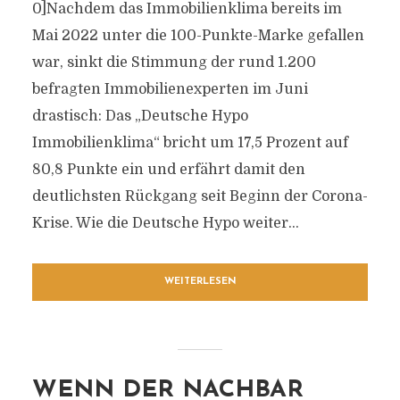
0]Nachdem das Immobilienklima bereits im
Mai 2022 unter die 100-Punkte-Marke gefallen
war, sinkt die Stimmung der rund 1.200
befragten Immobilienexperten im Juni
drastisch: Das „Deutsche Hypo
Immobilienklima“ bricht um 17,5 Prozent auf
80,8 Punkte ein und erfährt damit den
deutlichsten Rückgang seit Beginn der Corona-
Krise. Wie die Deutsche Hypo weiter...
WEITERLESEN
WENN DER NACHBAR