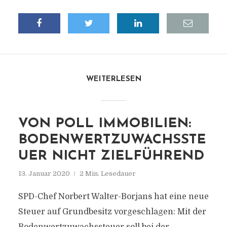
WEITERLESEN
VON POLL IMMOBILIEN:
BODENWERTZUWACHSSTE
UER NICHT ZIELFÜHREND
13. Januar 2020
2 Min. Lesedauer
SPD-Chef Norbert Walter-Borjans hat eine neue
Steuer auf Grundbesitz vorgeschlagen: Mit der