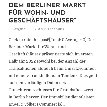
DEM BERLINER MARKT
FÜR WOHN- UND
GESCHÄFTSHÄUSER“
30. August 2022
2 Min. Lesedauer
Click to rate this post![Total: 0 Average: 0] Der
Berliner Markt für Wohn- und
Geschäftshäuser präsentierte sich im ersten
Halbjahr 2022 sowohl bei der Anzahl der
Transaktionen als auch beim Umsatzvolumen
mit einer zurückhaltenden Tendenz. Dies geht
aus den vorläufigen Daten des
Gutachterausschusses für Grundstückswerte
in Berlin hervor. Der Immobiliendienstleister
Engel & Völkers Commercial...