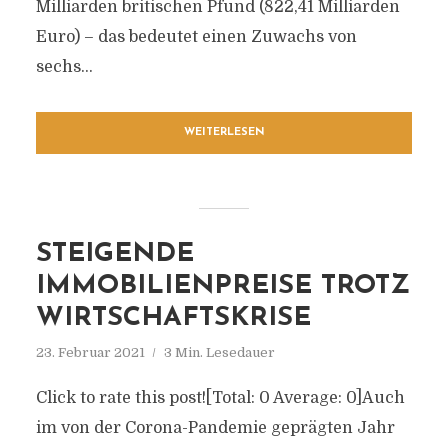
Milliarden britischen Pfund (822,41 Milliarden
Euro) – das bedeutet einen Zuwachs von
sechs...
WEITERLESEN
STEIGENDE
IMMOBILIENPREISE TROTZ
WIRTSCHAFTSKRISE
23. Februar 2021
3 Min. Lesedauer
Click to rate this post![Total: 0 Average: 0]Auch
im von der Corona-Pandemie geprägten Jahr