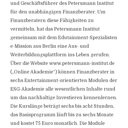
und Geschäftsführer des Petersmann Institut
für den unabhängigen Finanzberater. Um
Finanzberatern diese Fähigkeiten zu
vermitteln, hat das Petersmann Institut
gemeinsam mit dem Edutainment-Spezialisten
e-Mission aus Berlin eine Aus- und
Weiterbildungsplattform ins Leben gerufen.
Über die Website www.petersmann-institut.de
(„Online Akademie“) können Finanzberater in
sechs Entertainment-orientierten Modulen der
ESG-Akademie alle wesentlichen Inhalte rund
um das nachhaltige Investieren kennenlernen.
Die Kurslänge beträgt sechs bis acht Stunden,
das Basisprogramm läuft bis zu sechs Monate
und kostet 75 Euro monatlich. Die Module