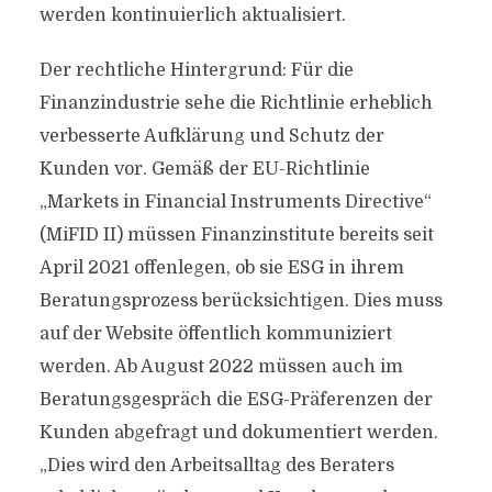
werden kontinuierlich aktualisiert.
Der rechtliche Hintergrund: Für die
Finanzindustrie sehe die Richtlinie erheblich
verbesserte Aufklärung und Schutz der
Kunden vor. Gemäß der EU-Richtlinie
„Markets in Financial Instruments Directive“
(MiFID II) müssen Finanzinstitute bereits seit
April 2021 offenlegen, ob sie ESG in ihrem
Beratungsprozess berücksichtigen. Dies muss
auf der Website öffentlich kommuniziert
werden. Ab August 2022 müssen auch im
Beratungsgespräch die ESG-Präferenzen der
Kunden abgefragt und dokumentiert werden.
„Dies wird den Arbeitsalltag des Beraters