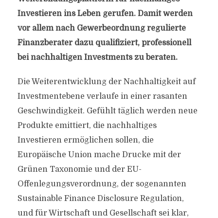
Investieren ins Leben gerufen. Damit werden
vor allem nach Gewerbeordnung regulierte
Finanzberater dazu qualifiziert, professionell
bei nachhaltigen Investments zu beraten.
Die Weiterentwicklung der Nachhaltigkeit auf
Investmentebene verlaufe in einer rasanten
Geschwindigkeit. Gefühlt täglich werden neue
Produkte emittiert, die nachhaltiges
Investieren ermöglichen sollen, die
Europäische Union mache Drucke mit der
Grünen Taxonomie und der EU-
Offenlegungsverordnung, der sogenannten
Sustainable Finance Disclosure Regulation,
und für Wirtschaft und Gesellschaft sei klar,