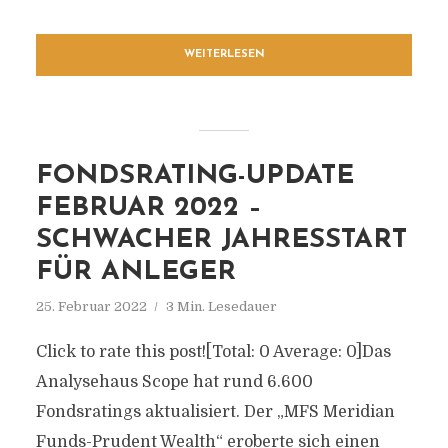
WEITERLESEN
FONDSRATING-UPDATE
FEBRUAR 2022 –
SCHWACHER JAHRESSTART
FÜR ANLEGER
25. Februar 2022
3 Min. Lesedauer
Click to rate this post![Total: 0 Average: 0]Das
Analysehaus Scope hat rund 6.600
Fondsratings aktualisiert. Der „MFS Meridian
Funds-Prudent Wealth“ eroberte sich einen