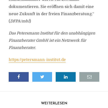
dokumentieren. Sie eröffnen sich damit eine
neue Zukunft in der freien Finanzberatung.“
(
DFPA/mb1
)
Das Petersmann Institut für den unabhängigen
Finanzberater GmbH ist ein Netzwerk für
Finanzberater.
https://petersmann-institut.de
WEITERLESEN