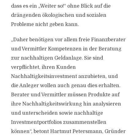
dass es ein „Weiter so!“ ohne Blick auf die
drängenden ökologischen und sozialen
Probleme nicht geben kann.
„Daher benötigen vor allem freie Finanzberater
und Vermittler Kompetenzen in der Beratung
zur nachhaltigen Geldanlage. Sie sind
verpflichtet, ihren Kunden
Nachhaltigkeitsinvestment anzubieten, und
die Anleger wollen auch genau dies erhalten.
Berater und Vermittler müssen Produkte auf
ihre Nachhaltigkeitswirkung hin analysieren
und unterscheiden sowie nachhaltige
Investmentportfolios zusammenstellen
können“, betont Hartmut Petersmann, Gründer