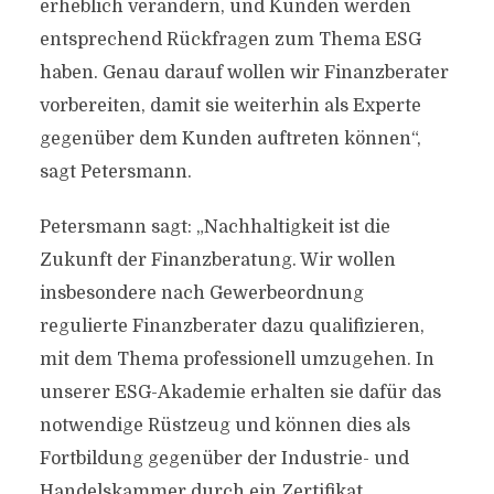
erheblich verändern, und Kunden werden
entsprechend Rückfragen zum Thema ESG
haben. Genau darauf wollen wir Finanzberater
vorbereiten, damit sie weiterhin als Experte
gegenüber dem Kunden auftreten können“,
sagt Petersmann.
Petersmann sagt: „Nachhaltigkeit ist die
Zukunft der Finanzberatung. Wir wollen
insbesondere nach Gewerbeordnung
regulierte Finanzberater dazu qualifizieren,
mit dem Thema professionell umzugehen. In
unserer ESG-Akademie erhalten sie dafür das
notwendige Rüstzeug und können dies als
Fortbildung gegenüber der Industrie- und
Handelskammer durch ein Zertifikat