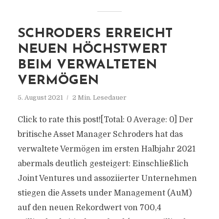
SCHRODERS ERREICHT
NEUEN HÖCHSTWERT
BEIM VERWALTETEN
VERMÖGEN
5. August 2021
2 Min. Lesedauer
Click to rate this post![Total: 0 Average: 0] Der
britische Asset Manager Schroders hat das
verwaltete Vermögen im ersten Halbjahr 2021
abermals deutlich gesteigert: Einschließlich
Joint Ventures und assoziierter Unternehmen
stiegen die Assets under Management (AuM)
auf den neuen Rekordwert von 700,4