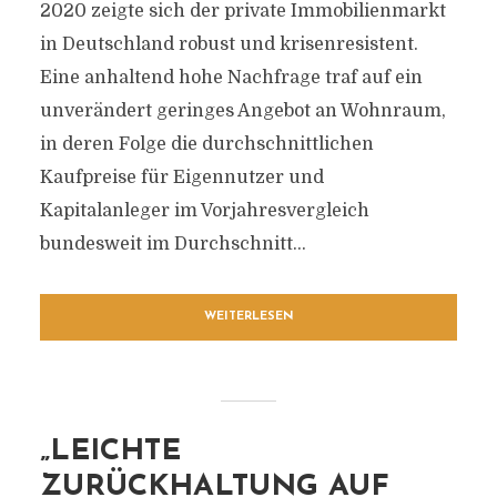
2020 zeigte sich der private Immobilienmarkt
in Deutschland robust und krisenresistent.
Eine anhaltend hohe Nachfrage traf auf ein
unverändert geringes Angebot an Wohnraum,
in deren Folge die durchschnittlichen
Kaufpreise für Eigennutzer und
Kapitalanleger im Vorjahresvergleich
bundesweit im Durchschnitt...
WEITERLESEN
„LEICHTE
ZURÜCKHALTUNG AUF