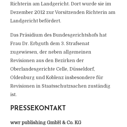
Richterin am Landgericht. Dort wurde sie im
Dezember 2012 zur Vorsitzenden Richterin am
Landgericht befördert.
Das Präsidium des Bundesgerichtshofs hat
Frau Dr. Erbguth dem 3. Strafsenat
zugewiesen, der neben allgemeinen
Revisionen aus den Bezirken der
Oberlandesgerichte Celle, Düsseldorf,
Oldenburg und Koblenz insbesondere für
Revisionen in Staatsschutzsachen zuständig
ist.
PRESSEKONTAKT
wwr publishing GmbH & Co. KG