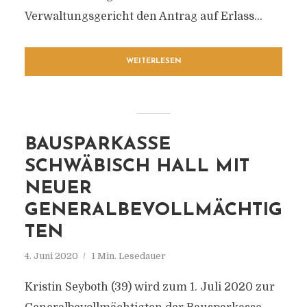
Verwaltungsgericht den Antrag auf Erlass...
WEITERLESEN
BAUSPARKASSE
SCHWÄBISCH HALL MIT
NEUER
GENERALBEVOLLMÄCHTIG
TEN
4. Juni 2020
1 Min. Lesedauer
Kristin Seyboth (39) wird zum 1. Juli 2020 zur