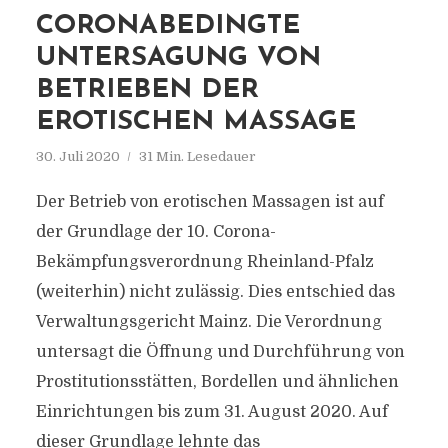
CORONABEDINGTE
UNTERSAGUNG VON
BETRIEBEN DER
EROTISCHEN MASSAGE
30. Juli 2020
31 Min. Lesedauer
Der Betrieb von erotischen Massagen ist auf
der Grundlage der 10. Corona-
Bekämpfungsverordnung Rheinland-Pfalz
(weiterhin) nicht zulässig. Dies entschied das
Verwaltungsgericht Mainz. Die Verordnung
untersagt die Öffnung und Durchführung von
Prostitutionsstätten, Bordellen und ähnlichen
Einrichtungen bis zum 31. August 2020. Auf
dieser Grundlage lehnte das