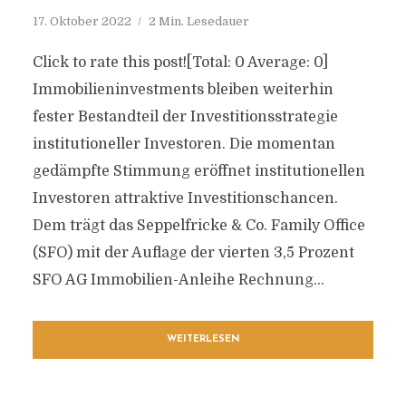
17. Oktober 2022
2 Min. Lesedauer
Click to rate this post![Total: 0 Average: 0]
Immobilieninvestments bleiben weiterhin
fester Bestandteil der Investitionsstrategie
institutioneller Investoren. Die momentan
gedämpfte Stimmung eröffnet institutionellen
Investoren attraktive Investitionschancen.
Dem trägt das Seppelfricke & Co. Family Office
(SFO) mit der Auflage der vierten 3,5 Prozent
SFO AG Immobilien-Anleihe Rechnung...
WEITERLESEN