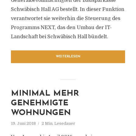
Generalbevollmächtigten der Bausparkasse
Schwäbisch Hall AG bestellt. In dieser Funktion
verantwortet sie weiterhin die Steuerung des
Programms NEXT, das den Umbau der IT-
Landschaft bei Schwäbisch Hall bündelt.
WEITERLESEN
MINIMAL MEHR
GENEHMIGTE
WOHNUNGEN
19. Juni 2018
2 Min. Lesedauer