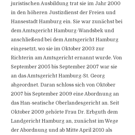
juristischen Ausbildung trat sie im Jahr 2000
in den höheren Justizdienst der Freien und
Hansestadt Hamburg ein. Sie war zunächst bei
dem Amtsgericht Hamburg-Wandsbek und
anschließend bei dem Amtsgericht Hamburg
eingesetzt, wo sie im Oktober 2003 zur
Richterin am Amtsgericht ernannt wurde. Von
September 2005 bis September 2007 war sie
an das Amtsgericht Hamburg-St. Georg
abgeordnet. Daran schloss sich von Oktober
2007 bis September 2009 eine Abordnung an
das Han-seatische Oberlandesgericht an. Seit
Oktober 2009 gehörte Frau Dr. Erbguth dem
Landgericht Hamburg an, zunächst im Wege
der Abordnung und ab Mitte April 2010 als