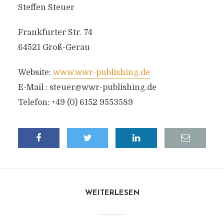
Steffen Steuer
Frankfurter Str. 74
64521 Groß-Gerau
Website:
www.wwr-publishing.de
E-Mail :
steuer@wwr-publishing.de
Telefon: +49 (0) 6152 9553589
WEITERLESEN