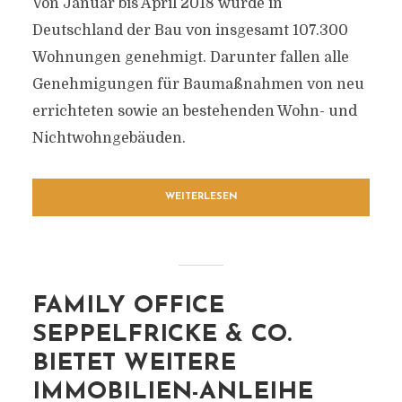
Von Januar bis April 2018 wurde in
Deutschland der Bau von insgesamt 107.300
Wohnungen genehmigt. Darunter fallen alle
Genehmigungen für Baumaßnahmen von neu
errichteten sowie an bestehenden Wohn- und
Nichtwohngebäuden.
WEITERLESEN
FAMILY OFFICE
SEPPELFRICKE & CO.
BIETET WEITERE
IMMOBILIEN-ANLEIHE