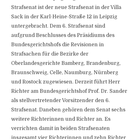
Strafsenat ist der neue Strafsenat in der Villa
Sack in der Karl-Heine-Straße 12 in Leipzig
untergebracht. Dem 6. Strafsenat sind
aufgrund Beschlusses des Präsidiums des
Bundesgerichtshofs die Revisionen in
Strafsachen für die Bezirke der
Oberlandesgerichte Bamberg, Brandenburg,
Braunschweig, Celle, Naumburg, Nürnberg
und Rostock zugewiesen. Derzeit führt Herr
Richter am Bundesgerichtshof Prof. Dr. Sander
als stellvertretender Vorsitzender den 6.
Strafsenat. Daneben gehören dem Senat sechs
weitere Richterinnen und Richter an. Es
verrichten damit in beiden Strafsenaten
insgesamt vier Richterinnen und zehn Richter