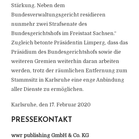
Stärkung. Neben dem
Bundesverwaltungsgericht residieren
nunmehr zwei Strafsenate des
Bundesgerichtshofs im Freistaat Sachsen.“
Zugleich betonte Präsidentin Limperg, dass das
Präsidium des Bundesgerichtshofs sowie die
weiteren Gremien weiterhin daran arbeiten
werden, trotz der räumlichen Entfernung zum
Stammsitz in Karlsruhe eine enge Anbindung
aller Dienste zu ermöglichen.
Karlsruhe, den 17. Februar 2020
PRESSEKONTAKT
wwr publishing GmbH & Co. KG