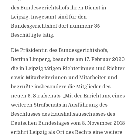
des Bundesgerichtshofs ihren Dienst in
Leipzig. Insgesamt sind für den
Bundesgerichtshof dort nunmehr 35
Beschäftigte tätig.
Die Präsidentin des Bundesgerichtshofs,
Bettina Limperg, besuchte am 17. Februar 2020
die in Leipzig tätigen Richterinnen und Richter
sowie Mitarbeiterinnen und Mitarbeiter und
begrüßte insbesondere die Mitglieder des
neuen 6. Strafsenats: „Mit der Errichtung eines
weiteren Strafsenats in Ausführung des
Beschlusses des Haushaltsausschusses des
Deutschen Bundestages vom 8. November 2018
erfährt Leipzig als Ort des Rechts eine weitere