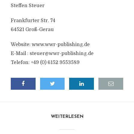
Steffen Steuer
Frankfurter Str. 74
64521 Groß-Gerau
Website: www.wwr-publishing.de
E-Mail :
steuer@wwr-publishing.de
Telefon: +49 (0) 6152 9553589
WEITERLESEN