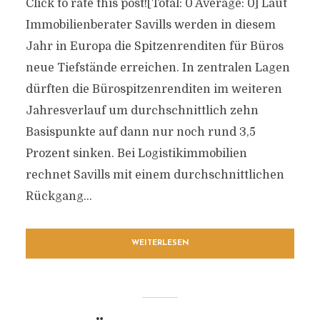
Click to rate this post![Total: 0 Average: 0] Laut
Immobilienberater Savills werden in diesem
Jahr in Europa die Spitzenrenditen für Büros
neue Tiefstände erreichen. In zentralen Lagen
dürften die Bürospitzenrenditen im weiteren
Jahresverlauf um durchschnittlich zehn
Basispunkte auf dann nur noch rund 3,5
Prozent sinken. Bei Logistikimmobilien
rechnet Savills mit einem durchschnittlichen
Rückgang...
WEITERLESEN