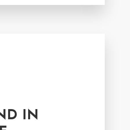
ND IN