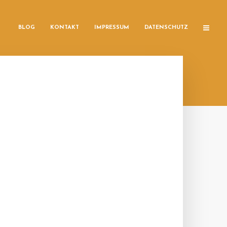
BLOG
KONTAKT
IMPRESSUM
DATENSCHUTZ
N