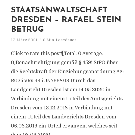
STAATSANWALTSCHAFT
DRESDEN – RAFAEL STEIN
BETRUG
17. März 2021
8 Min. Lesedauer
Click to rate this post![Total: 0 Average:
0]Benachrichtigung gemäß § 459i StPO über
die Rechtskraft der Einziehungsanordnung Az:
R025 VRs 385 Js 7998/18 Durch das
Landgericht Dresden ist am 14.05.2020 in
Verbindung mit einem Urteil des Amtsgerichts
Dresden vom 12.12.2018 in Verbindung mit
einem Urteil des Landgerichts Dresden vom
06.08.2019 ein Urteil ergangen, welches seit