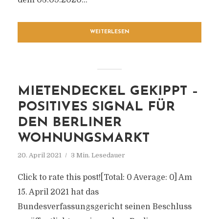
dem 08.09.2020...
WEITERLESEN
MIETENDECKEL GEKIPPT –
POSITIVES SIGNAL FÜR
DEN BERLINER
WOHNUNGSMARKT
20. April 2021
3 Min. Lesedauer
Click to rate this post![Total: 0 Average: 0] Am
15. April 2021 hat das
Bundesverfassungsgericht seinen Beschluss