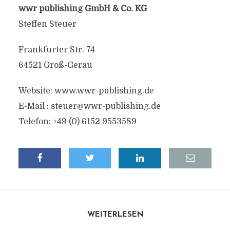
wwr publishing GmbH & Co. KG
Steffen Steuer
Frankfurter Str. 74
64521 Groß-Gerau
Website: www.wwr-publishing.de
E-Mail :
steuer@wwr-publishing.de
Telefon: +49 (0) 6152 9553589
WEITERLESEN