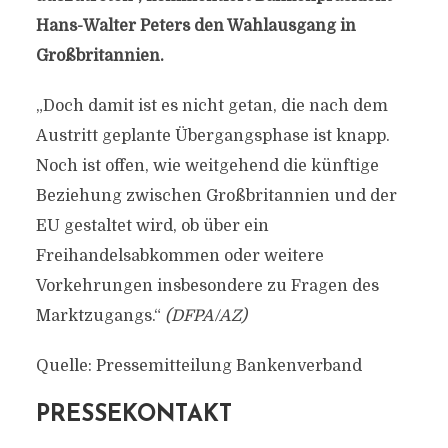
Hans-Walter Peters den Wahlausgang in
Großbritannien.
„Doch damit ist es nicht getan, die nach dem
Austritt geplante Übergangsphase ist knapp.
Noch ist offen, wie weitgehend die künftige
Beziehung zwischen Großbritannien und der
EU gestaltet wird, ob über ein
Freihandelsabkommen oder weitere
Vorkehrungen insbesondere zu Fragen des
Marktzugangs.“
(DFPA/AZ)
Quelle: Pressemitteilung Bankenverband
PRESSEKONTAKT