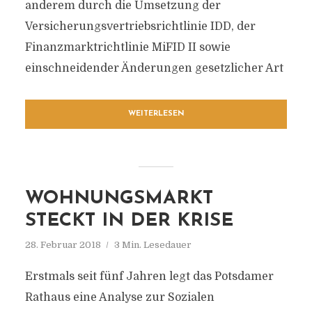
anderem durch die Umsetzung der
Versicherungsvertriebsrichtlinie IDD, der
Finanzmarktrichtlinie MiFID II sowie
einschneidender Änderungen gesetzlicher Art
WEITERLESEN
WOHNUNGSMARKT
STECKT IN DER KRISE
28. Februar 2018
3 Min. Lesedauer
Erstmals seit fünf Jahren legt das Potsdamer
Rathaus eine Analyse zur Sozialen