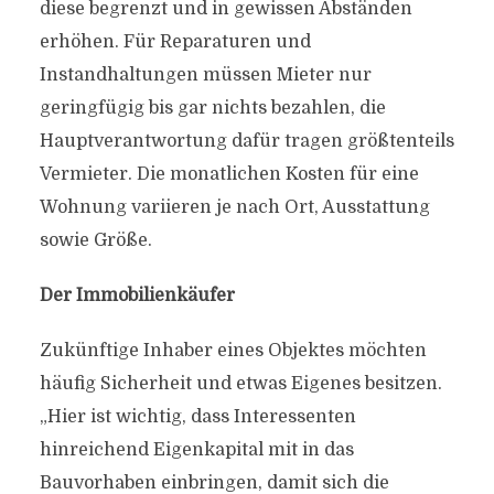
diese begrenzt und in gewissen Abständen
erhöhen. Für Reparaturen und
Instandhaltungen müssen Mieter nur
geringfügig bis gar nichts bezahlen, die
Hauptverantwortung dafür tragen größtenteils
Vermieter. Die monatlichen Kosten für eine
Wohnung variieren je nach Ort, Ausstattung
sowie Größe.
Der Immobilienkäufer
Zukünftige Inhaber eines Objektes möchten
häufig Sicherheit und etwas Eigenes besitzen.
„Hier ist wichtig, dass Interessenten
hinreichend Eigenkapital mit in das
Bauvorhaben einbringen, damit sich die