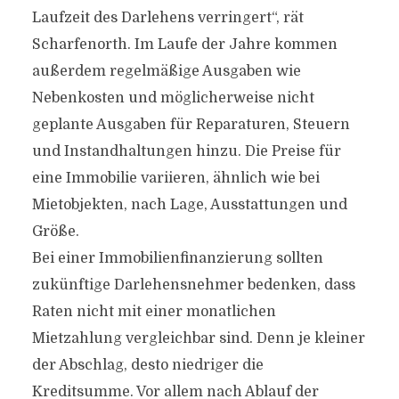
Laufzeit des Darlehens verringert“, rät
Scharfenorth. Im Laufe der Jahre kommen
außerdem regelmäßige Ausgaben wie
Nebenkosten und möglicherweise nicht
geplante Ausgaben für Reparaturen, Steuern
und Instandhaltungen hinzu. Die Preise für
eine Immobilie variieren, ähnlich wie bei
Mietobjekten, nach Lage, Ausstattungen und
Größe.
Bei einer Immobilienfinanzierung sollten
zukünftige Darlehensnehmer bedenken, dass
Raten nicht mit einer monatlichen
Mietzahlung vergleichbar sind. Denn je kleiner
der Abschlag, desto niedriger die
Kreditsumme. Vor allem nach Ablauf der