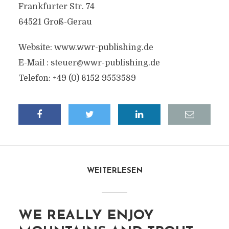
Frankfurter Str. 74
64521 Groß-Gerau
Website: www.wwr-publishing.de
E-Mail :
steuer@wwr-publishing.de
Telefon: +49 (0) 6152 9553589
WEITERLESEN
WE REALLY ENJOY