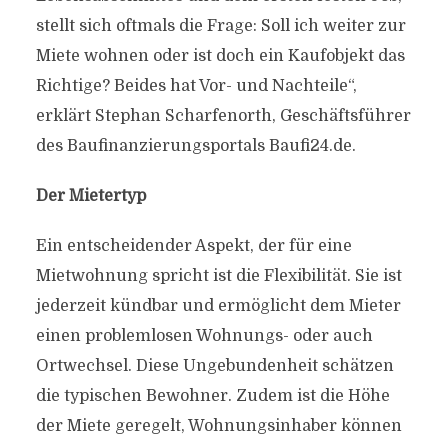
stellt sich oftmals die Frage: Soll ich weiter zur
Miete wohnen oder ist doch ein Kaufobjekt das
Richtige? Beides hat Vor- und Nachteile“,
erklärt Stephan Scharfenorth, Geschäftsführer
des Baufinanzierungsportals Baufi24.de.
Der Mietertyp
Ein entscheidender Aspekt, der für eine
Mietwohnung spricht ist die Flexibilität. Sie ist
jederzeit kündbar und ermöglicht dem Mieter
einen problemlosen Wohnungs- oder auch
Ortwechsel. Diese Ungebundenheit schätzen
die typischen Bewohner. Zudem ist die Höhe
der Miete geregelt, Wohnungsinhaber können