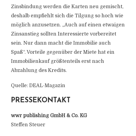
Zinsbindung werden die Karten neu gemischt,
deshalb empfiehlt sich die Tilgung so hoch wie
möglich anzusetzen. „Auch auf einen etwaigen
Zinsanstieg sollten Interessierte vorbereitet
sein. Nur dann macht die Immobilie auch
Spaß“. Vorteile gegenüber der Miete hat ein
Immobilienkauf größtenteils erst nach
Abzahlung des Kredits.
Quelle: DEAL-Magazin
PRESSEKONTAKT
wwr publishing GmbH & Co. KG
Steffen Steuer