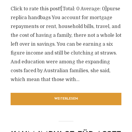
Click to rate this post![Total: 0 Average: 0]purse
replica handbags You account for mortgage
repayments or rent, household bills, travel, and
the cost of having a family, there not a whole lot
left over in savings. You can be earning a six
figure income and still be clutching at straws.
And education were among the expanding
costs faced by Australian families, she said,
which mean that those with...
WEITERLESEN