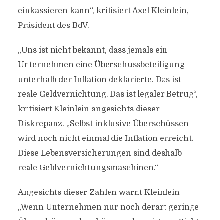
einkassieren kann“, kritisiert Axel Kleinlein,
Präsident des BdV.
„Uns ist nicht bekannt, dass jemals ein
Unternehmen eine Überschussbeteiligung
unterhalb der Inflation deklarierte. Das ist
reale Geldvernichtung. Das ist legaler Betrug“,
kritisiert Kleinlein angesichts dieser
Diskrepanz. „Selbst inklusive Überschüssen
wird noch nicht einmal die Inflation erreicht.
Diese Lebensversicherungen sind deshalb
reale Geldvernichtungsmaschinen.“
Angesichts dieser Zahlen warnt Kleinlein
„Wenn Unternehmen nur noch derart geringe