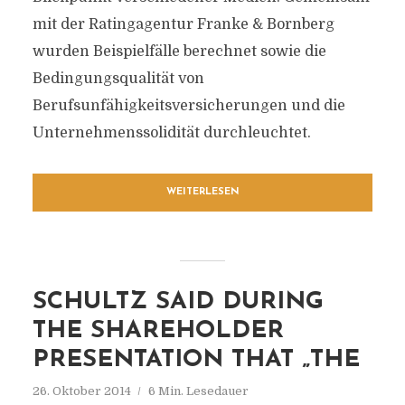
mit der Ratingagentur Franke & Bornberg
wurden Beispielfälle berechnet sowie die
Bedingungsqualität von
Berufsunfähigkeitsversicherungen und die
Unternehmenssolidität durchleuchtet.
WEITERLESEN
SCHULTZ SAID DURING
THE SHAREHOLDER
PRESENTATION THAT „THE
26. Oktober 2014
6 Min. Lesedauer