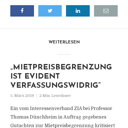
WEITERLESEN
„MIETPREISBEGRENZUNG
IST EVIDENT
VERFASSUNGSWIDRIG“
5. März 2019
2 Min. Lesedauer
Ein vom Interessenverband ZIA bei Professor
Thomas Dünchheim in Auftrag gegebenes
Gutachten zur Mietpreisbegrenzung kritisiert