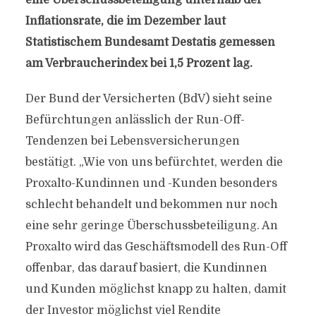
eine Überschussbeteiligung unterhalb der
Inflationsrate, die im Dezember laut
Statistischem Bundesamt Destatis gemessen
am Verbraucherindex bei 1,5 Prozent lag.
Der Bund der Versicherten (BdV) sieht seine
Befürchtungen anlässlich der Run-Off-
Tendenzen bei Lebensversicherungen
bestätigt. „Wie von uns befürchtet, werden die
Proxalto-Kundinnen und -Kunden besonders
schlecht behandelt und bekommen nur noch
eine sehr geringe Überschussbeteiligung. An
Proxalto wird das Geschäftsmodell des Run-Off
offenbar, das darauf basiert, die Kundinnen
und Kunden möglichst knapp zu halten, damit
der Investor möglichst viel Rendite