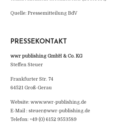
Quelle: Pressemitteilung BdV
PRESSEKONTAKT
wwr publishing GmbH & Co. KG
Steffen Steuer
Frankfurter Str. 74
64521 Groß-Gerau
Website: www.wwr-publishing.de
E-Mail :
steuer@wwr-publishing.de
Telefon: +49 (0) 6152 9553589